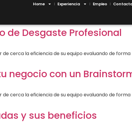
Home
Experiencia
Empleo
Contact
o de Desgaste Profesional
ilar de cerca la eficiencia de su equipo evaluando de form
tu negocio con un Brainstor
ilar de cerca la eficiencia de su equipo evaluando de form
das y sus beneficios