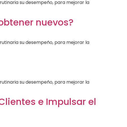
a rutinaria su desempeño, para mejorar la
 obtener nuevos?
a rutinaria su desempeño, para mejorar la
a rutinaria su desempeño, para mejorar la
lientes e Impulsar el