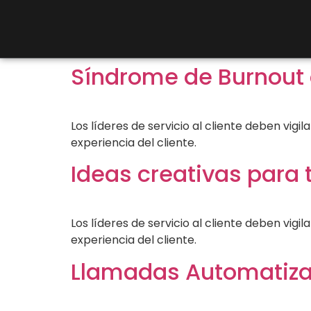
Síndrome de Burnout 
Los líderes de servicio al cliente deben vig
experiencia del cliente.
Ideas creativas para 
Los líderes de servicio al cliente deben vig
experiencia del cliente.
Llamadas Automatiza