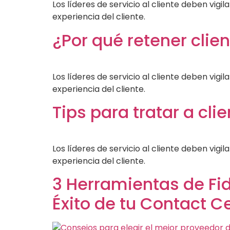
Los líderes de servicio al cliente deben vig
experiencia del cliente.
¿Por qué retener cli
Los líderes de servicio al cliente deben vig
experiencia del cliente.
Tips para tratar a cl
Los líderes de servicio al cliente deben vig
experiencia del cliente.
3 Herramientas de Fid
Éxito de tu Contact C