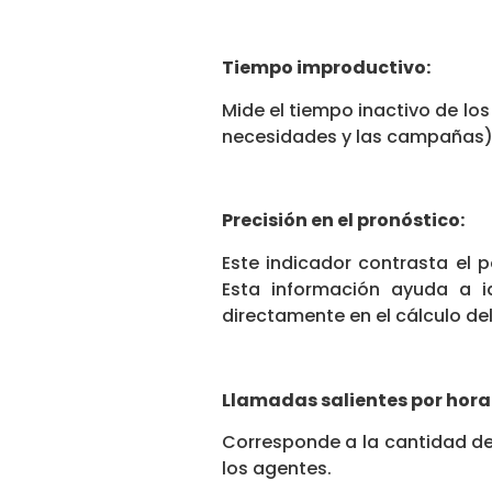
Tiempo improductivo:
Mide el tiempo inactivo de los
necesidades y las campañas) e
Precisión en el pronóstico:
Este indicador contrasta el 
Esta información ayuda a id
directamente en el cálculo del
Llamadas salientes por hora
Corresponde a la cantidad de
los agentes.