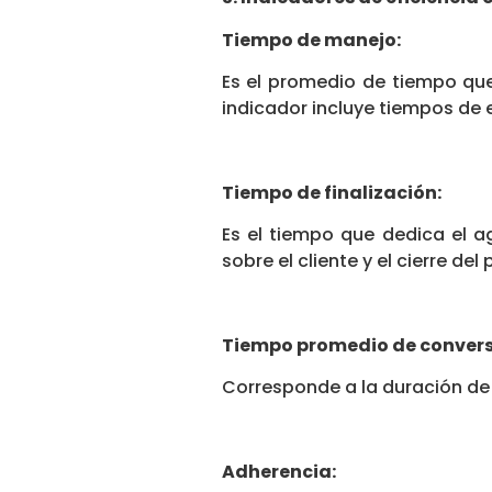
Tiempo de manejo:
Es el promedio de tiempo que
indicador incluye tiempos de 
Tiempo de finalización:
Es el tiempo que dedica el 
sobre el cliente y el cierre del
Tiempo promedio de convers
Corresponde a la duración de
Adherencia: