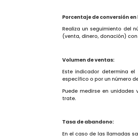
Porcentaje de conversión en
Realiza un seguimiento del 
(venta, dinero, donación) con
Volumen de ventas:
Este indicador determina el
específico o por un número d
Puede medirse en unidades v
trate.
Tasa de abandono:
En el caso de las llamadas sa