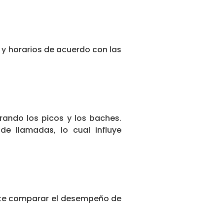
s y horarios de acuerdo con las
rando los picos y los baches.
de llamadas, lo cual influye
mite comparar el desempeño de