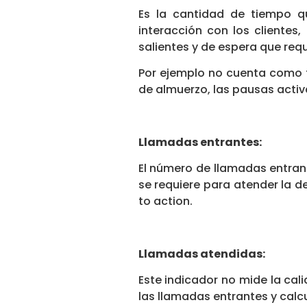
Es la cantidad de tiempo qu
interacción con los clientes
salientes y de espera que requ
Por ejemplo no cuenta como t
de almuerzo, las pausas activ
Llamadas entrantes:
El número de llamadas entran
se requiere para atender la 
to action.
Llamadas atendidas:
Este indicador no mide la cali
las llamadas entrantes y calc