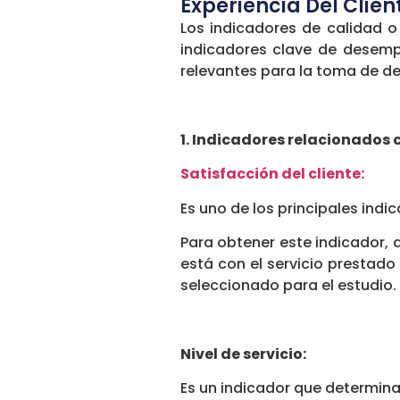
Experiencia Del Clien
Los indicadores de calidad o 
indicadores clave de desemp
relevantes para la toma de de
1. Indicadores relacionados c
Satisfacción del cliente:
Es uno de los principales indic
Para obtener este indicador, d
está con el servicio prestad
seleccionado para el estudio.
Nivel de servicio:
Es un indicador que determin