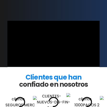
Clientes que han
confiado en nosotros