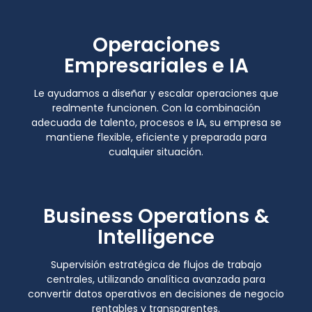
Operaciones
Empresariales e IA
Le ayudamos a diseñar y escalar operaciones que
realmente funcionen. Con la combinación
adecuada de talento, procesos e IA, su empresa se
mantiene flexible, eficiente y preparada para
cualquier situación.
Business Operations &
Intelligence
Supervisión estratégica de flujos de trabajo
centrales, utilizando analítica avanzada para
convertir datos operativos en decisiones de negocio
rentables y transparentes.