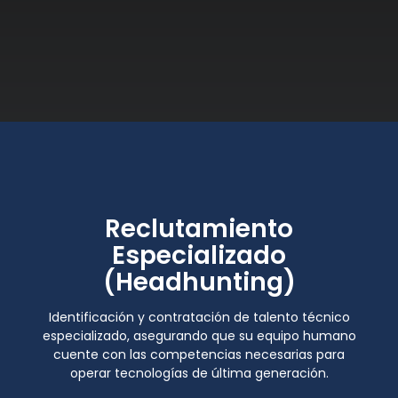
Reclutamiento
Especializado
(Headhunting)
Identificación y contratación de talento técnico
especializado, asegurando que su equipo humano
cuente con las competencias necesarias para
operar tecnologías de última generación.