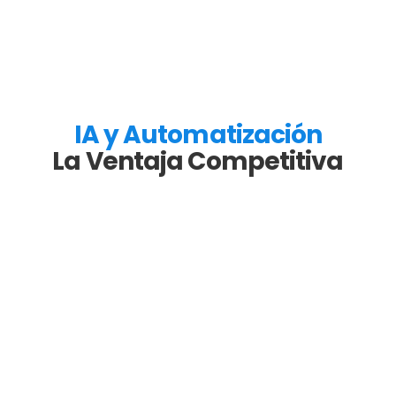
IA y Automatización
La Ventaja Competitiva