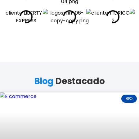
Blog
Destacado
BPO