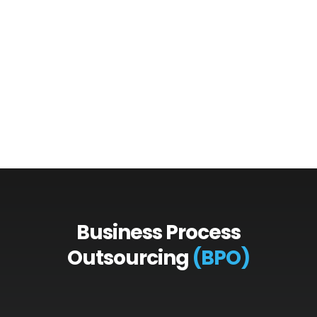
Business Process
Outsourcing
(BPO)