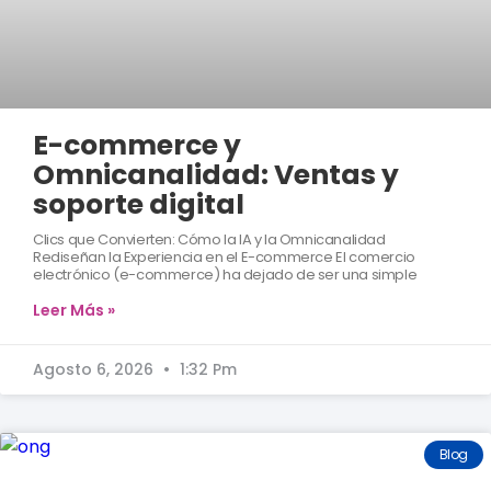
E-commerce y
Omnicanalidad: Ventas y
soporte digital
Clics que Convierten: Cómo la IA y la Omnicanalidad
Rediseñan la Experiencia en el E-commerce El comercio
electrónico (e-commerce) ha dejado de ser una simple
Leer Más »
Agosto 6, 2026
1:32 Pm
Blog