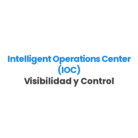
Intelligent Operations Center
(IOC)
Visibilidad y Control