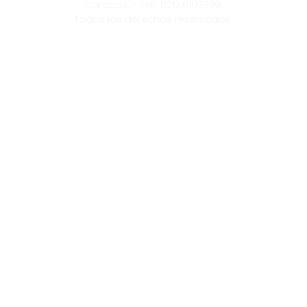
Caracas. - Telf: 0212.6103399.
Todos los derechos reservados.