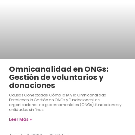
Omnicanalidad en ONGs:
Gestión de voluntarios y
donaciones
Causas Conectadas: Cómo la IA y la Omnicanalidad
Fortalecen la Gestión en ONGs y Fundaciones Las
organizaciones no gubernamentales (ONGs), fundaciones y
entidades sin fines
Leer Más »