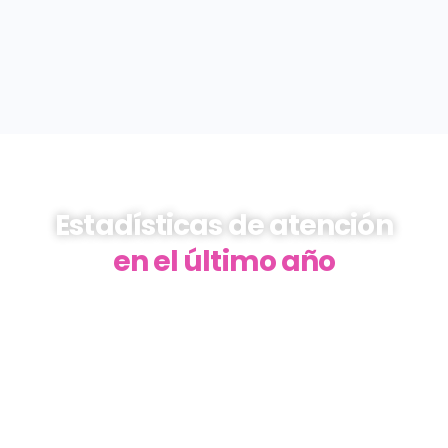
Estadísticas de atención
en el último año