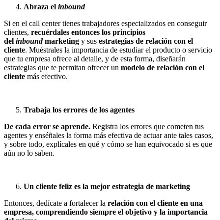
Abraza el
inbound
Si en el call center tienes trabajadores especializados en conseguir
clientes,
recuérdales entonces los principios
del
inbound
marketing
y sus
estrategias de relación con el
cliente
. Muéstrales la importancia de estudiar el producto o servicio
que tu empresa ofrece al detalle, y de esta forma, diseñarán
estrategias que te permitan ofrecer un
modelo de relación con el
cliente
más efectivo.
Trabaja los errores de los agentes
De cada error se aprende.
Registra los errores que cometen tus
agentes y enséñales la forma más efectiva de actuar ante tales casos,
y sobre todo, explícales en qué y cómo se han equivocado si es que
aún no lo saben.
Un cliente feliz es la mejor estrategia de marketing
Entonces, dedícate a fortalecer la
relación con el cliente en una
empresa, comprendiendo siempre el objetivo y la importancia