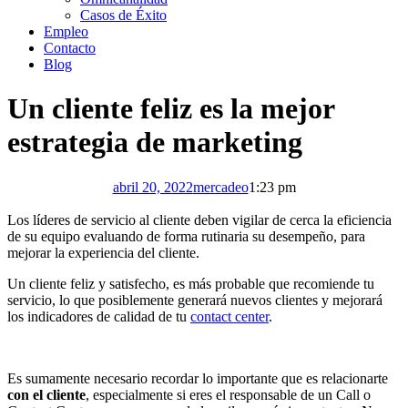
Casos de Éxito
Empleo
Contacto
Blog
Un cliente feliz es la mejor
estrategia de marketing
abril 20, 2022
mercadeo
1:23 pm
Los líderes de servicio al cliente deben vigilar de cerca la eficiencia
de su equipo evaluando de forma rutinaria su desempeño, para
mejorar la experiencia del cliente.
Un cliente feliz y satisfecho, es más probable que recomiende tu
servicio, lo que posiblemente generará nuevos clientes y mejorará
los indicadores de calidad de tu
contact center
.
Es sumamente necesario recordar lo importante que es relacionarte
con el cliente
, especialmente si eres el responsable de un Call o