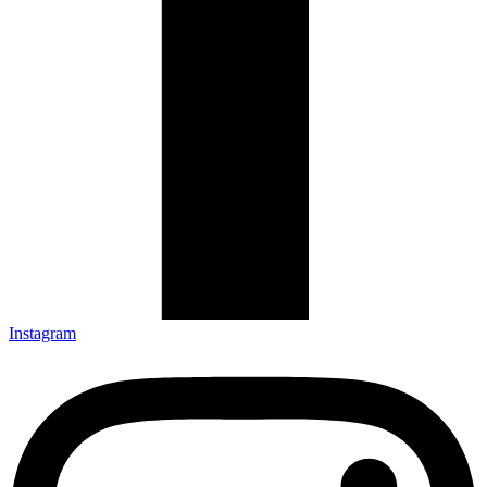
Instagram