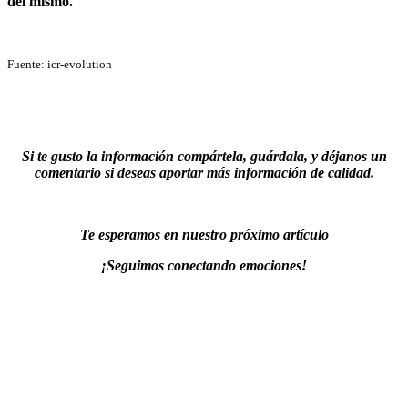
del mismo.
Fuente: icr-evolution
Si te gusto la información compártela, guárdala, y déjanos un
comentario si deseas aportar más información de calidad.
Te esperamos en nuestro próximo artículo
¡Seguimos conectando emociones!