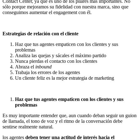
Contact Center, ya que es uno de los pilares más importantes. No
sólo porque mejoramos su fidelidad con nuestra marca, sino que
conseguimos aumentar el engagement con él.
Estrategias de relación con el cliente
Haz que tus agentes empaticen con los clientes y sus
problemas
Analiza las quejas y sácales el máximo partido
Nunca pierdas el contacto con los clientes
Abraza el
inbound
Trabaja los errores de los agentes
Un cliente feliz es la mejor estrategia de marketing
Haz que tus agentes empaticen con los clientes y sus
problemas
Es muy importante entender que, aun cuando deban seguir un guion
de llamada, el tono de voz y el ritmo de la conversación debe
sentirse realmente natural.
los agentes
deben tener una actitud de interés hacia el