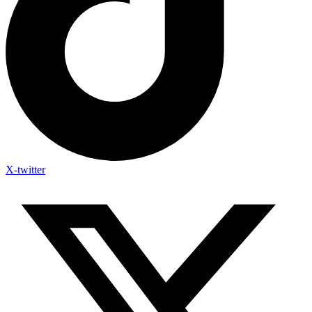
X-twitter