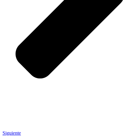
Siguiente