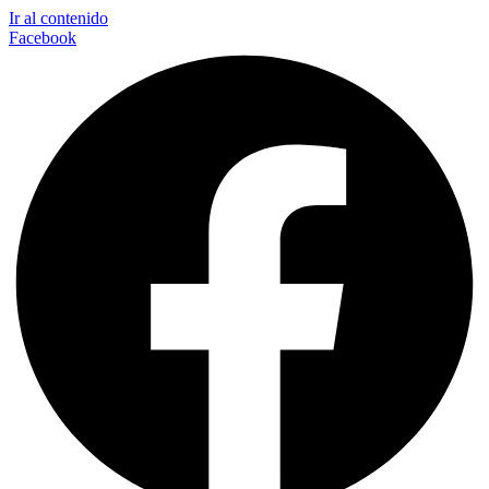
Ir al contenido
Facebook