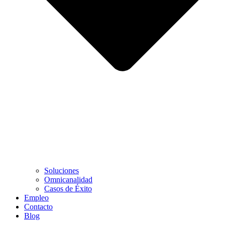
Soluciones
Omnicanalidad
Casos de Éxito
Empleo
Contacto
Blog