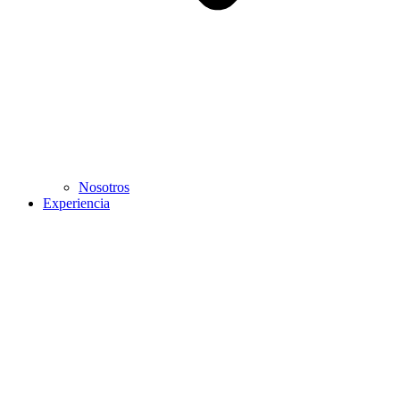
Nosotros
Experiencia