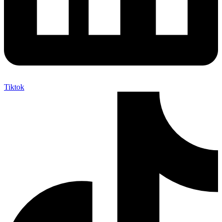
Tiktok