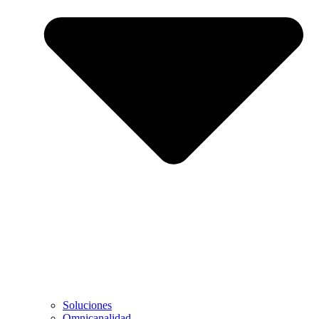
Soluciones
Omnicanalidad