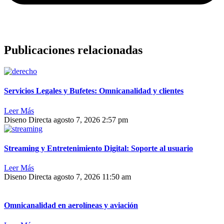
Publicaciones relacionadas
Servicios Legales y Bufetes: Omnicanalidad y clientes
Leer Más
Diseno Directa
agosto 7, 2026
2:57 pm
Streaming y Entretenimiento Digital: Soporte al usuario
Leer Más
Diseno Directa
agosto 7, 2026
11:50 am
Omnicanalidad en aerolíneas y aviación