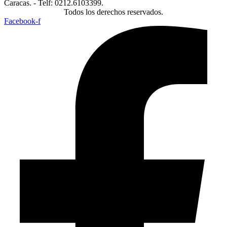
Caracas. - Telf: 0212.6103399.
Todos los derechos reservados.
Facebook-f