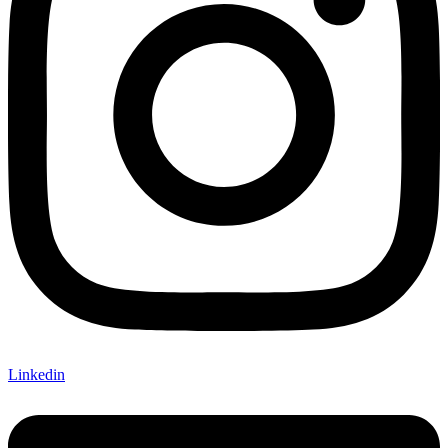
Linkedin