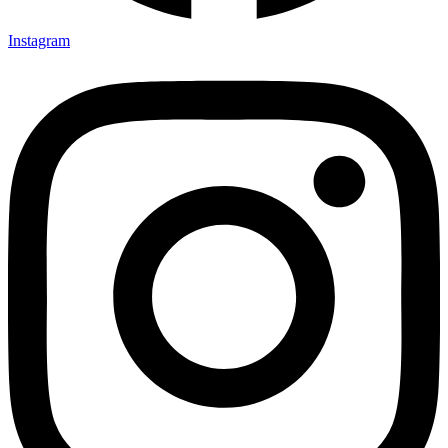
Instagram