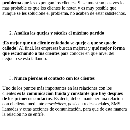
problema
que les expongan los clientes. Si se muestran pasivos lo
más probable es que los clientes lo noten y es muy posible que,
aunque se les solucione el problema, no acaben de estar satisfechos.
Analiza las quejas y sácales el máxim
o partido
¡Es mejor que un cliente enfadado se queje a que se quede
callado!
Al final, las empresas buscan mejorar y
qué mejor forma
que escuchando a tus clientes
para conocer en qué nivel del
negocio se está fallando.
Nunca pierdas el contacto con los clientes
Uno de los puntos más importantes en las relaciones con los
clientes
es la comunicación fluida y constante que hay después
de los primeros contactos
. Es decir, debes mantener una relación
con el cliente mediante
newsletters, posts
en redes sociales, SMS,
llamadas y otras acciones de comunicación, para que de esta manera
la relación no se enfríe.