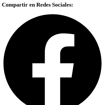
Compartir en Redes Sociales: