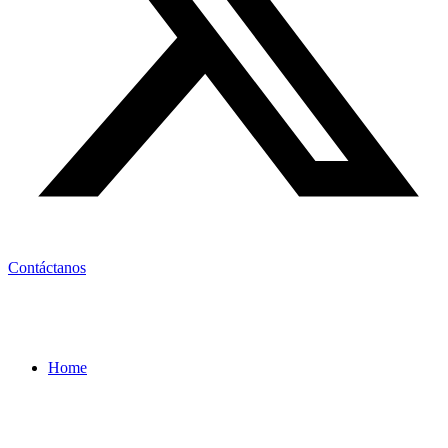
Contáctanos
Home