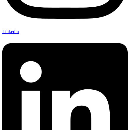
Linkedin