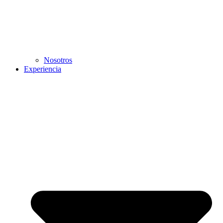
Nosotros
Experiencia