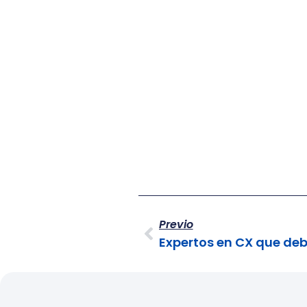
Previo
Expertos en CX que deb