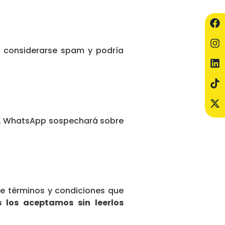
 considerarse spam y podría
po, WhatsApp sospechará sobre
 de términos y condiciones que
 los aceptamos sin leerlos