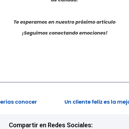
Te esperamos en nuestro próximo artículo
¡Seguimos conectando emociones!
erías conocer
Compartir en Redes Sociales: