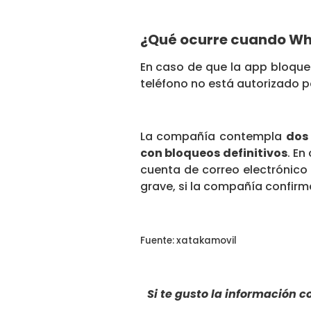
¿Qué ocurre cuando Wh
En caso de que la app bloquee
teléfono no está autorizado p
La compañía contempla
dos 
con bloqueos definitivos
. En
cuenta de correo electrónico
grave, si la compañía confir
Fuente: xatakamovil
Si te gusto la información 