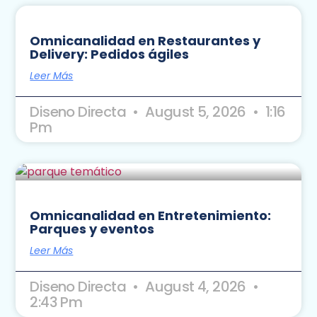
Omnicanalidad en Restaurantes y
Delivery: Pedidos ágiles
Leer Más
Diseno Directa
August 5, 2026
1:16
Pm
Omnicanalidad en Entretenimiento:
Parques y eventos
Leer Más
Diseno Directa
August 4, 2026
2:43 Pm