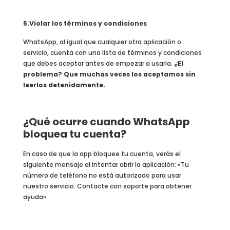
5.Violar los términos y condiciones
WhatsApp, al igual que cualquier otra aplicación o
servicio, cuenta con una lista de términos y condiciones
que debes aceptar antes de empezar a usarla.
¿El
problema? Que muchas veces los aceptamos sin
leerlos detenidamente.
¿Qué ocurre cuando WhatsApp
bloquea tu cuenta?
En caso de que la app bloquee tu cuenta, verás el
siguiente mensaje al intentar abrir la aplicación: «Tu
número de teléfono no está autorizado para usar
nuestro servicio. Contacte con soporte para obtener
ayuda».