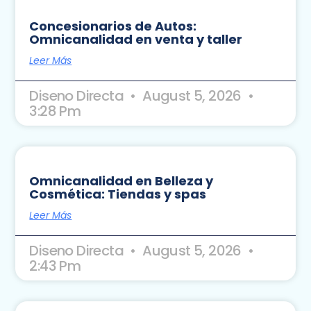
Concesionarios de Autos:
Omnicanalidad en venta y taller
Leer Más
Diseno Directa
August 5, 2026
3:28 Pm
Omnicanalidad en Belleza y
Cosmética: Tiendas y spas
Leer Más
Diseno Directa
August 5, 2026
2:43 Pm