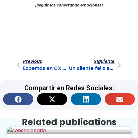
¡Seguimos conectando emociones!
Previous
SIguiente
Expertos en CX que deberías conocer
Un cliente feliz es la mejor estrategia de marketing
Compartir en Redes Sociales:
Related publications