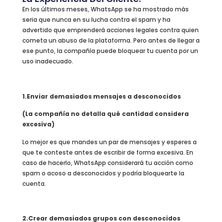
En los últimos meses, WhatsApp se ha mostrado más
seria que nunca en su lucha contra el spam y ha
advertido que emprenderá acciones legales contra quien
cometa un abuso de la plataforma. Pero antes de llegar a
ese punto, la compañía puede bloquear tu cuenta por un
uso inadecuado.
1.Enviar demasiados mensajes a desconocidos
(La compañía no detalla qué cantidad considera
excesiva)
Lo mejor es que mandes un par de mensajes y esperes a
que te conteste antes de escribir de forma excesiva. En
caso de hacerlo, WhatsApp considerará tu acción como
spam o acoso a desconocidos y podría bloquearte la
cuenta.
2.Crear demasiados grupos con desconocidos