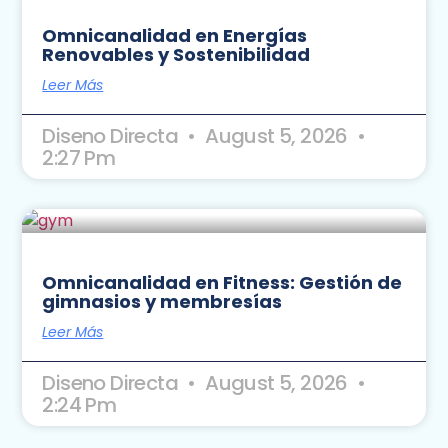
Omnicanalidad en Energías
Renovables y Sostenibilidad
Leer Más
Diseno Directa
August 5, 2026
2:27 Pm
Omnicanalidad en Fitness: Gestión de
gimnasios y membresías
Leer Más
Diseno Directa
August 5, 2026
2:24 Pm