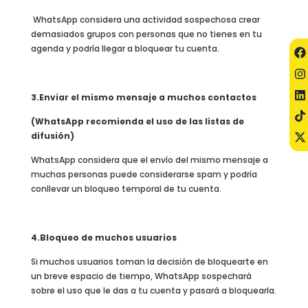
WhatsApp considera una actividad sospechosa crear
demasiados grupos con personas que no tienes en tu
agenda y podría llegar a bloquear tu cuenta.
3.Enviar el mismo mensaje a muchos contactos
(WhatsApp recomienda el uso de las listas de
difusión)
WhatsApp considera que el envío del mismo mensaje a
muchas personas puede considerarse spam y podría
conllevar un bloqueo temporal de tu cuenta.
4.Bloqueo de muchos usuarios
Si muchos usuarios toman la decisión de bloquearte en
un breve espacio de tiempo, WhatsApp sospechará
sobre el uso que le das a tu cuenta y pasará a bloquearla.