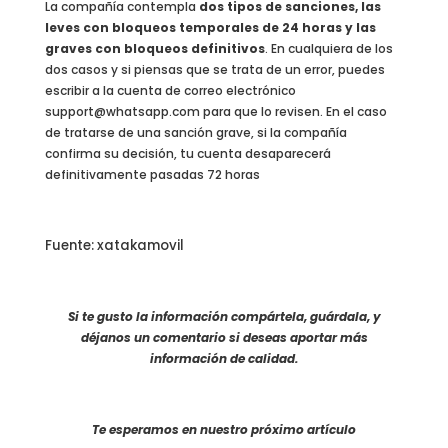
La compañía contempla
dos tipos de sanciones, las
leves con bloqueos temporales de 24 horas y las
graves con bloqueos definitivos
. En cualquiera de los
dos casos y si piensas que se trata de un error, puedes
escribir a la cuenta de correo electrónico
support@whatsapp.com para que lo revisen. En el caso
de tratarse de una sanción grave, si la compañía
confirma su decisión, tu cuenta desaparecerá
definitivamente pasadas 72 horas
Fuente: xatakamovil
Si te gusto la información compártela, guárdala, y
déjanos un comentario si deseas aportar más
información de calidad.
Te esperamos en nuestro próximo artículo