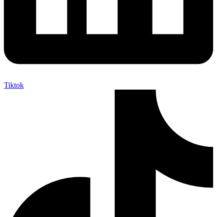
Tiktok