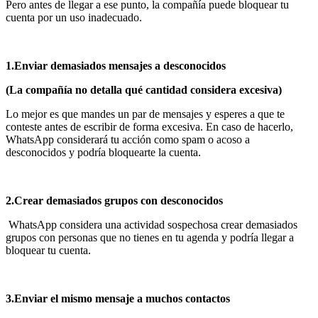
Pero antes de llegar a ese punto, la compañía puede bloquear tu
cuenta por un uso inadecuado.
1.Enviar demasiados mensajes a desconocidos
(La compañía no detalla qué cantidad considera excesiva)
Lo mejor es que mandes un par de mensajes y esperes a que te
conteste antes de escribir de forma excesiva. En caso de hacerlo,
WhatsApp considerará tu acción como spam o acoso a
desconocidos y podría bloquearte la cuenta.
2.Crear demasiados grupos con desconocidos
WhatsApp considera una actividad sospechosa crear demasiados
grupos con personas que no tienes en tu agenda y podría llegar a
bloquear tu cuenta.
3.Enviar el mismo mensaje a muchos contactos