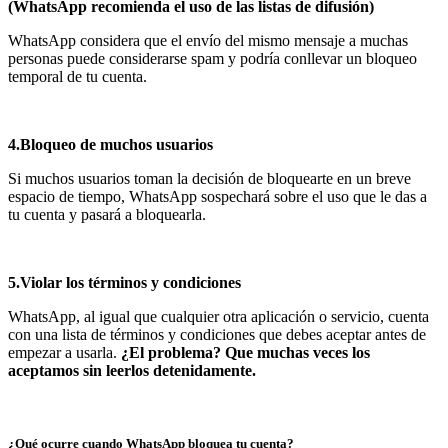
(WhatsApp recomienda el uso de las listas de difusión)
WhatsApp considera que el envío del mismo mensaje a muchas
personas puede considerarse spam y podría conllevar un bloqueo
temporal de tu cuenta.
4.Bloqueo de muchos usuarios
Si muchos usuarios toman la decisión de bloquearte en un breve
espacio de tiempo, WhatsApp sospechará sobre el uso que le das a
tu cuenta y pasará a bloquearla.
5.Violar los términos y condiciones
WhatsApp, al igual que cualquier otra aplicación o servicio, cuenta
con una lista de términos y condiciones que debes aceptar antes de
empezar a usarla.
¿El problema? Que muchas veces los
aceptamos sin leerlos detenidamente.
¿Qué ocurre cuando WhatsApp bloquea tu cuenta?