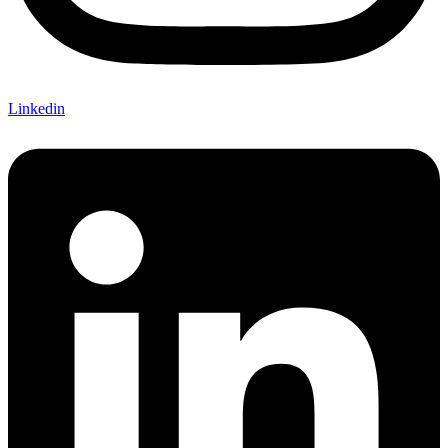
Linkedin