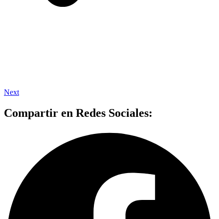
Next
Compartir en Redes Sociales: