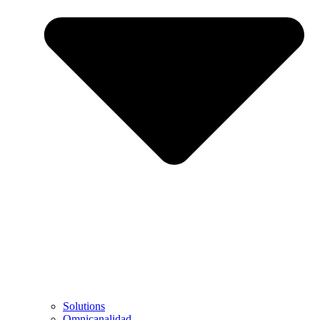
Solutions
Omnicanalidad