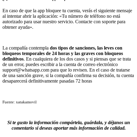
En caso de que la app bloquee tu cuenta, verás el siguiente mensaje
al intentar abrir la aplicación: «Tu número de teléfono no está
autorizado para usar nuestro servicio. Contacte con soporte para
obtener ayuda».
La compañía contempla
dos tipos de sanciones, las leves con
bloqueos temporales de 24 horas y las graves con bloqueos
definitivos
. En cualquiera de los dos casos y si piensas que se trata
de un error, puedes escribir a la cuenta de correo electrónico
support@whatsapp.com para que lo revisen. En el caso de tratarse
de una sanción grave, si la compañía confirma su decisión, tu cuenta
desaparecerá definitivamente pasadas 72 horas
Fuente: xatakamovil
Si te gusto la información compártela, guárdala, y déjanos un
comentario si deseas aportar más información de calidad.