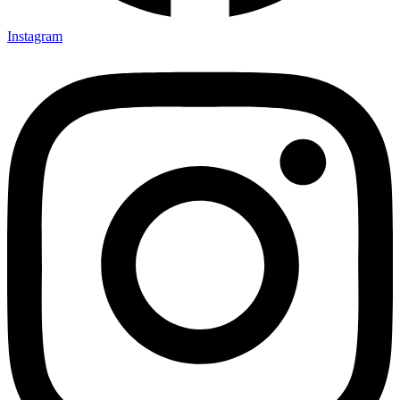
Instagram