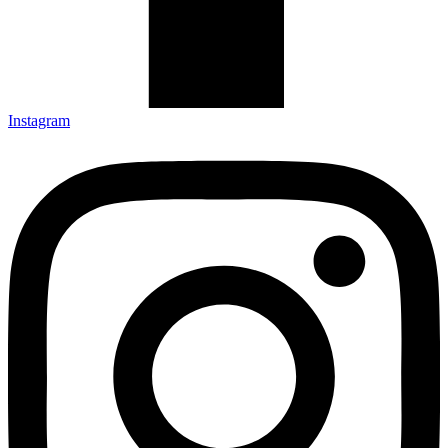
Instagram