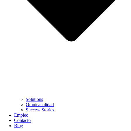
Solutions
Omnicanalidad
Success Stories
Empleo
Contacto
Blog