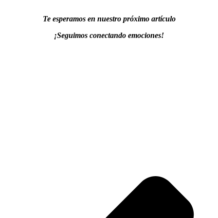
Te esperamos en nuestro próximo artículo
¡Seguimos conectando emociones!