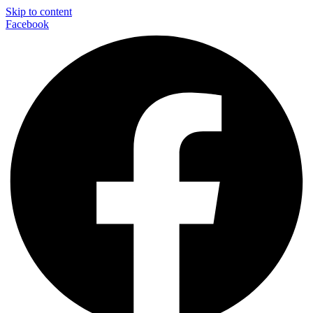
Skip to content
Facebook