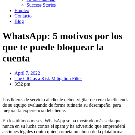
Success Stories
Empleo
Contacto
Blog
WhatsApp: 5 motivos por los
que te puede bloquear la
cuenta
April 7, 2022
The CIO as a Risk Mitigation Filter
3:32 pm
Los líderes de servicio al cliente deben vigilar de cerca la eficiencia
de su equipo evaluando de forma rutinaria su desempeño, para
mejorar la experiencia del cliente.
En los últimos meses, WhatsApp se ha mostrado más seria que
nunca en su lucha contra el spam y ha advertido que emprenderá
acciones legales contra quien cometa un abuso de la plataforma.