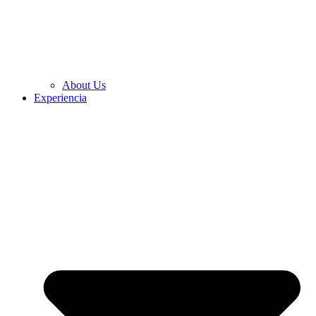
About Us
Experiencia