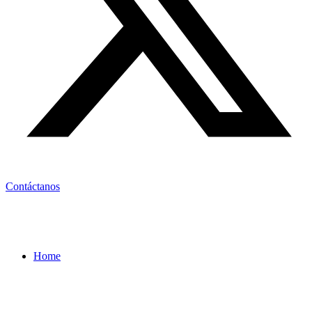
Contáctanos
Home