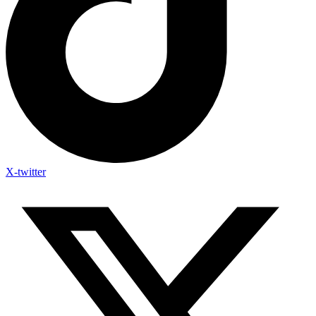
X-twitter