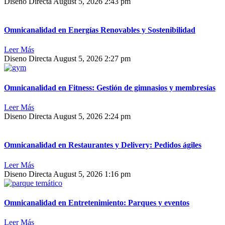
Diseno Directa
August 5, 2026
2:43 pm
Omnicanalidad en Energías Renovables y Sostenibilidad
Leer Más
Diseno Directa
August 5, 2026
2:27 pm
Omnicanalidad en Fitness: Gestión de gimnasios y membresías
Leer Más
Diseno Directa
August 5, 2026
2:24 pm
Omnicanalidad en Restaurantes y Delivery: Pedidos ágiles
Leer Más
Diseno Directa
August 5, 2026
1:16 pm
Omnicanalidad en Entretenimiento: Parques y eventos
Leer Más