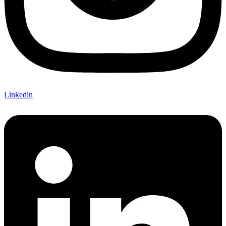
Linkedin