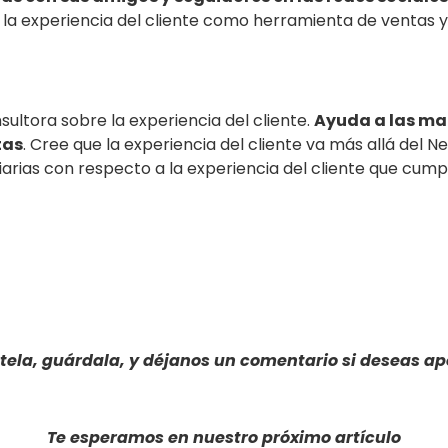
 la experiencia del cliente como herramienta de ventas 
ultora sobre la experiencia del cliente.
Ayuda a las mar
tas
. Cree que la experiencia del cliente va más allá de
arias con respecto a la experiencia del cliente que cumpl
tela, guárdala, y déjanos un comentario si deseas a
Te esperamos en nuestro próximo artículo