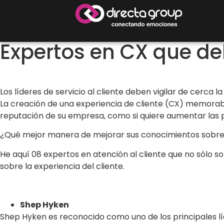
Expertos en CX que de
Los líderes de servicio al cliente deben vigilar de cerca 
La creación de una experiencia de cliente (CX) memorab
reputación de su empresa, como si quiere aumentar las pun
¿Qué mejor manera de mejorar sus conocimientos sobre la
He aquí 08 expertos en atención al cliente que no sólo s
sobre la experiencia del cliente.
Shep Hyken
Shep Hyken es reconocido como uno de los principales l