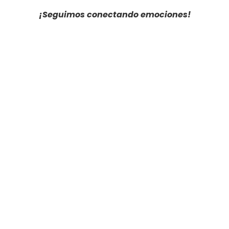
¡Seguimos conectando emociones!