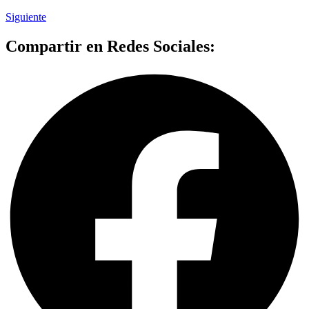
Siguiente
Compartir en Redes Sociales: