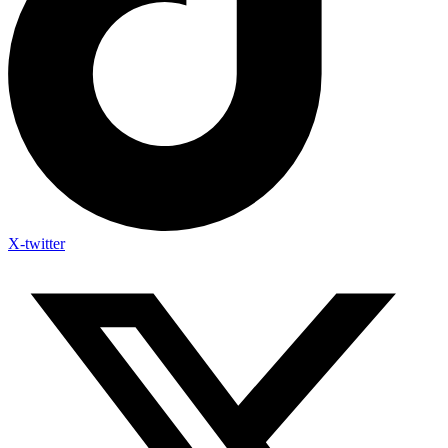
X-twitter