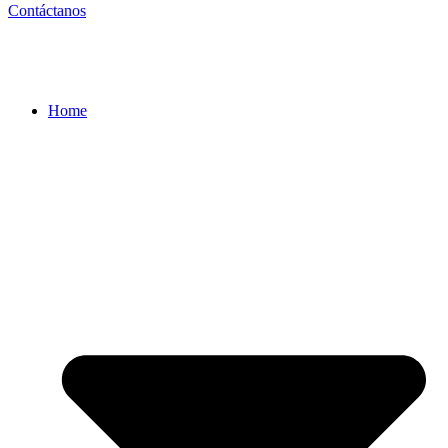
Contáctanos
Home