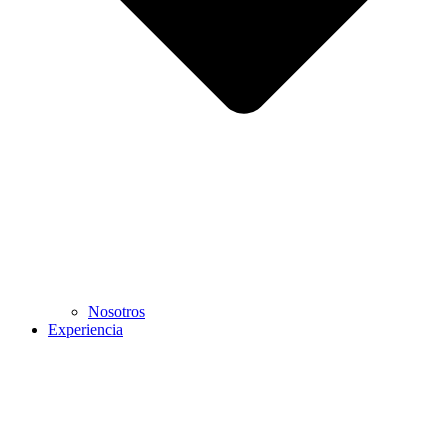
Nosotros
Experiencia