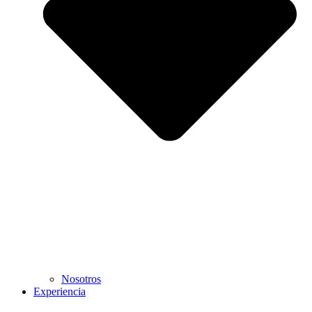
Nosotros
Experiencia