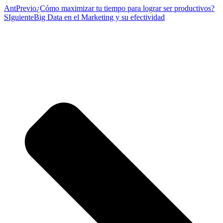
Ant
Previo
¿Cómo maximizar tu tiempo para lograr ser productivos?
SIguiente
Big Data en el Marketing y su efectividad