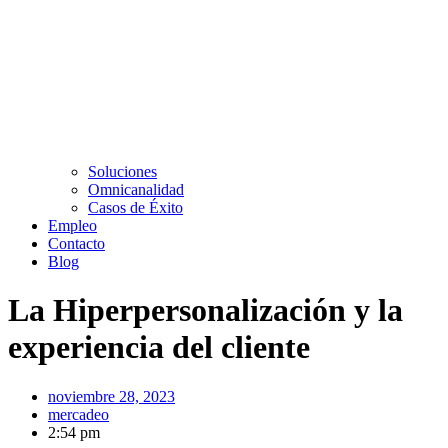
Soluciones
Omnicanalidad
Casos de Éxito
Empleo
Contacto
Blog
La Hiperpersonalización y la
experiencia del cliente
noviembre 28, 2023
mercadeo
2:54 pm