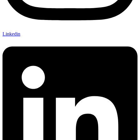
Linkedin