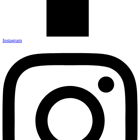
Instagram