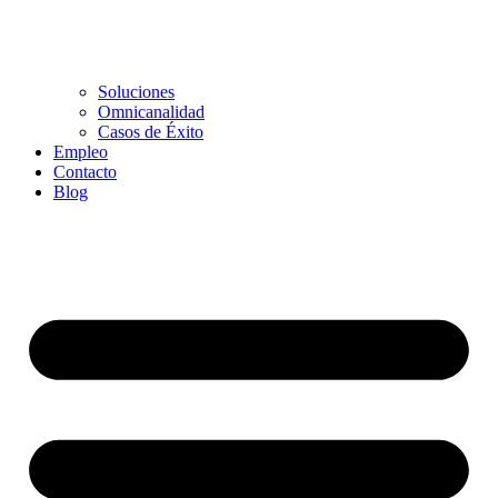
Soluciones
Omnicanalidad
Casos de Éxito
Empleo
Contacto
Blog