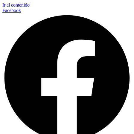
Ir al contenido
Facebook