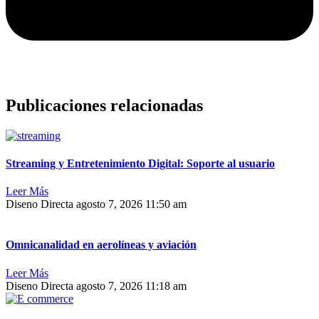
Publicaciones relacionadas
Streaming y Entretenimiento Digital: Soporte al usuario
Leer Más
Diseno Directa
agosto 7, 2026
11:50 am
Omnicanalidad en aerolíneas y aviación
Leer Más
Diseno Directa
agosto 7, 2026
11:18 am