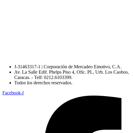
J-31463317-1 | Corporación de Mercadeo Emotivo, C.A.
Av. La Salle Edif. Phelps Piso 4, Ofic. PL, Urb. Los Caobos,
Caracas. - Telf: 0212.6103399.
Todos los derechos reservados.
Facebook-f