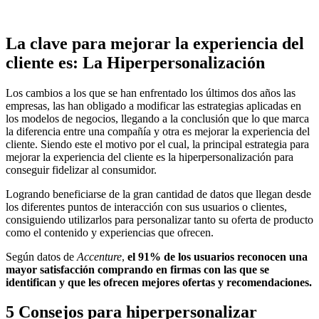
La clave para mejorar la experiencia del
cliente es: La Hiperpersonalización
Los cambios a los que se han enfrentado los últimos dos años las
empresas, las han obligado a modificar las estrategias aplicadas en
los modelos de negocios, llegando a la conclusión que lo que marca
la diferencia entre una compañía y otra es mejorar la experiencia del
cliente. Siendo este el motivo por el cual, la principal estrategia para
mejorar la experiencia del cliente es la hiperpersonalización para
conseguir fidelizar al consumidor.
Logrando beneficiarse de la gran cantidad de datos que llegan desde
los diferentes puntos de interacción con sus usuarios o clientes,
consiguiendo utilizarlos para personalizar tanto su oferta de producto
como el contenido y experiencias que ofrecen.
Según datos de
Accenture
,
el 91% de los usuarios reconocen una
mayor satisfacción comprando en firmas con las que se
identifican y que les ofrecen mejores ofertas y recomendaciones.
5 Consejos para hiperpersonalizar