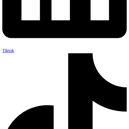
Tiktok