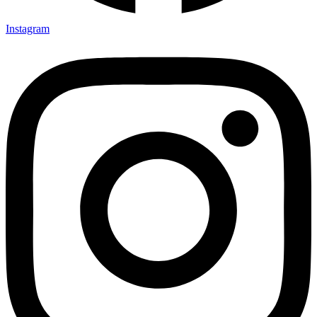
Instagram