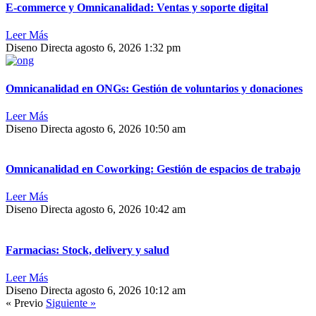
E-commerce y Omnicanalidad: Ventas y soporte digital
Leer Más
Diseno Directa
agosto 6, 2026
1:32 pm
Omnicanalidad en ONGs: Gestión de voluntarios y donaciones
Leer Más
Diseno Directa
agosto 6, 2026
10:50 am
Omnicanalidad en Coworking: Gestión de espacios de trabajo
Leer Más
Diseno Directa
agosto 6, 2026
10:42 am
Farmacias: Stock, delivery y salud
Leer Más
Diseno Directa
agosto 6, 2026
10:12 am
« Previo
Siguiente »