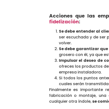
Acciones que las emp
fidelización
:
Se debe entender al clie
ser escuchada y de ser p
volver.
Se debe garantizar que 
grosero con él, ya que es
Impulsar el deseo de 
ofreces los productos de
empresa instaladora.
Si todos los puntos ante
cuales serán transmitidas
Finalmente es importante r
fabricación o montaje, una 
cualquier otra índole,
se comie