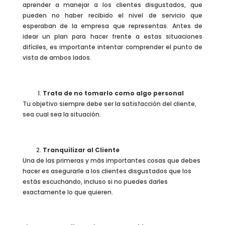
aprender a manejar a los clientes disgustados, que
pueden no haber recibido el nivel de servicio que
esperaban de la empresa que representas. Antes de
idear un plan para hacer frente a estas situaciones
difíciles, es importante intentar comprender el punto de
vista de ambos lados.
Trata de no tomarlo como algo personal
Tu objetivo siempre debe ser la satisfacción del cliente,
sea cual sea la situación.
Tranquilizar al Cliente
Una de las primeras y más importantes cosas que debes
hacer es asegurarle a los clientes disgustados que los
estás escuchando, incluso si no puedes darles
exactamente lo que quieren.