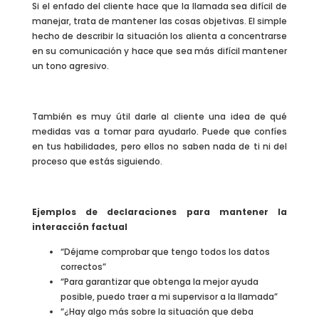
Si el enfado del cliente hace que la llamada sea difícil de
manejar, trata de mantener las cosas objetivas. El simple
hecho de describir la situación los alienta a concentrarse
en su comunicación y hace que sea más difícil mantener
un tono agresivo.
También es muy útil darle al cliente una idea de qué
medidas vas a tomar para ayudarlo. Puede que confíes
en tus habilidades, pero ellos no saben nada de ti ni del
proceso que estás siguiendo.
Ejemplos de declaraciones para mantener la
interacción factual
“Déjame comprobar que tengo todos los datos
correctos”
“Para garantizar que obtenga la mejor ayuda
posible, puedo traer a mi supervisor a la llamada”
“¿Hay algo más sobre la situación que deba