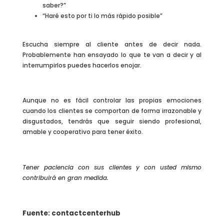
saber?”
“Haré esto por ti lo más rápido posible”
Escucha siempre al cliente antes de decir nada.
Probablemente han ensayado lo que te van a decir y al
interrumpirlos puedes hacerlos enojar.
Aunque no es fácil controlar las propias emociones
cuando los clientes se comportan de forma irrazonable y
disgustados, tendrás que seguir siendo profesional,
amable y cooperativo para tener éxito.
Tener paciencia con sus clientes y con usted mismo
contribuirá en gran medida.
Fuente: contactcenterhub