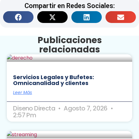
Compartir en Redes Sociales:
Publicaciones
relacionadas
Servicios Legales y Bufetes:
Omnicanalidad y clientes
Leer Más
Diseno Directa
Agosto 7, 2026
2:57 Pm