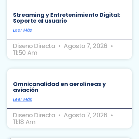
Streaming y Entretenimiento Digital:
Soporte al usuario
Leer Más
Diseno Directa
Agosto 7, 2026
11:50 Am
Omnicanalidad en aerolíneas y
aviación
Leer Más
Diseno Directa
Agosto 7, 2026
11:18 Am