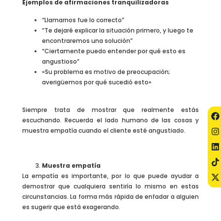
Ejemplos de afirmaciones tranquilizadoras
“Llamarnos fue lo correcto”
“Te dejaré explicar la situación primero, y luego te
encontraremos una solución”
“Ciertamente puedo entender por qué esto es
angustioso”
«Su problema es motivo de preocupación;
averigüemos por qué sucedió esto»
Siempre trata de mostrar que realmente estás
escuchando. Recuerda el lado humano de las cosas y
muestra empatía cuando el cliente esté angustiado.
Muestra empatía
La empatía es importante, por lo que puede ayudar a
demostrar que cualquiera sentiría lo mismo en estas
circunstancias. La forma más rápida de enfadar a alguien
es sugerir que está exagerando.