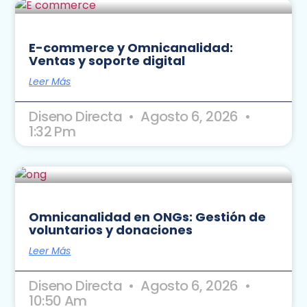
E-commerce y Omnicanalidad:
Ventas y soporte digital
Leer Más
Diseno Directa
Agosto 6, 2026
1:32 Pm
Omnicanalidad en ONGs: Gestión de
voluntarios y donaciones
Leer Más
Diseno Directa
Agosto 6, 2026
10:50 Am