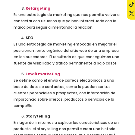
Retargeting
Es una estrategia de marketing que nos permite volver a
contactar con usuarios que ya han interactuado con la
marca para seguir alimentando la relación.
SEO
Es una estrategia de marketing enfocada en mejorar el
posicionamiento orgánico del sitio web de una empresa
en los buscadores. El resultado es que conseguimos una
fuente de visibilidad y tráfico permanente a bajo coste.
Email marketing
Se define como el envío de correos electrónicos a una
base de datos o contactos, como lo pueden ser tus
clientes potenciales o prospectos, con información de
importancia sobre ofertas, productos o servicios de la
compañía.
Storytelling
En lugar de limitarnos a explicar las características de un
producto, el storytelling nos permite crear una historia