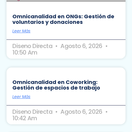
Omnicanalidad en ONGs: Gestión de
voluntarios y donaciones
Leer Más
Diseno Directa
Agosto 6, 2026
10:50 Am
Omnicanalidad en Coworking:
Gestión de espacios de trabajo
Leer Más
Diseno Directa
Agosto 6, 2026
10:42 Am