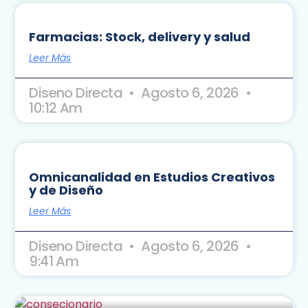
Farmacias: Stock, delivery y salud
Leer Más
Diseno Directa
Agosto 6, 2026
10:12 Am
Omnicanalidad en Estudios Creativos
y de Diseño
Leer Más
Diseno Directa
Agosto 6, 2026
9:41 Am