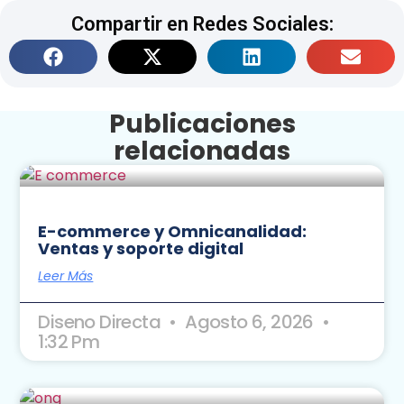
Compartir en Redes Sociales:
Publicaciones
relacionadas
E-commerce y Omnicanalidad:
Ventas y soporte digital
Leer Más
Diseno Directa
Agosto 6, 2026
1:32 Pm