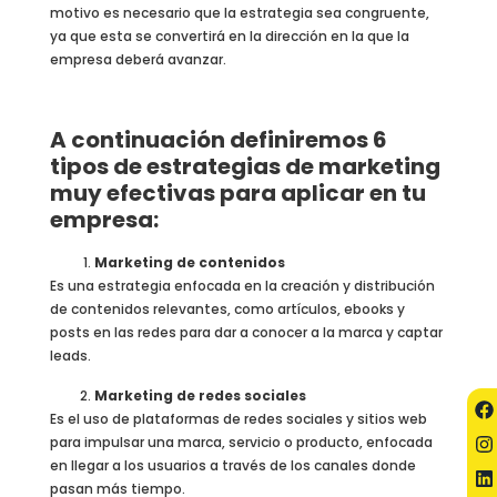
motivo es necesario que la estrategia sea congruente,
ya que esta se convertirá en la dirección en la que la
empresa deberá avanzar.
A continuación definiremos 6
tipos de estrategias de marketing
muy efectivas para aplicar en tu
empresa:
Marketing de contenidos
Es una estrategia enfocada en la creación y distribución
de contenidos relevantes, como artículos, ebooks y
posts en las redes para dar a conocer a la marca y captar
leads.
Marketing de redes sociales
Es el uso de plataformas de redes sociales y sitios web
para impulsar una marca, servicio o producto, enfocada
en llegar a los usuarios a través de los canales donde
pasan más tiempo.