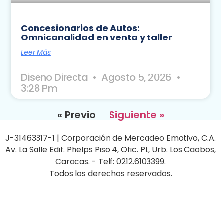
Concesionarios de Autos:
Omnicanalidad en venta y taller
Leer Más
Diseno Directa
Agosto 5, 2026
3:28 Pm
« Previo
Siguiente »
J-31463317-1 | Corporación de Mercadeo Emotivo, C.A.
Av. La Salle Edif. Phelps Piso 4, Ofic. PL, Urb. Los Caobos,
Caracas. - Telf: 0212.6103399.
Todos los derechos reservados.