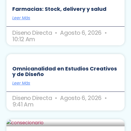
Farmacias: Stock, delivery y salud
Leer Más
Diseno Directa
Agosto 6, 2026
10:12 Am
Omnicanalidad en Estudios Creativos
y de Diseño
Leer Más
Diseno Directa
Agosto 6, 2026
9:41 Am