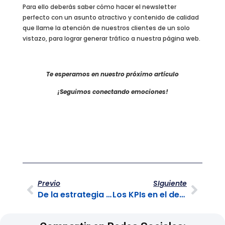
Para ello deberás saber cómo hacer el newsletter
perfecto con un asunto atractivo y contenido de calidad
que llame la atención de nuestros clientes de un solo
vistazo, para lograr generar tráfico a nuestra página web.
Te esperamos en nuestro próximo artículo
¡Seguimos conectando emociones!
Previo
SIguiente
De la estrategia de Customer Centric
Los KPIs en el desarrollo del Marketing Digital