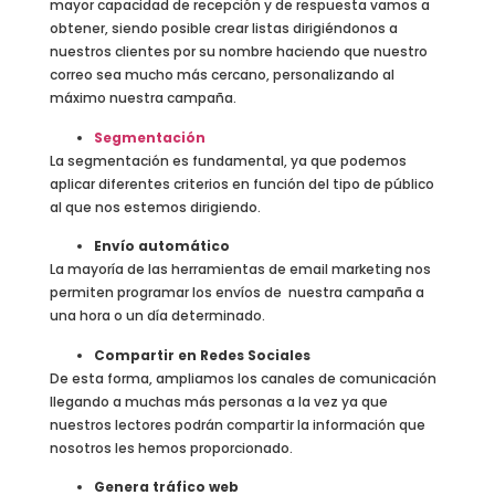
mayor capacidad de recepción y de respuesta vamos a
obtener, siendo posible crear listas dirigiéndonos a
nuestros clientes por su nombre haciendo que nuestro
correo sea mucho más cercano, personalizando al
máximo nuestra campaña.
Segmentación
La segmentación es fundamental, ya que podemos
aplicar diferentes criterios en función del tipo de público
al que nos estemos dirigiendo.
Envío automático
La mayoría de las herramientas de email marketing nos
permiten programar los envíos de nuestra campaña a
una hora o un día determinado.
Compartir en Redes Sociales
De esta forma, ampliamos los canales de comunicación
llegando a muchas más personas a la vez ya que
nuestros lectores podrán compartir la información que
nosotros les hemos proporcionado.
Genera tráfico web