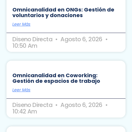
Omnicanalidad en ONGs: Gestión de
voluntarios y donaciones
Leer Más
Diseno Directa
Agosto 6, 2026
10:50 Am
Omnicanalidad en Coworking:
Gestión de espacios de trabajo
Leer Más
Diseno Directa
Agosto 6, 2026
10:42 Am