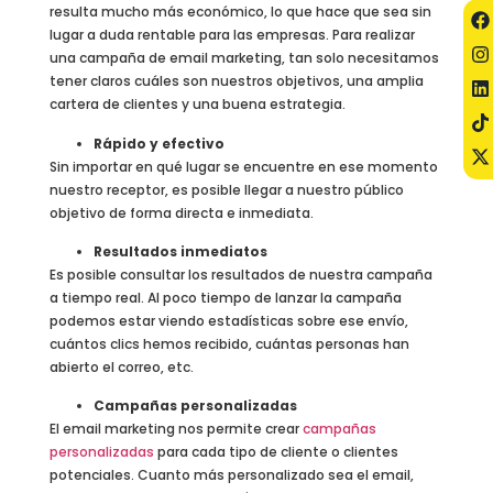
resulta mucho más económico, lo que hace que sea sin
lugar a duda rentable para las empresas. Para realizar
una campaña de email marketing, tan solo necesitamos
tener claros cuáles son nuestros objetivos, una amplia
cartera de clientes y una buena estrategia.
Rápido y efectivo
Sin importar en qué lugar se encuentre en ese momento
nuestro receptor, es posible llegar a nuestro público
objetivo de forma directa e inmediata.
Resultados inmediatos
Es posible consultar los resultados de nuestra campaña
a tiempo real. Al poco tiempo de lanzar la campaña
podemos estar viendo estadísticas sobre ese envío,
cuántos clics hemos recibido, cuántas personas han
abierto el correo, etc.
Campañas personalizadas
El email marketing nos permite crear
campañas
personalizadas
para cada tipo de cliente o clientes
potenciales. Cuanto más personalizado sea el email,