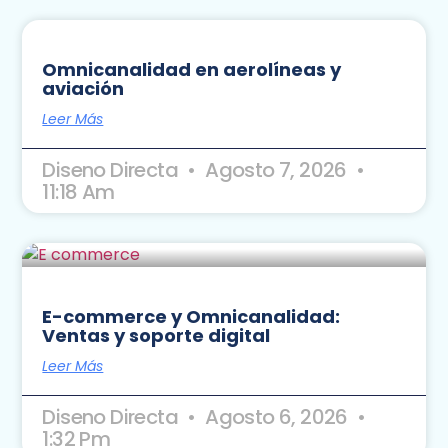
Omnicanalidad en aerolíneas y
aviación
Leer Más
Diseno Directa
Agosto 7, 2026
11:18 Am
E-commerce y Omnicanalidad:
Ventas y soporte digital
Leer Más
Diseno Directa
Agosto 6, 2026
1:32 Pm