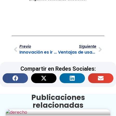
Previo
SIguiente
Innovación es ir más allá y superar las expectativas
Ventajas de usar Linkedin
Compartir en Redes Sociales:
Publicaciones
relacionadas