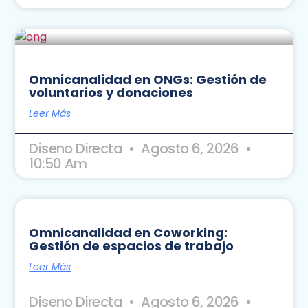
Omnicanalidad en ONGs: Gestión de
voluntarios y donaciones
Leer Más
Diseno Directa
Agosto 6, 2026
10:50 Am
Omnicanalidad en Coworking:
Gestión de espacios de trabajo
Leer Más
Diseno Directa
Agosto 6, 2026