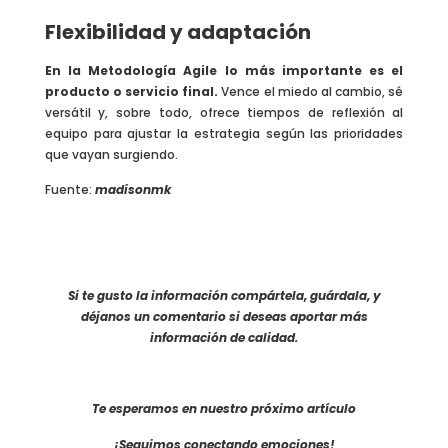
Flexibilidad y adaptación
En la Metodología Agile lo más importante es el
producto o servicio final.
Vence el miedo al cambio, sé
versátil y, sobre todo, ofrece tiempos de reflexión al
equipo para ajustar la estrategia según las prioridades
que vayan surgiendo.
Fuente:
madisonmk
Si te gusto la información compártela, guárdala, y
déjanos un comentario si deseas aportar más
información de calidad.
Te esperamos en nuestro próximo artículo
¡Seguimos conectando emociones!