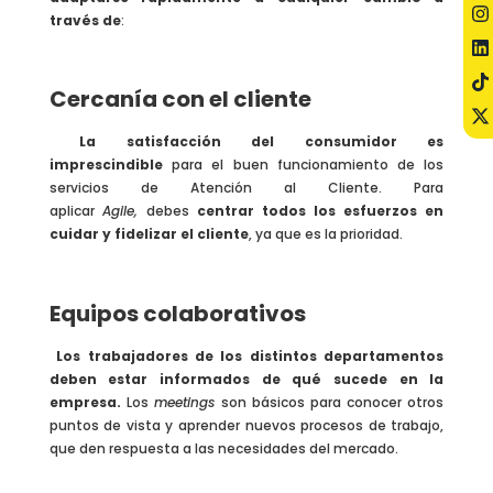
través de
:
Cercanía con el cliente
La satisfacción del consumidor es
imprescindible
para el buen funcionamiento de los
servicios de Atención al Cliente. Para
aplicar
Agile,
debes
centrar todos los esfuerzos en
cuidar y fidelizar el cliente
, ya que es la prioridad.
Equipos colaborativos
Los trabajadores de los distintos departamentos
deben estar informados de qué sucede en la
empresa.
Los
meetings
son básicos para conocer otros
puntos de vista y aprender nuevos procesos de trabajo,
que den respuesta a las necesidades del mercado.