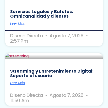
Servicios Legales y Bufetes:
Omnicanalidad y clientes
Leer Más
Diseno Directa
Agosto 7, 2026
2:57 Pm
Streaming y Entretenimiento Digital:
Soporte al usuario
Leer Más
Diseno Directa
Agosto 7, 2026
11:50 Am