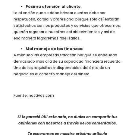
Pésima atención al cliente:
La atención que se debe brindar a estos debe ser
respetuosa, cordial y profesional porque solo así estarán
satisfechos con los productos y servicios que ofrecemos,
querrán regresar a nuestros establecimientos y así de
esa manera lograremos fidelizarlos.
Mal manejo de las finanzas:
A menudo las empresas fracasan por que se endeudan
demasiado mas allá de su capacidad financiera recuerda.
Uno de los requisitos indispensables del éxito de un
negocio es el correcto manejo del dinero.
Fuente: nattivos.com
Si te pareció útil esta nota, n
o du
des en compartir tus
opiniones con nosotros a través de los comentarios.
Te esperamos en nuestro próximo artículo