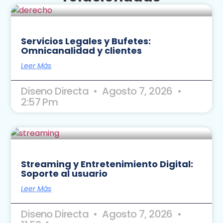
Servicios Legales y Bufetes:
Omnicanalidad y clientes
Leer Más
Diseno Directa
Agosto 7, 2026
2:57 Pm
Streaming y Entretenimiento Digital:
Soporte al usuario
Leer Más
Diseno Directa
Agosto 7, 2026