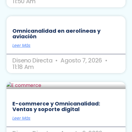
11:50 Am
Omnicanalidad en aerolíneas y
aviación
Leer Más
Diseno Directa
Agosto 7, 2026
11:18 Am
E-commerce y Omnicanalidad:
Ventas y soporte digital
Leer Más