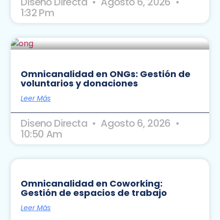
Diseno Directa
Agosto 6, 2026
1:32 Pm
Omnicanalidad en ONGs: Gestión de
voluntarios y donaciones
Leer Más
Diseno Directa
Agosto 6, 2026
10:50 Am
Omnicanalidad en Coworking:
Gestión de espacios de trabajo
Leer Más