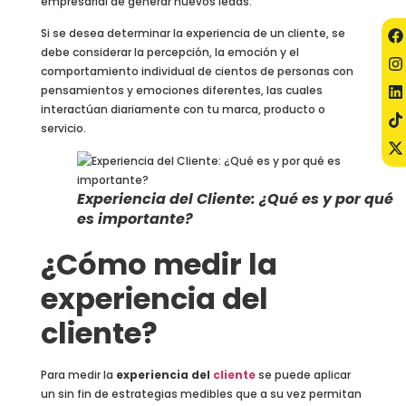
empresarial de generar nuevos leads.
Si se desea determinar la experiencia de un cliente, se
debe considerar la percepción, la emoción y el
comportamiento individual de cientos de personas con
pensamientos y emociones diferentes, las cuales
interactúan diariamente con tu marca, producto o
servicio.
Experiencia del Cliente: ¿Qué es y por qué
es importante?
¿Cómo medir la
experiencia del
cliente?
Para medir la
experiencia del
cliente
se puede aplicar
un sin fin de estrategias medibles que a su vez permitan