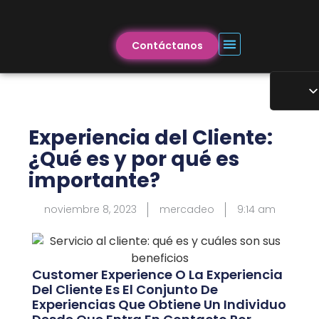
Contáctanos
Experiencia del Cliente:
¿Qué es y por qué es
importante?
noviembre 8, 2023
mercadeo
9:14 am
Customer Experience O La Experiencia
Del Cliente Es El Conjunto De
Experiencias Que Obtiene Un Individuo