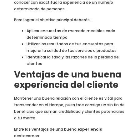
conocer con exactitud la experiencia de un número
determinado de personas.
Para lograr el objetivo principal deberás:
Aplicar encuestas de mercado medibles cada
determinado tiempo
Utilizar los resultados de tus encuestas para
mejorar la calidad de tus servicios o productos.
Identificar la tasa y las razones de la pérdida de
clientes
Ventajas de una buena
experiencia del cliente
Mantener una buena relación con el cliente es vital para
transcender en el tiempo, pues trae consigo un sin fin de
beneficios que suman credibilidad y clientes potenciales
a tu marca.
Entre las ventajas de una buena
experiencia
destacamos: