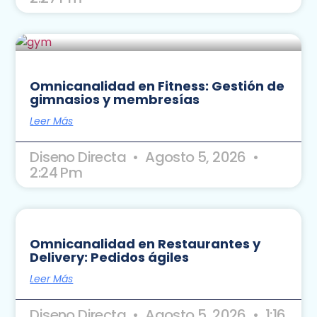
Omnicanalidad en Fitness: Gestión de
gimnasios y membresías
Leer Más
Diseno Directa
Agosto 5, 2026
2:24 Pm
Omnicanalidad en Restaurantes y
Delivery: Pedidos ágiles
Leer Más
Diseno Directa
Agosto 5, 2026
1:16