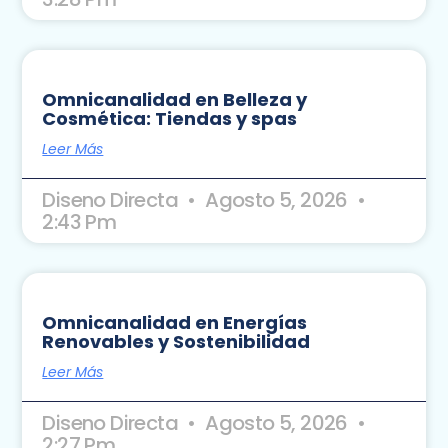
Omnicanalidad en Belleza y
Cosmética: Tiendas y spas
Leer Más
Diseno Directa
Agosto 5, 2026
2:43 Pm
Omnicanalidad en Energías
Renovables y Sostenibilidad
Leer Más
Diseno Directa
Agosto 5, 2026
2:27 Pm