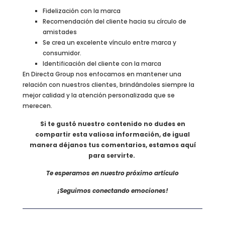
Fidelización con la marca
Recomendación del cliente hacia su círculo de
amistades
Se crea un excelente vínculo entre marca y
consumidor.
Identificación del cliente con la marca
En Directa Group nos enfocamos en mantener una
relación con nuestros clientes, brindándoles siempre la
mejor calidad y la atención personalizada que se
merecen.
Si te gustó nuestro contenido no dudes en
compartir esta valiosa información, de igual
manera déjanos tus comentarios, estamos aquí
para servirte.
Te esperamos en nuestro próximo artículo
¡Seguimos conectando emociones!