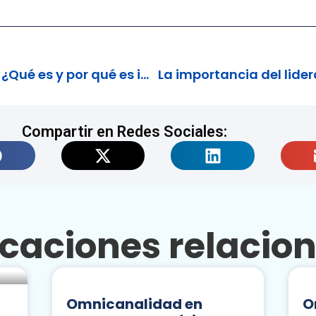
Experiencia del Cliente: ¿Qué es y por qué es importante?
Compartir en Redes Sociales:
icaciones relacio
Omnicanalidad en
O