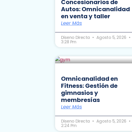
Concesionarios de
Autos: Omnicanalidad
en venta y taller
Leer Más
Diseno Directa
Agosto 5, 2026
3:28 Pm
Omnicanalidad en
Fitness: Gestión de
gimnasios y
membresías
Leer Más
Diseno Directa
Agosto 5, 2026
2:24 Pm