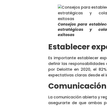
Consejos para establec
estratégicas y cola
exitosas
Establecer exp
Es importante establecer expe
definir las responsabilidades
por Deloitte en 2020, el 82
expectativas claras desde el in
Comunicación 
La comunicación abierta y reg
asegurarte de que ambas pa