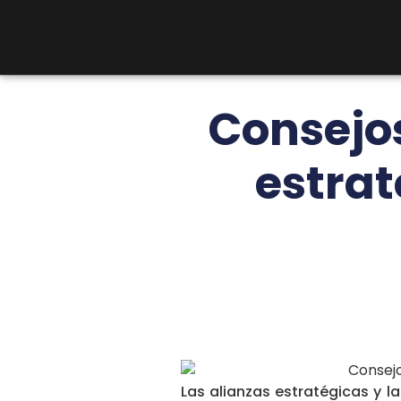
Consejos
estrat
Las alianzas estratégicas y 