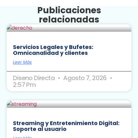
Publicaciones
relacionadas
Servicios Legales y Bufetes:
Omnicanalidad y clientes
Leer Más
Diseno Directa
Agosto 7, 2026
2:57 Pm
Streaming y Entretenimiento Digital:
Soporte al usuario