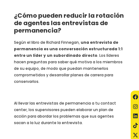
¿Cómo pueden reducir la rotación
de agentes las entrevistas de
permanencia?
Según el libro de Richard Finnegan,
una entrevista de
permanencia es una conversación estructurada 1:1
entre un líder y un subordinado directo
. Los líderes
hacen preguntas para saber qué motiva a los miembros
de su equipo, de modo que puedan mantenerlos
comprometidos y desarrollar planes de carrera para
conservarlos.
Al llevar las entrevistas de permanencia a tu contact
center, los supervisores pueden elaborar un plan de
acción para abordar los problemas que sus agentes
sacan a la luz durante la entrevista.