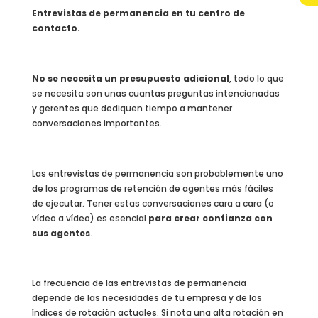
Entrevistas de permanencia en tu centro de
contacto.
No se necesita un presupuesto adicional
, todo lo que
se necesita son unas cuantas preguntas intencionadas
y gerentes que dediquen tiempo a mantener
conversaciones importantes.
Las entrevistas de permanencia son probablemente uno
de los programas de retención de agentes más fáciles
de ejecutar. Tener estas conversaciones cara a cara (o
vídeo a vídeo) es esencial
para crear confianza con
sus agentes
.
La frecuencia de las entrevistas de permanencia
depende de las necesidades de tu empresa y de los
índices de rotación actuales. Si nota una alta rotación en