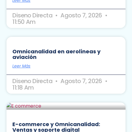
Leer Más
Diseno Directa
Agosto 7, 2026
11:50 Am
Omnicanalidad en aerolíneas y
aviación
Leer Más
Diseno Directa
Agosto 7, 2026
11:18 Am
E-commerce y Omnicanalidad:
Ventas y soporte digital