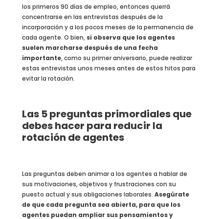
los primeros 90 días de empleo, entonces querrá
concentrarse en las entrevistas después de la
incorporación y a los pocos meses de la permanencia de
cada agente. O bien,
si observa que los agentes
suelen marcharse después de una fecha
importante
, como su primer aniversario, puede realizar
estas entrevistas unos meses antes de estos hitos para
evitar la rotación.
Las 5 preguntas primordiales que
debes hacer para reducir la
rotación de agentes
Las preguntas deben animar a los agentes a hablar de
sus motivaciones, objetivos y frustraciones con su
puesto actual y sus obligaciones laborales.
Asegúrate
de que cada pregunta sea abierta, para que los
agentes puedan ampliar sus pensamientos y