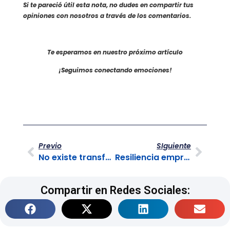
Si te pareció útil esta nota, n
o du
des en compartir tus
opiniones con nosotros a través de los comentarios.
Te esperamos en nuestro próximo artículo
¡Seguimos conectando emociones!
Previo
SIguiente
No existe transformación digital si no existe transformación humana
Resiliencia empresarial
Compartir en Redes Sociales: