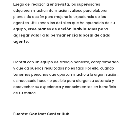
Luego de realizar la entrevista, los supervisores
adquieren mucha información valiosa para elaborar
planes de acción para mejorar la experiencia de los
agentes. Utilizando los detalles que ha aprendido de su
equipo,
cree planes de acción individuales para
agregar valor a la permanencia laboral de cada
agente.
Contar con un equipo de trabajo honesto, comprometido
y que da buenos resultados no es fácil. Por ello, cuando
tenemos personas que aportan mucho a la organización,
es necesario hacer lo posible para alargar su estancia y
aprovechar su experiencia y conocimientos en beneficio
de tu marca.
Fuente: Contact Center Hub