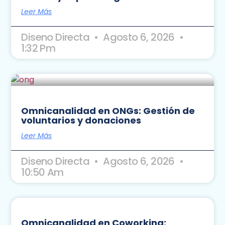
Leer Más
Diseno Directa
Agosto 6, 2026
1:32 Pm
Omnicanalidad en ONGs: Gestión de
voluntarios y donaciones
Leer Más
Diseno Directa
Agosto 6, 2026
10:50 Am
Omnicanalidad en Coworking: