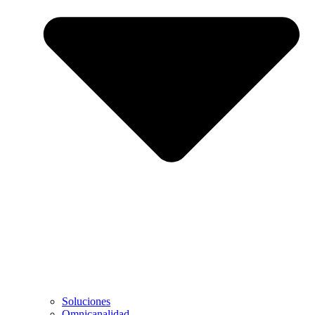
Soluciones
Omnicanalidad