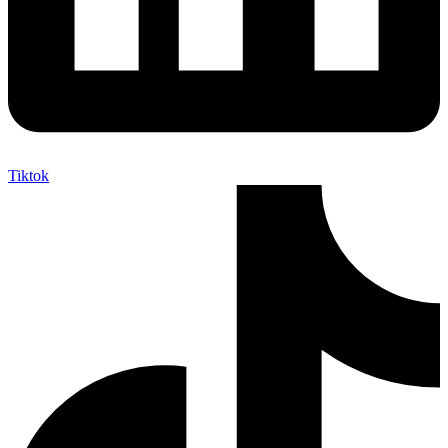
Tiktok