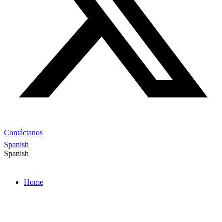
Contáctanos
Spanish
Spanish
Home