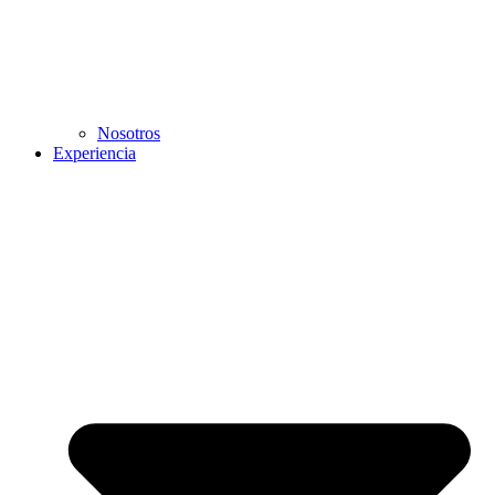
Nosotros
Experiencia