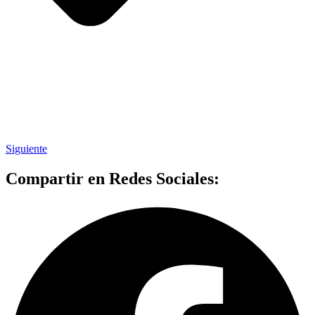
Siguiente
Compartir en Redes Sociales: