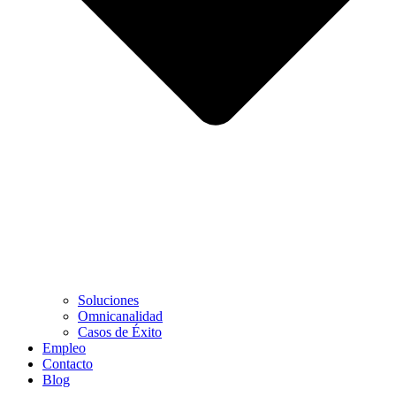
Soluciones
Omnicanalidad
Casos de Éxito
Empleo
Contacto
Blog