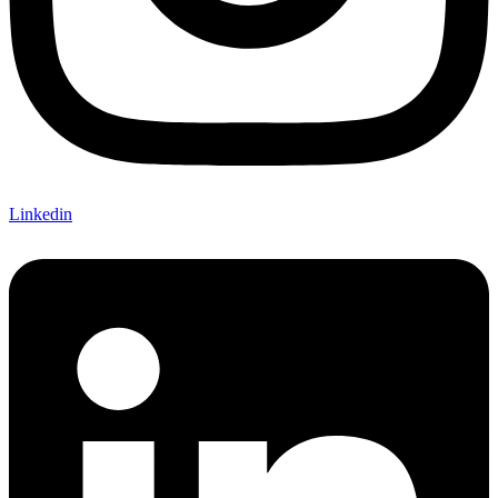
Linkedin