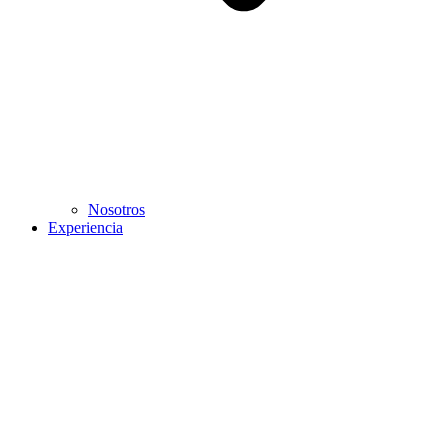
Nosotros
Experiencia