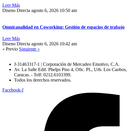
Leer Más
Diseno Directa
agosto 6, 2026
10:50 am
Omnicanalidad en Coworking: Gestión de espacios de trabajo
Leer Más
Diseno Directa
agosto 6, 2026
10:42 am
« Previo
Siguiente »
J-31463317-1 | Corporación de Mercadeo Emotivo, C.A.
Av. La Salle Edif. Phelps Piso 4, Ofic. PL, Urb. Los Caobos,
Caracas. - Telf: 0212.6103399.
Todos los derechos reservados.
Facebook-f