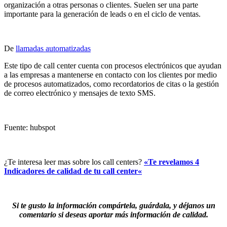
organización a otras personas o clientes. Suelen ser una parte
importante para la generación de leads o en el ciclo de ventas.
De
llamadas automatizadas
Este tipo de call center cuenta con procesos electrónicos que ayudan
a las empresas a mantenerse en contacto con los clientes por medio
de procesos automatizados, como recordatorios de citas o la gestión
de correo electrónico y mensajes de texto SMS.
Fuente: hubspot
¿Te interesa leer mas sobre los call centers?
«
Te revelamos 4
Indicadores de calidad de tu call center
«
Si te gusto la información compártela, guárdala, y déjanos un
comentario si deseas aportar más información de calidad.