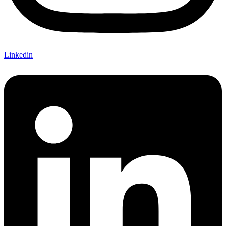
Linkedin