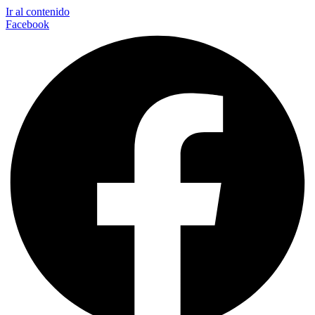
Ir al contenido
Facebook