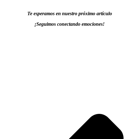
Te esperamos en nuestro próximo artículo
¡Seguimos conectando emociones!