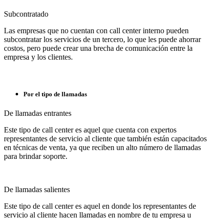
Subcontratado
Las empresas que no cuentan con call center interno pueden
subcontratar los servicios de un tercero, lo que les puede ahorrar
costos, pero puede crear una brecha de comunicación entre la
empresa y los clientes.
Por el tipo de llamadas
De llamadas entrantes
Este tipo de call center es aquel que cuenta con expertos
representantes de servicio al cliente que también están capacitados
en técnicas de venta, ya que reciben un alto número de llamadas
para brindar soporte.
De llamadas salientes
Este tipo de call center es aquel en donde los representantes de
servicio al cliente hacen llamadas en nombre de tu empresa u