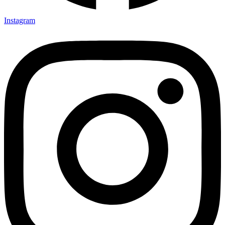
Instagram