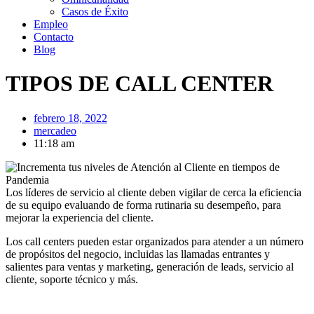
Casos de Éxito
Empleo
Contacto
Blog
TIPOS DE CALL CENTER
febrero 18, 2022
mercadeo
11:18 am
Los líderes de servicio al cliente deben vigilar de cerca la eficiencia
de su equipo evaluando de forma rutinaria su desempeño, para
mejorar la experiencia del cliente.
Los call centers pueden estar organizados para atender a un número
de propósitos del negocio, incluidas las llamadas entrantes y
salientes para ventas y marketing, generación de leads, servicio al
cliente, soporte técnico y más.