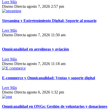
Leer Más
Diseno Directa
agosto 7, 2026
2:57 pm
Streaming y Entretenimiento Digital: Soporte al usuario
Leer Más
Diseno Directa
agosto 7, 2026
11:50 am
Omnicanalidad en aerolíneas y aviación
Leer Más
Diseno Directa
agosto 7, 2026
11:18 am
E-commerce y Omnicanalidad: Ventas y soporte digital
Leer Más
Diseno Directa
agosto 6, 2026
1:32 pm
Omnicanalidad en ONGs: Gestión de voluntarios y donaciones