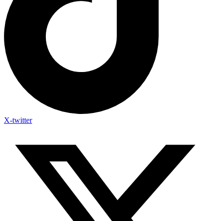
X-twitter