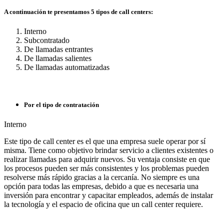
A continuación te presentamos 5 tipos de call centers:
Interno
Subcontratado
De llamadas entrantes
De llamadas salientes
De llamadas automatizadas
Por el tipo de contratación
Interno
Este tipo de call center es el que una empresa suele operar por sí
misma. Tiene como objetivo brindar servicio a clientes existentes o
realizar llamadas para adquirir nuevos. Su ventaja consiste en que
los procesos pueden ser más consistentes y los problemas pueden
resolverse más rápido gracias a la cercanía. No siempre es una
opción para todas las empresas, debido a que es necesaria una
inversión para encontrar y capacitar empleados, además de instalar
la tecnología y el espacio de oficina que un call center requiere.