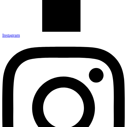
Instagram