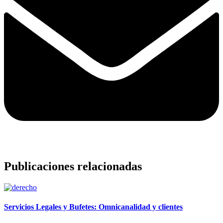
Publicaciones relacionadas
Servicios Legales y Bufetes: Omnicanalidad y clientes