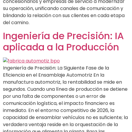
concesionarios y empresas de servicio a modernizar
su operación, unificando canales de comunicación y
blindando la relación con sus clientes en cada etapa
del camino.
Ingeniería de Precisión: IA
aplicada a la Producción
Ingeniería de Precisión: La Siguiente Fase de la
Eficiencia en el Ensamblaje Automotriz En la
manufactura automotriz, la rentabilidad se mide en
segundos. Cuando una línea de producción se detiene
por una falta de componentes o un error de
comunicación logística, el impacto financiero es
inmediato. En el entorno competitivo de 2026, la
capacidad de ensamblar vehículos no es suficiente; la
verdadera ventaja reside en la orquestación de la
información que alimenta la planta. Para las