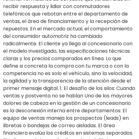
recibir respuesta y lidiar con conmutadores
telefónicos que rebotan entre el departamento de
ventas, el área de financiamiento y la recepción de
repuestos. En el mercado actual, el comportamiento
del consumidor automotriz ha cambiado
radicalmente. El cliente ya llega al concesionario con
el modelo investigado, las especificaciones técnicas
claras y los precios comparados en línea. Lo que
define si concreta la compra con tu marca o con la
competencia no es solo el vehículo, sino la velocidad,
la agilidad y la transparencia de la atención desde el
primer mensaje digital. 1. El desafío de los silos: Cuando
ventas y postventa no se hablan Uno de los mayores
dolores de cabeza en la gestión de un concesionario
es la desconexión interna entre departamentos: El
equipo de ventas maneja los prospectos (leads) en
libretas o bandejas de correo aisladas. El área
financiera evalúa los créditos en sistemas separados.