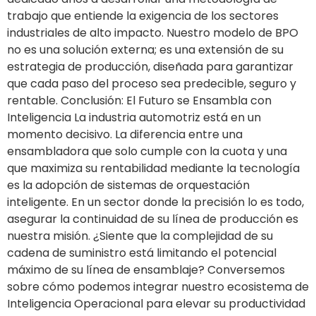
trabajo que entiende la exigencia de los sectores
industriales de alto impacto. Nuestro modelo de BPO
no es una solución externa; es una extensión de su
estrategia de producción, diseñada para garantizar
que cada paso del proceso sea predecible, seguro y
rentable. Conclusión: El Futuro se Ensambla con
Inteligencia La industria automotriz está en un
momento decisivo. La diferencia entre una
ensambladora que solo cumple con la cuota y una
que maximiza su rentabilidad mediante la tecnología
es la adopción de sistemas de orquestación
inteligente. En un sector donde la precisión lo es todo,
asegurar la continuidad de su línea de producción es
nuestra misión. ¿Siente que la complejidad de su
cadena de suministro está limitando el potencial
máximo de su línea de ensamblaje? Conversemos
sobre cómo podemos integrar nuestro ecosistema de
Inteligencia Operacional para elevar su productividad