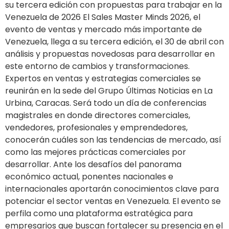
su tercera edición con propuestas para trabajar en la
Venezuela de 2026 El Sales Master Minds 2026, el
evento de ventas y mercado más importante de
Venezuela, llega a su tercera edición, el 30 de abril con
análisis y propuestas novedosas para desarrollar en
este entorno de cambios y transformaciones.
Expertos en ventas y estrategias comerciales se
reunirán en la sede del Grupo Últimas Noticias en La
Urbina, Caracas. Será todo un día de conferencias
magistrales en donde directores comerciales,
vendedores, profesionales y emprendedores,
conocerán cuáles son las tendencias de mercado, así
como las mejores prácticas comerciales por
desarrollar. Ante los desafíos del panorama
económico actual, ponentes nacionales e
internacionales aportarán conocimientos clave para
potenciar el sector ventas en Venezuela. El evento se
perfila como una plataforma estratégica para
empresarios que buscan fortalecer su presencia en el