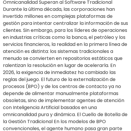
Omnicanalidad Superan al Software Tradicional
Durante la última década, las corporaciones han
invertido millones en complejas plataformas de
gestión para intentar centralizar la información de sus
clientes. Sin embargo, para los líderes de operaciones
en industrias críticas como la banca, el petróleo y los
servicios financieros, la realidad en la primera línea de
atención es distinta: los sistemas tradicionales a
menudo se convierten en repositorios estáticos que
ralentizan la resolución en lugar de acelerarla. En
2026, la exigencia de inmediatez ha cambiado las
reglas del juego. El futuro de la externalización de
procesos (BPO) y de los centros de contacto ya no
depende de alimentar manualmente plataformas
obsoletas, sino de implementar agentes de atención
con Inteligencia Artificial basados en una
omnicanalidad pura y dinámica. El Cuello de Botella de
la Gestión Tradicional En los modelos de BPO
convencionales, el agente humano pasa gran parte