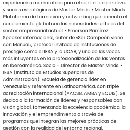
experiencias memorables para el sector corporativo,
y socios estratégicos de Master Minds. ⦁ Master Minds:
Plataforma de formación y networking que conecta el
conocimiento global con las necesidades críticas del
sector empresarial actual. ⦁ Emerson Ramírez:
Speaker internacional, autor de «Ser Campeón viene
con Manual», profesor invitado de instituciones de
prestigio como el IESA y la UCAB, y una de las voces
más influyentes en la profesionalización de las ventas
en Iberoamérica. Socio – Director de Master Minds. ⦁
IESA (Instituto de Estudios Superiores de
Administración): Escuela de gerencia líder en
Venezuela y referente en Latinoamérica, con triple
acreditación internacional (AACSB, AMBA y EQUIS). Se
dedica a la formación de líderes y responsables con
visión global, fomentando la excelencia académica, la
innovación y el emprendimiento a través de
programas que integran las mejores prácticas de
gestión con la realidad del entorno regional.