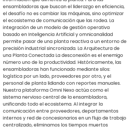
ensambladoras que buscan el liderazgo en eficiencia,
el desafío no es cambiar las máquinas, sino optimizar
el ecosistema de comunicación que las rodea. La
integración de un modelo de gestión operativa
basado en Inteligencia Artificial y omnicanalidad
permite pasar de una planta reactiva a un entorno de
precisión industrial sincronizada. La Arquitectura de
una Planta Conectada La desconexión es el enemigo
número uno de la productividad. Históricamente, las
ensambladoras han funcionado mediante silos:
logística por un lado, proveedores por otro, y el
personal de planta lidiando con reportes manuales.
Nuestra plataforma Omni Nexo actúa como el
sistema nervioso central de la ensambladora,
unificando todo el ecosistema. Al integrar la
comunicación entre proveedores, departamentos
internos y red de concesionarios en un flujo de trabajo
centralizado, eliminamos los tiempos muertos