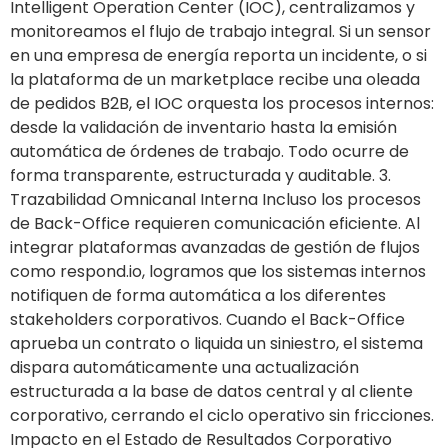
Intelligent Operation Center (IOC), centralizamos y
monitoreamos el flujo de trabajo integral. Si un sensor
en una empresa de energía reporta un incidente, o si
la plataforma de un marketplace recibe una oleada
de pedidos B2B, el IOC orquesta los procesos internos:
desde la validación de inventario hasta la emisión
automática de órdenes de trabajo. Todo ocurre de
forma transparente, estructurada y auditable. 3.
Trazabilidad Omnicanal Interna Incluso los procesos
de Back-Office requieren comunicación eficiente. Al
integrar plataformas avanzadas de gestión de flujos
como respond.io, logramos que los sistemas internos
notifiquen de forma automática a los diferentes
stakeholders corporativos. Cuando el Back-Office
aprueba un contrato o liquida un siniestro, el sistema
dispara automáticamente una actualización
estructurada a la base de datos central y al cliente
corporativo, cerrando el ciclo operativo sin fricciones.
Impacto en el Estado de Resultados Corporativo