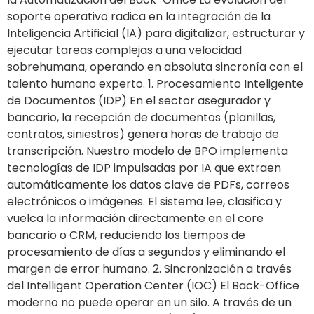
soporte operativo radica en la integración de la
Inteligencia Artificial (IA) para digitalizar, estructurar y
ejecutar tareas complejas a una velocidad
sobrehumana, operando en absoluta sincronía con el
talento humano experto. 1. Procesamiento Inteligente
de Documentos (IDP) En el sector asegurador y
bancario, la recepción de documentos (planillas,
contratos, siniestros) genera horas de trabajo de
transcripción. Nuestro modelo de BPO implementa
tecnologías de IDP impulsadas por IA que extraen
automáticamente los datos clave de PDFs, correos
electrónicos o imágenes. El sistema lee, clasifica y
vuelca la información directamente en el core
bancario o CRM, reduciendo los tiempos de
procesamiento de días a segundos y eliminando el
margen de error humano. 2. Sincronización a través
del Intelligent Operation Center (IOC) El Back-Office
moderno no puede operar en un silo. A través de un