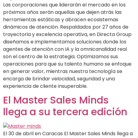
Las corporaciones que liderarán el mercado en los
próximos años serán aquellas que dejen atrás las
herramientas estáticas y abracen ecosistemas
dinámicos de atención. Respaldados por 27 años de
trayectoria y excelencia operativa, en Directa Group
diseñamos e implementamos soluciones donde los
agentes de atención con IA y la omnicanalidad real
son el centro de la estrategia. Optimizamos sus
operaciones para que su talento humano se enfoque
en generar valor, mientras nuestra tecnología se
encarga de brindar velocidad, seguridad y una
experiencia de cliente insuperable.
El Master Sales Minds
llega a su tercera edición
El 30 de abril en Caracas El Master Sales Minds llega a