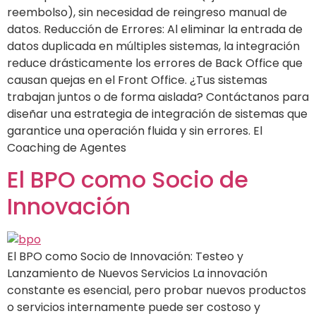
reembolso), sin necesidad de reingreso manual de
datos. Reducción de Errores: Al eliminar la entrada de
datos duplicada en múltiples sistemas, la integración
reduce drásticamente los errores de Back Office que
causan quejas en el Front Office. ¿Tus sistemas
trabajan juntos o de forma aislada? Contáctanos para
diseñar una estrategia de integración de sistemas que
garantice una operación fluida y sin errores. El
Coaching de Agentes
El BPO como Socio de
Innovación
El BPO como Socio de Innovación: Testeo y
Lanzamiento de Nuevos Servicios La innovación
constante es esencial, pero probar nuevos productos
o servicios internamente puede ser costoso y