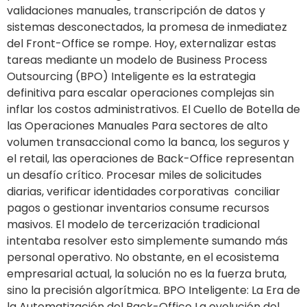
validaciones manuales, transcripción de datos y
sistemas desconectados, la promesa de inmediatez
del Front-Office se rompe. Hoy, externalizar estas
tareas mediante un modelo de Business Process
Outsourcing (BPO) Inteligente es la estrategia
definitiva para escalar operaciones complejas sin
inflar los costos administrativos. El Cuello de Botella de
las Operaciones Manuales Para sectores de alto
volumen transaccional como la banca, los seguros y
el retail, las operaciones de Back-Office representan
un desafío crítico. Procesar miles de solicitudes
diarias, verificar identidades corporativas conciliar
pagos o gestionar inventarios consume recursos
masivos. El modelo de tercerización tradicional
intentaba resolver esto simplemente sumando más
personal operativo. No obstante, en el ecosistema
empresarial actual, la solución no es la fuerza bruta,
sino la precisión algorítmica. BPO Inteligente: La Era de
la Automatización del Back-Office La evolución del