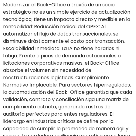
Modernizar el Back-Office a través de un socio
estratégico no es un simple ejercicio de actualización
tecnológica; tiene un impacto directo y medible en la
rentabilidad: Reducción radical del OPEX: Al
automatizar el flujo de datos transaccionales, se
disminuye drásticamente el costo por transacción.
Escalabilidad Inmediata: La IA no tiene horarios ni
fatiga. Frente a picos de demanda estacionales o
licitaciones corporativas masivas, el Back-Office
absorbe el volumen sin necesidad de
reestructuraciones logísticas. Cumplimiento
Normativo Implacable: Para sectores hiperregulados,
la automatización del Back-Office garantiza que cada
validación, contrato y conciliación siga una matriz de
cumplimiento estricta, generando rastros de
auditoría perfectos para entes reguladores. El
liderazgo en industrias críticas se define por la
capacidad de cumplir lo prometido de manera ágil y
segura. La verdadera resiliencia operativa no se logra