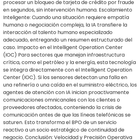
procesar un bloqueo de tarjeta de crédito por fraude
en segundos, sin intervención humana. Escalamiento
Inteligente: Cuando una situación requiere empatía
humana o negociación compleja, la IA transfiere la
interacción al talento humano especializado
adecuado, entregando un resumen estructurado del
caso. Impacto en el Intelligent Operation Center
(IOC) Para sectores que manejan infraestructura
crítica, como el petróleo y la energía, esta tecnología
se integra directamente con el Intelligent Operation
Center (IOC). Si los sensores detectan una falla en
una refinería o una caída en el suministro eléctrico, los
agentes de atención con IA inician proactivamente
comunicaciones omnicanales con los clientes o
proveedores afectados, conteniendo la crisis de
comunicación antes de que las líneas telefónicas se
saturen. Esto transforma el BPO de un servicio
reactivo a un socio estratégico de continuidad de
negocio. Conclusión: Velocidad y Precisión Operativa