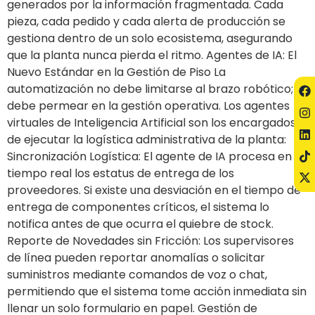
generados por la información fragmentada. Cada
pieza, cada pedido y cada alerta de producción se
gestiona dentro de un solo ecosistema, asegurando
que la planta nunca pierda el ritmo. Agentes de IA: El
Nuevo Estándar en la Gestión de Piso La
automatización no debe limitarse al brazo robótico;
debe permear en la gestión operativa. Los agentes
virtuales de Inteligencia Artificial son los encargados
de ejecutar la logística administrativa de la planta:
Sincronización Logística: El agente de IA procesa en
tiempo real los estatus de entrega de los
proveedores. Si existe una desviación en el tiempo de
entrega de componentes críticos, el sistema lo
notifica antes de que ocurra el quiebre de stock.
Reporte de Novedades sin Fricción: Los supervisores
de línea pueden reportar anomalías o solicitar
suministros mediante comandos de voz o chat,
permitiendo que el sistema tome acción inmediata sin
llenar un solo formulario en papel. Gestión de