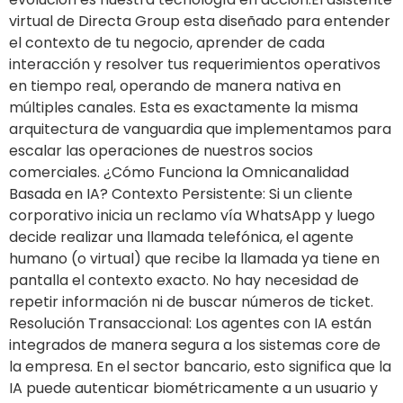
virtual de Directa Group esta diseñado para entender
el contexto de tu negocio, aprender de cada
interacción y resolver tus requerimientos operativos
en tiempo real, operando de manera nativa en
múltiples canales. Esta es exactamente la misma
arquitectura de vanguardia que implementamos para
escalar las operaciones de nuestros socios
comerciales. ¿Cómo Funciona la Omnicanalidad
Basada en IA? Contexto Persistente: Si un cliente
corporativo inicia un reclamo vía WhatsApp y luego
decide realizar una llamada telefónica, el agente
humano (o virtual) que recibe la llamada ya tiene en
pantalla el contexto exacto. No hay necesidad de
repetir información ni de buscar números de ticket.
Resolución Transaccional: Los agentes con IA están
integrados de manera segura a los sistemas core de
la empresa. En el sector bancario, esto significa que la
IA puede autenticar biométricamente a un usuario y