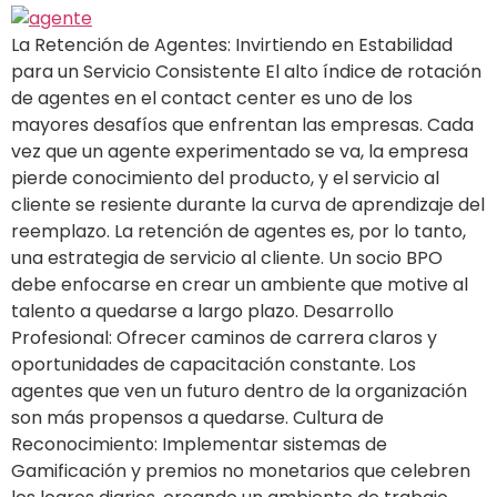
La Retención de Agentes: Invirtiendo en Estabilidad
para un Servicio Consistente El alto índice de rotación
de agentes en el contact center es uno de los
mayores desafíos que enfrentan las empresas. Cada
vez que un agente experimentado se va, la empresa
pierde conocimiento del producto, y el servicio al
cliente se resiente durante la curva de aprendizaje del
reemplazo. La retención de agentes es, por lo tanto,
una estrategia de servicio al cliente. Un socio BPO
debe enfocarse en crear un ambiente que motive al
talento a quedarse a largo plazo. Desarrollo
Profesional: Ofrecer caminos de carrera claros y
oportunidades de capacitación constante. Los
agentes que ven un futuro dentro de la organización
son más propensos a quedarse. Cultura de
Reconocimiento: Implementar sistemas de
Gamificación y premios no monetarios que celebren