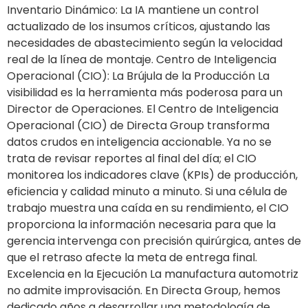
Inventario Dinámico: La IA mantiene un control
actualizado de los insumos críticos, ajustando las
necesidades de abastecimiento según la velocidad
real de la línea de montaje. Centro de Inteligencia
Operacional (CIO): La Brújula de la Producción La
visibilidad es la herramienta más poderosa para un
Director de Operaciones. El Centro de Inteligencia
Operacional (CIO) de Directa Group transforma
datos crudos en inteligencia accionable. Ya no se
trata de revisar reportes al final del día; el CIO
monitorea los indicadores clave (KPIs) de producción,
eficiencia y calidad minuto a minuto. Si una célula de
trabajo muestra una caída en su rendimiento, el CIO
proporciona la información necesaria para que la
gerencia intervenga con precisión quirúrgica, antes de
que el retraso afecte la meta de entrega final.
Excelencia en la Ejecución La manufactura automotriz
no admite improvisación. En Directa Group, hemos
dedicado años a desarrollar una metodología de