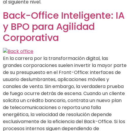
al siguiente nivel.
Back-Office Inteligente: IA
y BPO para Agilidad
Corporativa
En la carrera por la transformación digital, las
grandes corporaciones suelen invertir la mayor parte
de su presupuesto en el Front-Office: interfaces de
usuario deslumbrantes, aplicaciones móviles y
canales de venta. Sin embargo, la verdadera prueba
de fuego ocurre detrás de escena. Cuando un cliente
solicita un crédito bancario, contrata un nuevo plan
de telecomunicaciones o reporta una falla
energética, la velocidad de resolución depende
exclusivamente de la eficiencia del Back-Office. Si los
procesos internos siguen dependiendo de