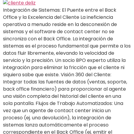
Integración de Sistemas: El Puente entre el Back
Office y la Excelencia del Cliente La ineficiencia
operativa a menudo reside en la desconexión de
sistemas y el software de contact center no se
sincroniza con el Back Office. La integración de
sistemas es el proceso fundamental que permite a los
datos fluir libremente, elevando la velocidad de
servicio y la precisión. Un socio BPO experto utiliza la
integración para eliminar la fricción que el cliente ni
siquiera sabe que existe. Visión 360 del Cliente:
Integrar todas las fuentes de datos (ventas, soporte,
back office financiero) para proporcionar al agente
una visión completa del historial del cliente en una
sola pantalla. Flujos de Trabajo Automatizados: Una
vez que un agente de contact center inicia un
proceso (ej. una devolución), la integración de
sistemas lanza automáticamente el proceso
correspondiente en el Back Office (ej. emitir el