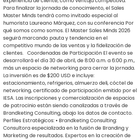
experiencia de cliente, como ventaja competitiva.
Para finalizar la jornada de conocimiento, el Sales
Master Minds tendrá como invitado especial al
humorista Laureano Márquez, con su conferencia Por
qué somos como somos. El Master Sales Minds 2026
seguirá marcando pauta y tendencia en el
competitivo mundo de las ventas y la fidelización de
clientes. Coordenadas de Participación El evento se
desarrollará el día 30 de abril, de 8:00 a.m. a 6:00 p.m.,
más un espacio de networking para cerrar la jornada.
La inversión es de $200 USD e incluye:
estacionamiento, refrigerios, almuerzo deli, cóctel de
networking, certificado de participación emitido por el
IESA. Las inscripciones y comercialización de espacios
de patrocinio están siendo canalizadas a través de
Brandketing Consulting, abajo los datos de contacto.
Perfiles Estratégicos: ⦁ Brandketing Consulting:
Consultora especializada en la fusión de Branding y
Marketing de resultados. Expertos en la creación de