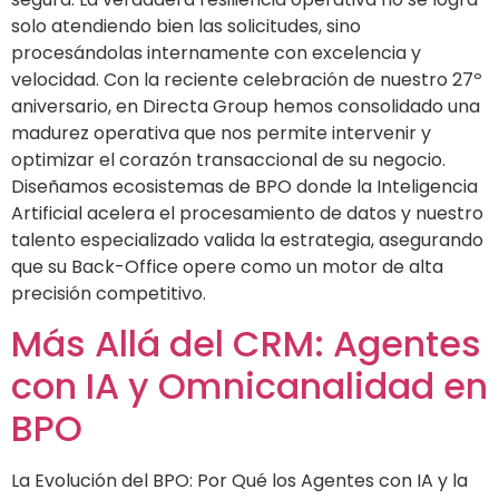
solo atendiendo bien las solicitudes, sino
procesándolas internamente con excelencia y
velocidad. Con la reciente celebración de nuestro 27º
aniversario, en Directa Group hemos consolidado una
madurez operativa que nos permite intervenir y
optimizar el corazón transaccional de su negocio.
Diseñamos ecosistemas de BPO donde la Inteligencia
Artificial acelera el procesamiento de datos y nuestro
talento especializado valida la estrategia, asegurando
que su Back-Office opere como un motor de alta
precisión competitivo.
Más Allá del CRM: Agentes
con IA y Omnicanalidad en
BPO
La Evolución del BPO: Por Qué los Agentes con IA y la