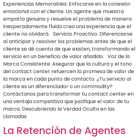
Experiencias Memorables: Enfocarse en la conexión
emocional con el cliente. Un agente que muestra
empatía genuina y resuelve el problema de manera
inesperadamente fluida crea una experiencia que el
cliente no olvidará. Servicio Proactivo: Diferenciarse
al anticipar y resolver los problemas antes de que el
cliente se dé cuenta de que existen, transformando el
servicio en un beneficio de valor añadido. Voz de la
Marca Consistente: Asegurar que la cultura y el tono
del contact center refuercen la promesa de valor de
la marca en cada punto de contacto. ¿Tu servicio al
cliente es un diferenciador o un commodity?
Contáctanos para transformar tu contact center en
una ventaja competitiva que justifique el valor de tu
marca. Descubriendo la Verdad Oculta en las
Llamadas
La Retención de Agentes