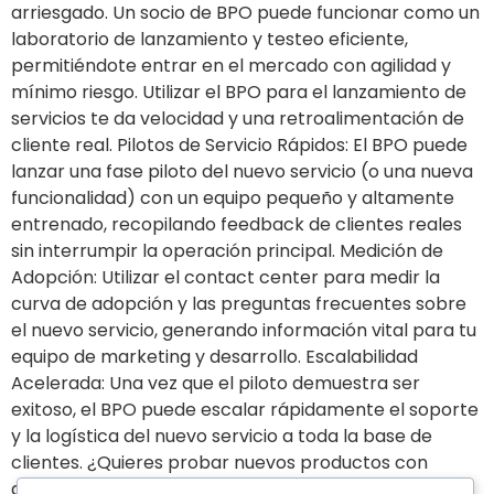
arriesgado. Un socio de BPO puede funcionar como un
laboratorio de lanzamiento y testeo eficiente,
permitiéndote entrar en el mercado con agilidad y
mínimo riesgo. Utilizar el BPO para el lanzamiento de
servicios te da velocidad y una retroalimentación de
cliente real. Pilotos de Servicio Rápidos: El BPO puede
lanzar una fase piloto del nuevo servicio (o una nueva
funcionalidad) con un equipo pequeño y altamente
entrenado, recopilando feedback de clientes reales
sin interrumpir la operación principal. Medición de
Adopción: Utilizar el contact center para medir la
curva de adopción y las preguntas frecuentes sobre
el nuevo servicio, generando información vital para tu
equipo de marketing y desarrollo. Escalabilidad
Acelerada: Una vez que el piloto demuestra ser
exitoso, el BPO puede escalar rápidamente el soporte
y la logística del nuevo servicio a toda la base de
clientes. ¿Quieres probar nuevos productos con
agilidad y bajo riesgo? Contáctanos para utilizar