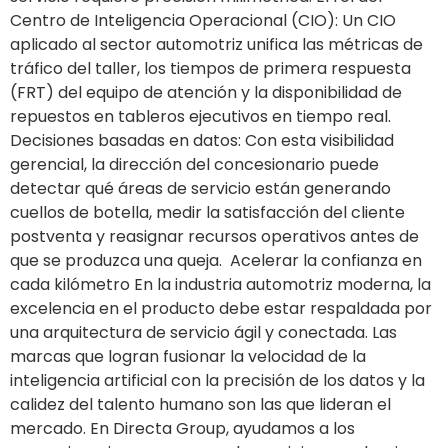
Centro de Inteligencia Operacional (CIO): Un CIO
aplicado al sector automotriz unifica las métricas de
tráfico del taller, los tiempos de primera respuesta
(FRT) del equipo de atención y la disponibilidad de
repuestos en tableros ejecutivos en tiempo real.
Decisiones basadas en datos: Con esta visibilidad
gerencial, la dirección del concesionario puede
detectar qué áreas de servicio están generando
cuellos de botella, medir la satisfacción del cliente
postventa y reasignar recursos operativos antes de
que se produzca una queja. Acelerar la confianza en
cada kilómetro En la industria automotriz moderna, la
excelencia en el producto debe estar respaldada por
una arquitectura de servicio ágil y conectada. Las
marcas que logran fusionar la velocidad de la
inteligencia artificial con la precisión de los datos y la
calidez del talento humano son las que lideran el
mercado. En Directa Group, ayudamos a los