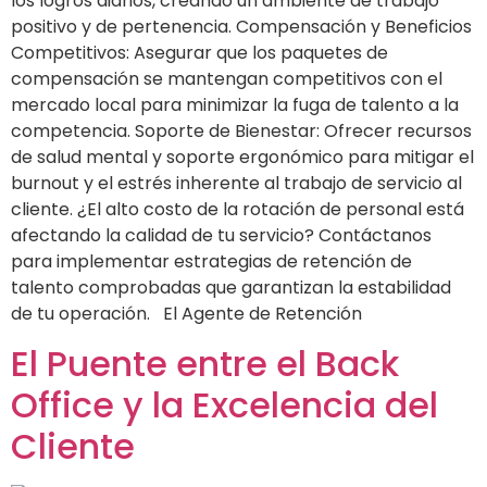
los logros diarios, creando un ambiente de trabajo
positivo y de pertenencia. Compensación y Beneficios
Competitivos: Asegurar que los paquetes de
compensación se mantengan competitivos con el
mercado local para minimizar la fuga de talento a la
competencia. Soporte de Bienestar: Ofrecer recursos
de salud mental y soporte ergonómico para mitigar el
burnout y el estrés inherente al trabajo de servicio al
cliente. ¿El alto costo de la rotación de personal está
afectando la calidad de tu servicio? Contáctanos
para implementar estrategias de retención de
talento comprobadas que garantizan la estabilidad
de tu operación. El Agente de Retención
El Puente entre el Back
Office y la Excelencia del
Cliente