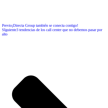
Previo
¡Directa Group también se conecta contigo!
SIguiente
3 tendencias de los call center que no debemos pasar por
alto