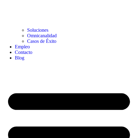
Soluciones
Omnicanalidad
Casos de Éxito
Empleo
Contacto
Blog