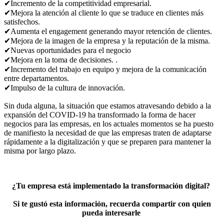
✔Incremento de la competitividad empresarial.⁣
✔Mejora la atención al cliente lo que se traduce en clientes más
satisfechos. ⁣
✔Aumenta el engagement generando mayor retención de clientes.⁣
✔Mejora de la imagen de la empresa y la reputación de la misma.⁣
✔Nuevas oportunidades para el negocio⁣
✔Mejora en la toma de decisiones. .⁣
✔Incremento del trabajo en equipo y mejora de la comunicación
entre departamentos. ⁣
✔Impulso de la cultura de innovación. ⁣
Sin duda alguna, la situación que estamos atravesando debido a la
expansión del COVID-19 ha transformado la forma de hacer
negocios para las empresas, en los actuales momentos se ha puesto
de manifiesto la necesidad de que las empresas traten de adaptarse
rápidamente a la digitalización y que se preparen para mantener la
misma por largo plazo. ⁣
¿Tu empresa está implementado la transformación digital? ⁣
Si te gustó esta información, recuerda compartir con quien
pueda interesarle ⁣