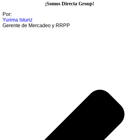
¡Somos Directa Group! ⁣
Por:
Yurima Isturiz
Gerente de Mercadeo y RRPP