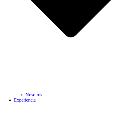
Nosotros
Experiencia