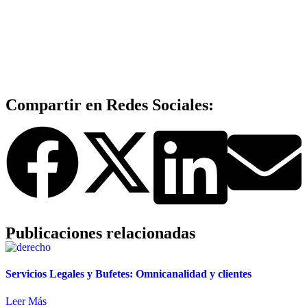
Compartir en Redes Sociales:
Publicaciones relacionadas
Servicios Legales y Bufetes: Omnicanalidad y clientes
Leer Más