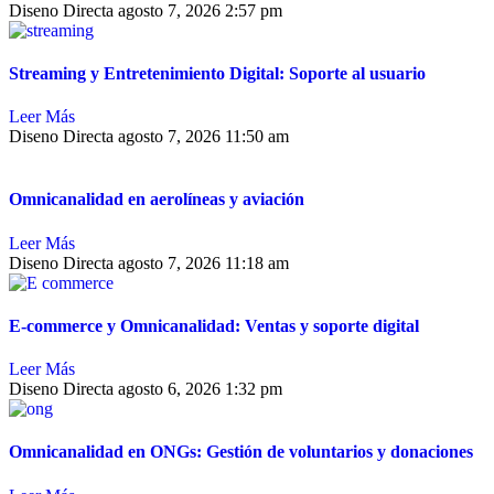
Diseno Directa
agosto 7, 2026
2:57 pm
Streaming y Entretenimiento Digital: Soporte al usuario
Leer Más
Diseno Directa
agosto 7, 2026
11:50 am
Omnicanalidad en aerolíneas y aviación
Leer Más
Diseno Directa
agosto 7, 2026
11:18 am
E-commerce y Omnicanalidad: Ventas y soporte digital
Leer Más
Diseno Directa
agosto 6, 2026
1:32 pm
Omnicanalidad en ONGs: Gestión de voluntarios y donaciones