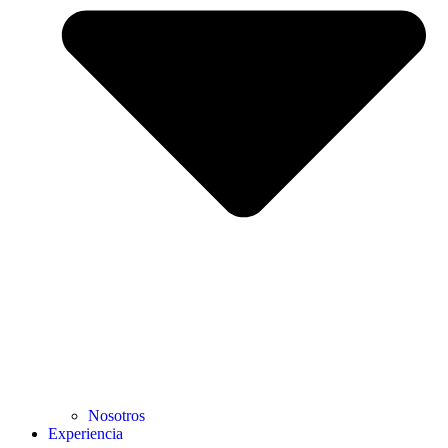
Nosotros
Experiencia