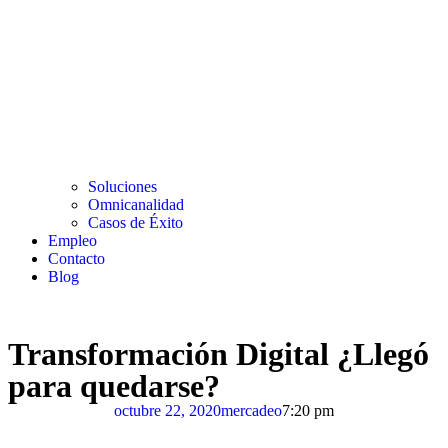
Soluciones
Omnicanalidad
Casos de Éxito
Empleo
Contacto
Blog
Transformación Digital ¿Llegó
para quedarse?
octubre 22, 2020
mercadeo
7:20 pm