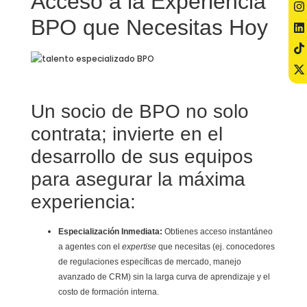
Acceso a la Experiencia
BPO que Necesitas Hoy
Un socio de BPO no solo
contrata; invierte en el
desarrollo de sus equipos
para asegurar la máxima
experiencia:
Especialización Inmediata:
Obtienes acceso instantáneo
a agentes con el
expertise
que necesitas (ej. conocedores
de regulaciones específicas de mercado, manejo
avanzado de CRM) sin la larga curva de aprendizaje y el
costo de formación interna.