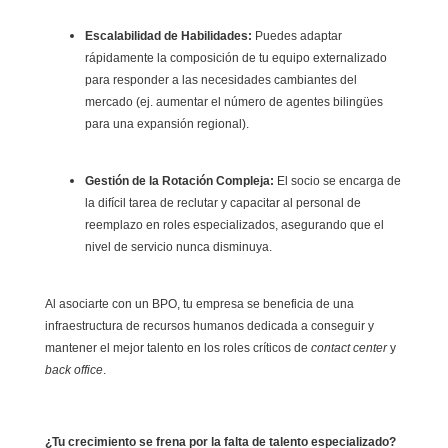
Escalabilidad de Habilidades:
Puedes adaptar
rápidamente la composición de tu equipo externalizado
para responder a las necesidades cambiantes del
mercado (ej. aumentar el número de agentes bilingües
para una expansión regional).
Gestión de la Rotación Compleja:
El socio se encarga de
la difícil tarea de reclutar y capacitar al personal de
reemplazo en roles especializados, asegurando que el
nivel de servicio nunca disminuya.
Al asociarte con un BPO, tu empresa se beneficia de una
infraestructura de recursos humanos dedicada a conseguir y
mantener el mejor talento en los roles críticos de
contact center
y
back office
.
¿Tu crecimiento se frena por la falta de talento especializado?