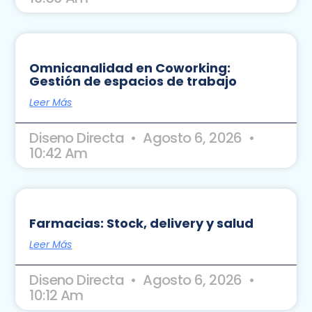
Omnicanalidad en Coworking:
Gestión de espacios de trabajo
Leer Más
Diseno Directa
Agosto 6, 2026
10:42 Am
Farmacias: Stock, delivery y salud
Leer Más
Diseno Directa
Agosto 6, 2026
10:12 Am