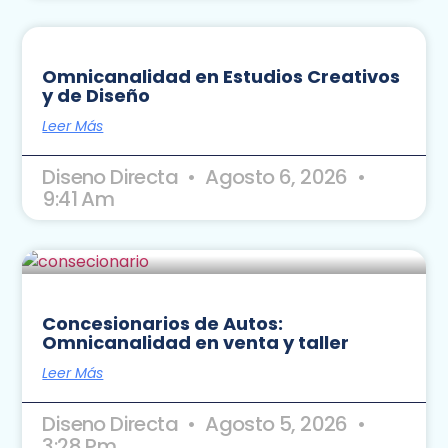
Omnicanalidad en Estudios Creativos
y de Diseño
Leer Más
Diseno Directa
Agosto 6, 2026
9:41 Am
Concesionarios de Autos:
Omnicanalidad en venta y taller
Leer Más
Diseno Directa
Agosto 5, 2026
3:28 Pm