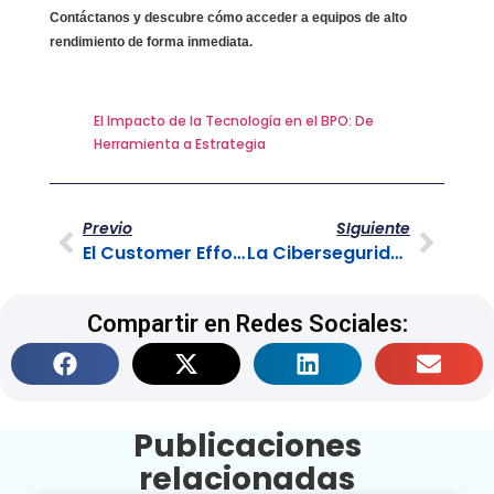
Contáctanos y descubre cómo acceder a equipos de alto
rendimiento de forma inmediata.
El Impacto de la Tecnología en el BPO: De
Herramienta a Estrategia
Previo
SIguiente
El Customer Effort Score : Midiendo la Lealtad
La Ciberseguridad en el Contact Center
Compartir en Redes Sociales:
Publicaciones
relacionadas