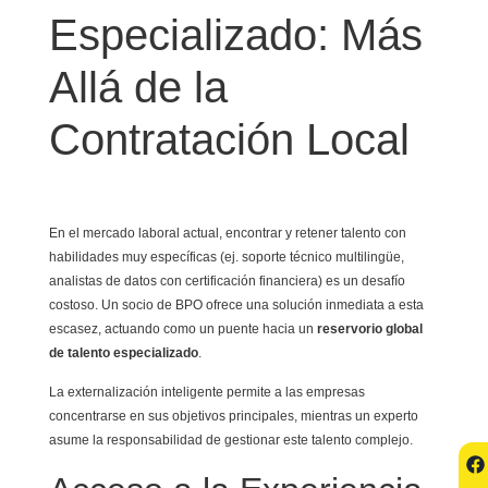
Especializado: Más
Allá de la
Contratación Local
En el mercado laboral actual, encontrar y retener talento con
habilidades muy específicas (ej. soporte técnico multilingüe,
analistas de datos con certificación financiera) es un desafío
costoso. Un socio de BPO ofrece una solución inmediata a esta
escasez, actuando como un puente hacia un
reservorio global
de talento especializado
.
La externalización inteligente permite a las empresas
concentrarse en sus objetivos principales, mientras un experto
asume la responsabilidad de gestionar este talento complejo.