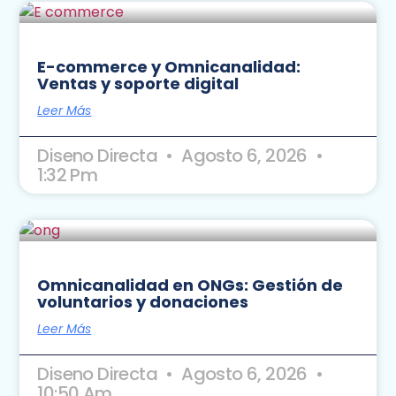
E-commerce y Omnicanalidad:
Ventas y soporte digital
Leer Más
Diseno Directa
Agosto 6, 2026
1:32 Pm
Omnicanalidad en ONGs: Gestión de
voluntarios y donaciones
Leer Más
Diseno Directa
Agosto 6, 2026
10:50 Am