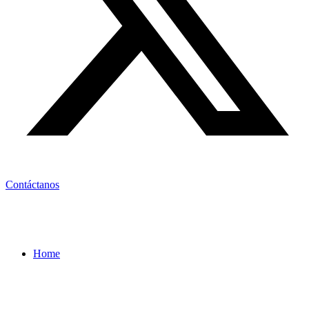
Contáctanos
Home