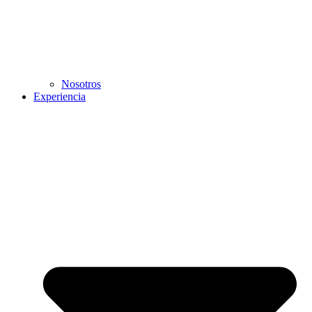
Nosotros
Experiencia