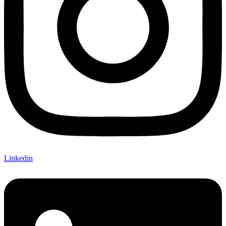
Linkedin