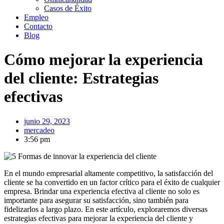
Casos de Éxito
Empleo
Contacto
Blog
Cómo mejorar la experiencia
del cliente: Estrategias
efectivas
junio 29, 2023
mercadeo
3:56 pm
En el mundo empresarial altamente competitivo, la satisfacción del
cliente se ha convertido en un factor crítico para el éxito de cualquier
empresa. Brindar una experiencia efectiva al cliente no solo es
importante para asegurar su satisfacción, sino también para
fidelizarlos a largo plazo. En este artículo, exploraremos diversas
estrategias efectivas para mejorar la experiencia del cliente y