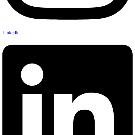
Linkedin