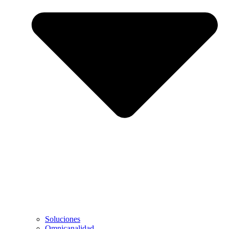
Soluciones
Omnicanalidad