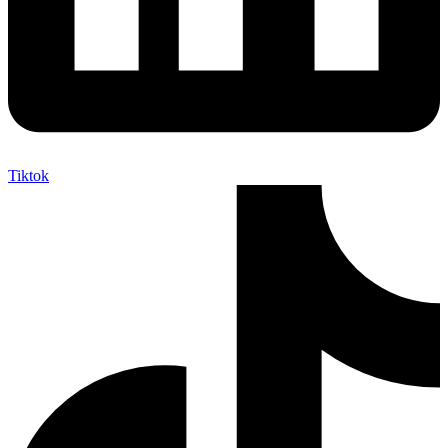
Tiktok