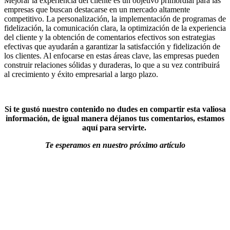
Mejorar la experiencia del cliente es un objetivo primordial para las
empresas que buscan destacarse en un mercado altamente
competitivo. La personalización, la implementación de programas de
fidelización, la comunicación clara, la optimización de la experiencia
del cliente y la obtención de comentarios efectivos son estrategias
efectivas que ayudarán a garantizar la satisfacción y fidelización de
los clientes. Al enfocarse en estas áreas clave, las empresas pueden
construir relaciones sólidas y duraderas, lo que a su vez contribuirá
al crecimiento y éxito empresarial a largo plazo.
Si te gustó nuestro contenido no dudes en compartir esta valiosa
información, de igual manera déjanos tus comentarios, estamos
aquí para servirte.
Te esperamos en nuestro próximo artículo