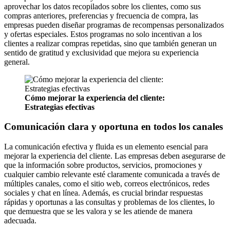
aprovechar los datos recopilados sobre los clientes, como sus
compras anteriores, preferencias y frecuencia de compra, las
empresas pueden diseñar programas de recompensas personalizados
y ofertas especiales. Estos programas no solo incentivan a los
clientes a realizar compras repetidas, sino que también generan un
sentido de gratitud y exclusividad que mejora su experiencia
general.
Cómo mejorar la experiencia del cliente:
Estrategias efectivas
Comunicación clara y oportuna en todos los canales
La comunicación efectiva y fluida es un elemento esencial para
mejorar la experiencia del cliente. Las empresas deben asegurarse de
que la información sobre productos, servicios, promociones y
cualquier cambio relevante esté claramente comunicada a través de
múltiples canales, como el sitio web, correos electrónicos, redes
sociales y chat en línea. Además, es crucial brindar respuestas
rápidas y oportunas a las consultas y problemas de los clientes, lo
que demuestra que se les valora y se les atiende de manera
adecuada.