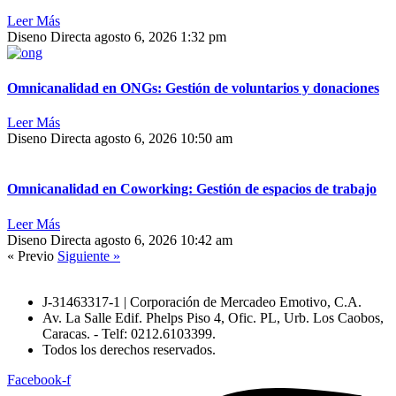
Leer Más
Diseno Directa
agosto 6, 2026
1:32 pm
Omnicanalidad en ONGs: Gestión de voluntarios y donaciones
Leer Más
Diseno Directa
agosto 6, 2026
10:50 am
Omnicanalidad en Coworking: Gestión de espacios de trabajo
Leer Más
Diseno Directa
agosto 6, 2026
10:42 am
« Previo
Siguiente »
J-31463317-1 | Corporación de Mercadeo Emotivo, C.A.
Av. La Salle Edif. Phelps Piso 4, Ofic. PL, Urb. Los Caobos,
Caracas. - Telf: 0212.6103399.
Todos los derechos reservados.
Facebook-f