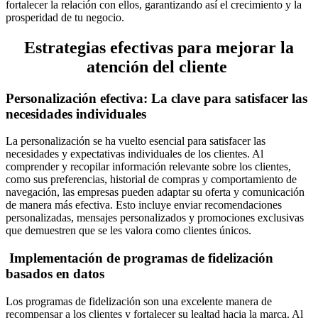
fortalecer la relación con ellos, garantizando así el crecimiento y la
prosperidad de tu negocio.
Estrategias efectivas para mejorar la
atención del cliente
Personalización efectiva: La clave para satisfacer las
necesidades individuales
La personalización se ha vuelto esencial para satisfacer las
necesidades y expectativas individuales de los clientes. Al
comprender y recopilar información relevante sobre los clientes,
como sus preferencias, historial de compras y comportamiento de
navegación, las empresas pueden adaptar su oferta y comunicación
de manera más efectiva. Esto incluye enviar recomendaciones
personalizadas, mensajes personalizados y promociones exclusivas
que demuestren que se les valora como clientes únicos.
Implementación de programas de fidelización
basados en datos
Los programas de fidelización son una excelente manera de
recompensar a los clientes y fortalecer su lealtad hacia la marca. Al