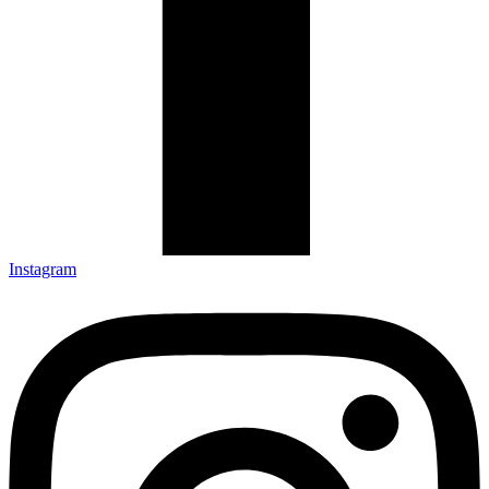
Instagram