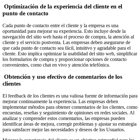
Optimización de la experiencia del cliente en el
punto de contacto
Cada punto de contacto entre el cliente y la empresa es una
oportunidad para mejorar su experiencia. Esto incluye desde la
navegación del sitio web hasta el proceso de compra, la atención al
cliente y el servicio postventa. Las empresas deben asegurarse de
que cada punto de contacto sea fácil, intuitivo y agradable para el
cliente. Esto implica optimizar la usabilidad del sitio web, simplificar
los formularios de compra y proporcionar opciones de contacto
convenientes, como chat en vivo y atención telefónica.
Obtención y uso efectivo de comentarios de los
clientes
El feedback de los clientes es una valiosa fuente de información para
mejorar continuamente la experiencia. Las empresas deben
implementar métodos para obtener comentarios de los clientes, como
encuestas, reseñas y seguimiento de opiniones en redes sociales. Al
analizar y comprender estos comentarios, las empresas pueden
identificar áreas de mejora, corregir problemas y ajustar su estrategia
para satisfacer mejor las necesidades y deseos de los Usuarios.