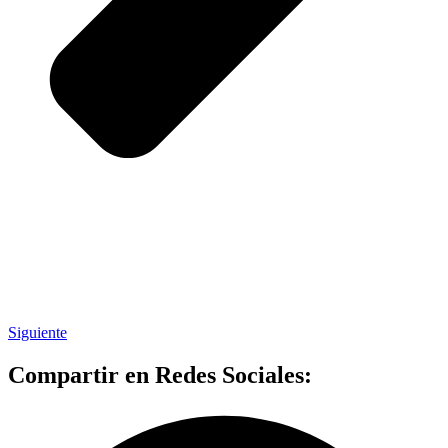
Siguiente
Compartir en Redes Sociales: