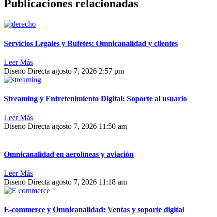
Publicaciones relacionadas
Servicios Legales y Bufetes: Omnicanalidad y clientes
Leer Más
Diseno Directa
agosto 7, 2026
2:57 pm
Streaming y Entretenimiento Digital: Soporte al usuario
Leer Más
Diseno Directa
agosto 7, 2026
11:50 am
Omnicanalidad en aerolíneas y aviación
Leer Más
Diseno Directa
agosto 7, 2026
11:18 am
E-commerce y Omnicanalidad: Ventas y soporte digital