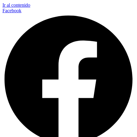
Ir al contenido
Facebook