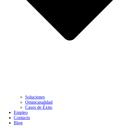
Soluciones
Omnicanalidad
Casos de Éxito
Empleo
Contacto
Blog