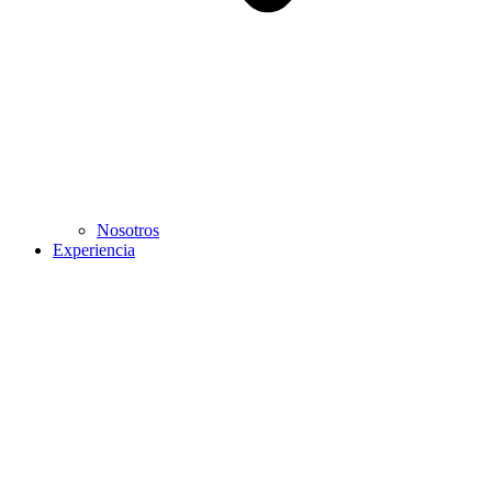
Nosotros
Experiencia