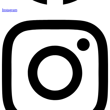
Instagram