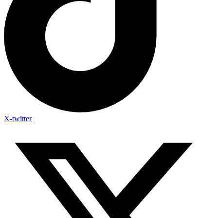
X-twitter