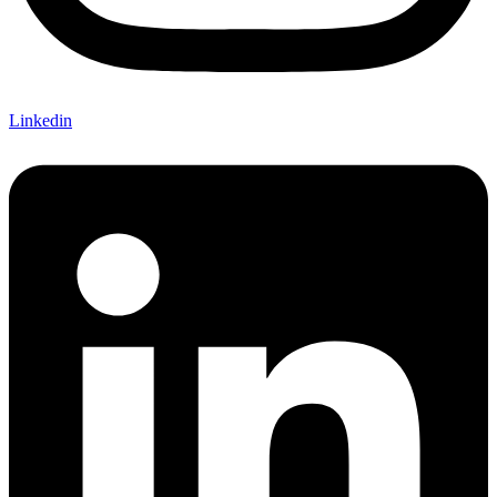
Linkedin