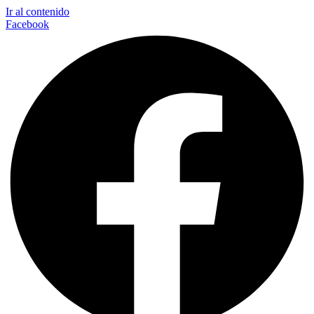
Ir al contenido
Facebook