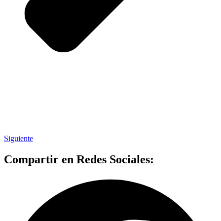
Siguiente
Compartir en Redes Sociales: