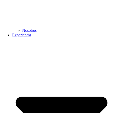
Nosotros
Experiencia