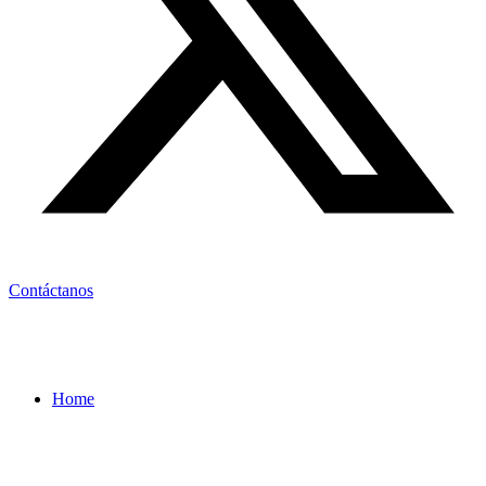
Contáctanos
Home