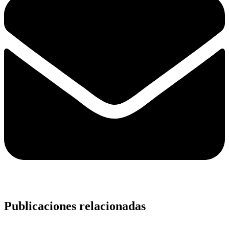
Publicaciones relacionadas