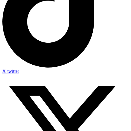
X-twitter