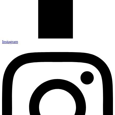
Instagram