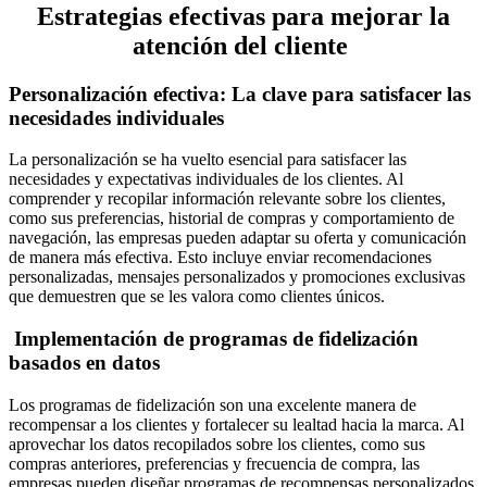
Estrategias efectivas para mejorar la
atención del cliente
Personalización efectiva: La clave para satisfacer las
necesidades individuales
La personalización se ha vuelto esencial para satisfacer las
necesidades y expectativas individuales de los clientes. Al
comprender y recopilar información relevante sobre los clientes,
como sus preferencias, historial de compras y comportamiento de
navegación, las empresas pueden adaptar su oferta y comunicación
de manera más efectiva. Esto incluye enviar recomendaciones
personalizadas, mensajes personalizados y promociones exclusivas
que demuestren que se les valora como clientes únicos.
Implementación de programas de fidelización
basados en datos
Los programas de fidelización son una excelente manera de
recompensar a los clientes y fortalecer su lealtad hacia la marca. Al
aprovechar los datos recopilados sobre los clientes, como sus
compras anteriores, preferencias y frecuencia de compra, las
empresas pueden diseñar programas de recompensas personalizados