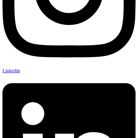
Linkedin