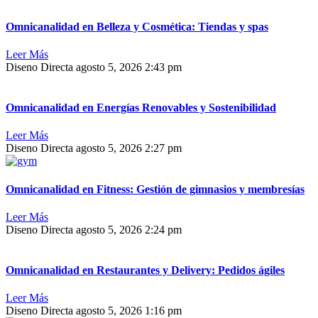
Omnicanalidad en Belleza y Cosmética: Tiendas y spas
Leer Más
Diseno Directa
agosto 5, 2026
2:43 pm
Omnicanalidad en Energías Renovables y Sostenibilidad
Leer Más
Diseno Directa
agosto 5, 2026
2:27 pm
Omnicanalidad en Fitness: Gestión de gimnasios y membresías
Leer Más
Diseno Directa
agosto 5, 2026
2:24 pm
Omnicanalidad en Restaurantes y Delivery: Pedidos ágiles
Leer Más
Diseno Directa
agosto 5, 2026
1:16 pm