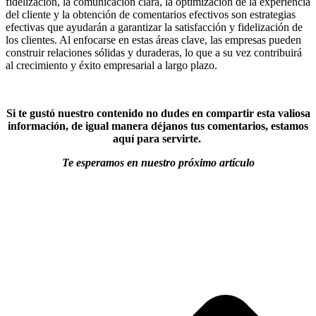
fidelización, la comunicación clara, la optimización de la experiencia
del cliente y la obtención de comentarios efectivos son estrategias
efectivas que ayudarán a garantizar la satisfacción y fidelización de
los clientes. Al enfocarse en estas áreas clave, las empresas pueden
construir relaciones sólidas y duraderas, lo que a su vez contribuirá
al crecimiento y éxito empresarial a largo plazo.
Si te gustó nuestro contenido no dudes en compartir esta valiosa
información, de igual manera déjanos tus comentarios, estamos
aquí para servirte.
Te esperamos en nuestro próximo artículo