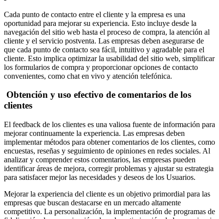
Cada punto de contacto entre el cliente y la empresa es una
oportunidad para mejorar su experiencia. Esto incluye desde la
navegación del sitio web hasta el proceso de compra, la atención al
cliente y el servicio postventa. Las empresas deben asegurarse de
que cada punto de contacto sea fácil, intuitivo y agradable para el
cliente. Esto implica optimizar la usabilidad del sitio web, simplificar
los formularios de compra y proporcionar opciones de contacto
convenientes, como chat en vivo y atención telefónica.
Obtención y uso efectivo de comentarios de los
clientes
El feedback de los clientes es una valiosa fuente de información para
mejorar continuamente la experiencia. Las empresas deben
implementar métodos para obtener comentarios de los clientes, como
encuestas, reseñas y seguimiento de opiniones en redes sociales. Al
analizar y comprender estos comentarios, las empresas pueden
identificar áreas de mejora, corregir problemas y ajustar su estrategia
para satisfacer mejor las necesidades y deseos de los Usuarios.
Mejorar la experiencia del cliente es un objetivo primordial para las
empresas que buscan destacarse en un mercado altamente
competitivo. La personalización, la implementación de programas de