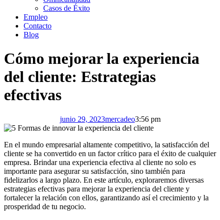
Casos de Éxito
Empleo
Contacto
Blog
Cómo mejorar la experiencia
del cliente: Estrategias
efectivas
junio 29, 2023
mercadeo
3:56 pm
En el mundo empresarial altamente competitivo, la satisfacción del
cliente se ha convertido en un factor crítico para el éxito de cualquier
empresa. Brindar una experiencia efectiva al cliente no solo es
importante para asegurar su satisfacción, sino también para
fidelizarlos a largo plazo. En este artículo, exploraremos diversas
estrategias efectivas para mejorar la experiencia del cliente y
fortalecer la relación con ellos, garantizando así el crecimiento y la
prosperidad de tu negocio.