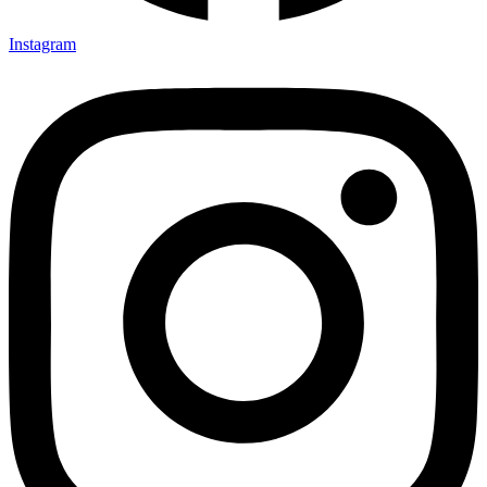
Instagram