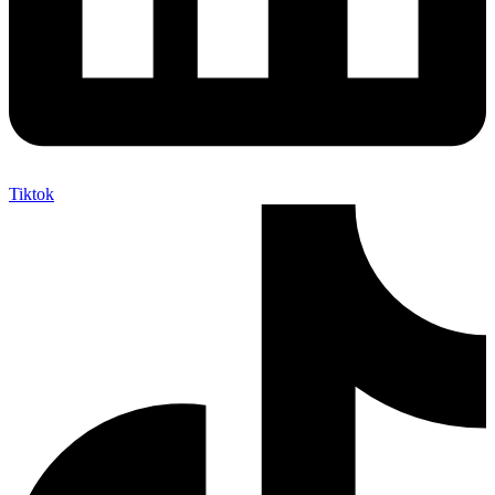
Tiktok