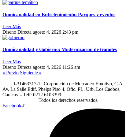
Omnicanalidad en Entretenimiento: Parques y eventos
Leer Más
Diseno Directa
agosto 4, 2026
2:43 pm
Omnicanalidad y Gobierno: Modernización de trámites
Leer Más
Diseno Directa
agosto 4, 2026
11:26 am
« Previo
Siguiente »
J-31463317-1 | Corporación de Mercadeo Emotivo, C.A.
Av. La Salle Edif. Phelps Piso 4, Ofic. PL, Urb. Los Caobos,
Caracas. - Telf: 0212.6103399.
Todos los derechos reservados.
Facebook-f