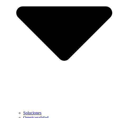
Soluciones
Omnicanalidad