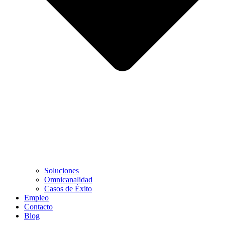
Soluciones
Omnicanalidad
Casos de Éxito
Empleo
Contacto
Blog