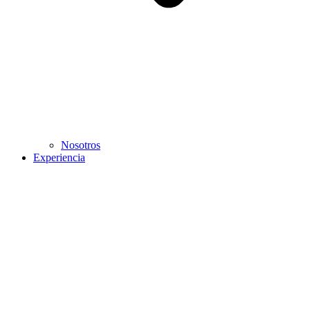
Nosotros
Experiencia