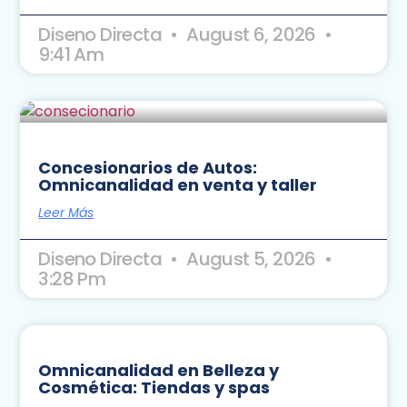
Diseno Directa
August 6, 2026
9:41 Am
Concesionarios de Autos:
Omnicanalidad en venta y taller
Leer Más
Diseno Directa
August 5, 2026
3:28 Pm
Omnicanalidad en Belleza y
Cosmética: Tiendas y spas