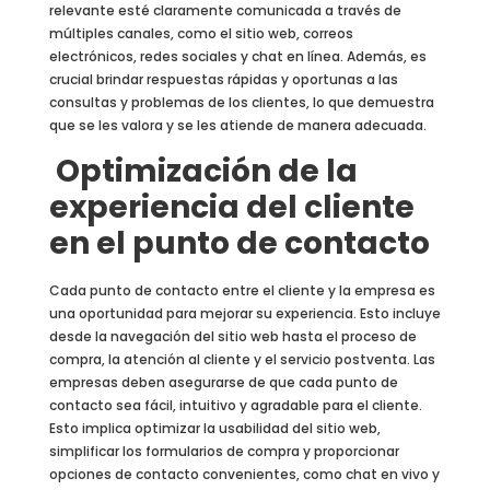
relevante esté claramente comunicada a través de
múltiples canales, como el sitio web, correos
electrónicos, redes sociales y chat en línea. Además, es
crucial brindar respuestas rápidas y oportunas a las
consultas y problemas de los clientes, lo que demuestra
que se les valora y se les atiende de manera adecuada.
Optimización de la
experiencia del cliente
en el punto de contacto
Cada punto de contacto entre el cliente y la empresa es
una oportunidad para mejorar su experiencia. Esto incluye
desde la navegación del sitio web hasta el proceso de
compra, la atención al cliente y el servicio postventa. Las
empresas deben asegurarse de que cada punto de
contacto sea fácil, intuitivo y agradable para el cliente.
Esto implica optimizar la usabilidad del sitio web,
simplificar los formularios de compra y proporcionar
opciones de contacto convenientes, como chat en vivo y