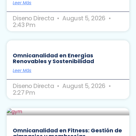
Leer Más
Diseno Directa
August 5, 2026
2:43 Pm
Omnicanalidad en Energías
Renovables y Sostenibilidad
Leer Más
Diseno Directa
August 5, 2026
2:27 Pm
Omnicanalidad en Fitness: Gestión de