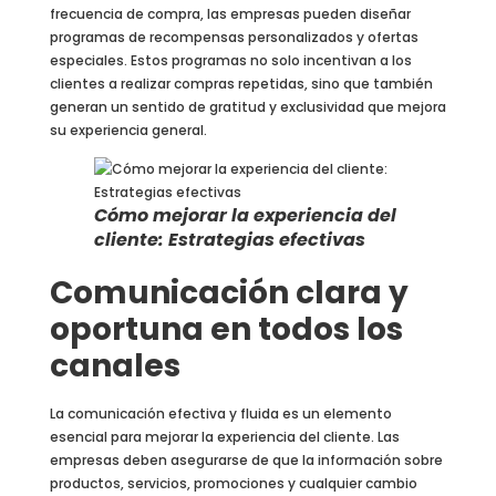
frecuencia de compra, las empresas pueden diseñar
programas de recompensas personalizados y ofertas
especiales. Estos programas no solo incentivan a los
clientes a realizar compras repetidas, sino que también
generan un sentido de gratitud y exclusividad que mejora
su experiencia general.
Cómo mejorar la experiencia del
cliente: Estrategias efectivas
Comunicación clara y
oportuna en todos los
canales
La comunicación efectiva y fluida es un elemento
esencial para mejorar la experiencia del cliente. Las
empresas deben asegurarse de que la información sobre
productos, servicios, promociones y cualquier cambio