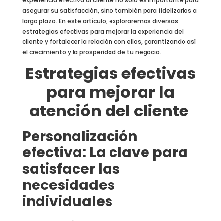
experiencia efectiva al cliente no solo es importante para
asegurar su satisfacción, sino también para fidelizarlos a
largo plazo. En este artículo, exploraremos diversas
estrategias efectivas para mejorar la experiencia del
cliente y fortalecer la relación con ellos, garantizando así
el crecimiento y la prosperidad de tu negocio.
Estrategias efectivas
para mejorar la
atención del cliente
Personalización
efectiva: La clave para
satisfacer las
necesidades
individuales