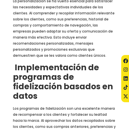
La personalización se ha vuelto esencial para satisfacer
las necesidades y expectativas individuales de los
clientes. Al comprender y recopilar información relevante
sobre los clientes, como sus preferencias, historial de
compras y comportamiento de navegación, las
empresas pueden adaptar su oferta y comunicación de
manera más efectiva. Esto incluye enviar
recomendaciones personalizadas, mensajes
personalizados y promociones exclusivas que
demuestren que se les valora como clientes únicos.
Implementación de
programas de
fidelización basados en
datos
Los programas de fidelización son una excelente manera
de recompensar a los clientes y fortalecer su lealtad
hacia la marca. Al aprovechar los datos recopilados sobre
los clientes, como sus compras anteriores, preferencias y