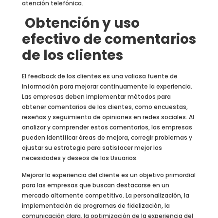
atención telefónica.
Obtención y uso
efectivo de comentarios
de los clientes
El feedback de los clientes es una valiosa fuente de
información para mejorar continuamente la experiencia.
Las empresas deben implementar métodos para
obtener comentarios de los clientes, como encuestas,
reseñas y seguimiento de opiniones en redes sociales. Al
analizar y comprender estos comentarios, las empresas
pueden identificar áreas de mejora, corregir problemas y
ajustar su estrategia para satisfacer mejor las
necesidades y deseos de los Usuarios.
Mejorar la experiencia del cliente es un objetivo primordial
para las empresas que buscan destacarse en un
mercado altamente competitivo. La personalización, la
implementación de programas de fidelización, la
comunicación clara, la optimización de la experiencia del