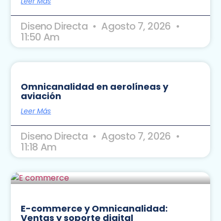
Leer Más
Diseno Directa
Agosto 7, 2026
11:50 Am
Omnicanalidad en aerolíneas y
aviación
Leer Más
Diseno Directa
Agosto 7, 2026
11:18 Am
E-commerce y Omnicanalidad:
Ventas y soporte digital