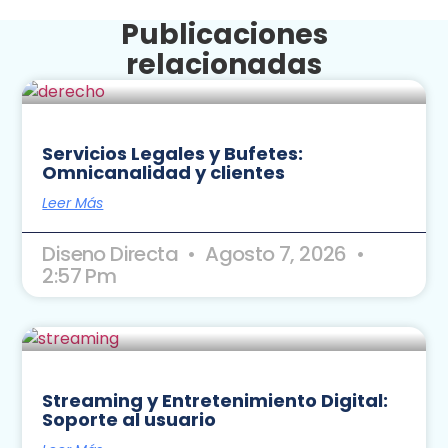
Publicaciones
relacionadas
Servicios Legales y Bufetes:
Omnicanalidad y clientes
Leer Más
Diseno Directa
Agosto 7, 2026
2:57 Pm
Streaming y Entretenimiento Digital:
Soporte al usuario