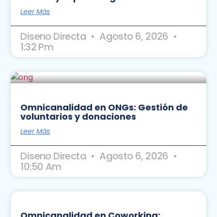
Leer Más
Diseno Directa
Agosto 6, 2026
1:32 Pm
Omnicanalidad en ONGs: Gestión de
voluntarios y donaciones
Leer Más
Diseno Directa
Agosto 6, 2026
10:50 Am
Omnicanalidad en Coworking: