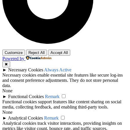
Customize
Reject All
Accept All
Powered by
✖
►
Necessary Cookies
Always Active
Necessary cookies enable essential site features like secure log-ins
and consent preference adjustments. They do not store personal
data.
None
►
Functional Cookies
Remark
Functional cookies support features like content sharing on social
media, collecting feedback, and enabling third-party tools.
None
►
Analytical Cookies
Remark
Analytical cookies track visitor interactions, providing insights on
metrics like visitor count, bounce rate, and traffic sources.