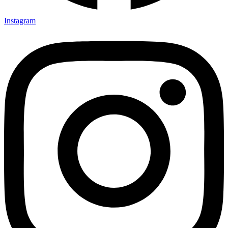
Instagram