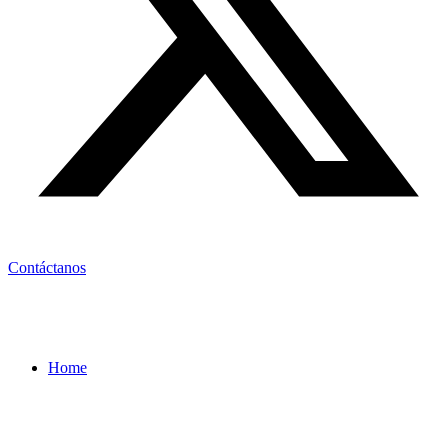
Contáctanos
Home