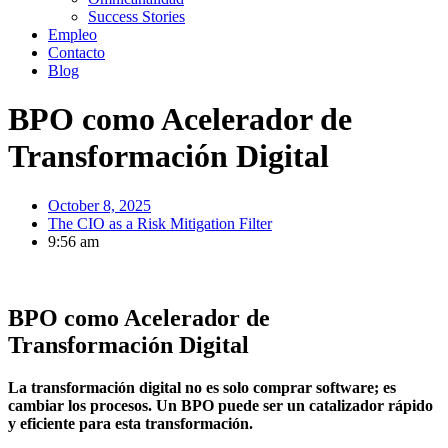
Success Stories
Empleo
Contacto
Blog
BPO como Acelerador de
Transformación Digital
October 8, 2025
The CIO as a Risk Mitigation Filter
9:56 am
BPO como Acelerador de
Transformación Digital
La transformación digital no es solo comprar software; es
cambiar los procesos. Un BPO puede ser un catalizador rápido
y eficiente para esta transformación.