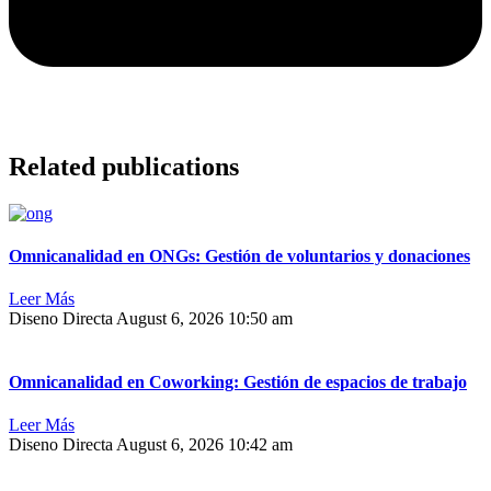
Related publications
Omnicanalidad en ONGs: Gestión de voluntarios y donaciones
Leer Más
Diseno Directa
August 6, 2026
10:50 am
Omnicanalidad en Coworking: Gestión de espacios de trabajo
Leer Más
Diseno Directa
August 6, 2026
10:42 am