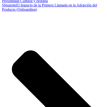
Proximidad Cultural y Horaria
SIguiente
El Impacto de la Primera Llamada en la Adopción del
Producto (Onboarding)