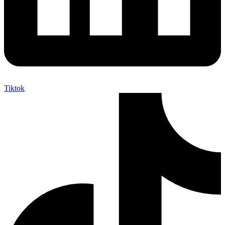
Tiktok