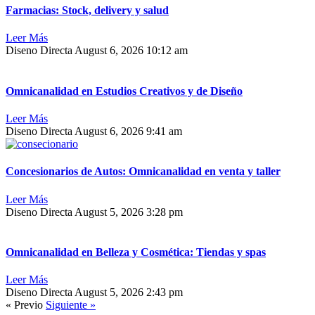
Farmacias: Stock, delivery y salud
Leer Más
Diseno Directa
August 6, 2026
10:12 am
Omnicanalidad en Estudios Creativos y de Diseño
Leer Más
Diseno Directa
August 6, 2026
9:41 am
Concesionarios de Autos: Omnicanalidad en venta y taller
Leer Más
Diseno Directa
August 5, 2026
3:28 pm
Omnicanalidad en Belleza y Cosmética: Tiendas y spas
Leer Más
Diseno Directa
August 5, 2026
2:43 pm
« Previo
Siguiente »