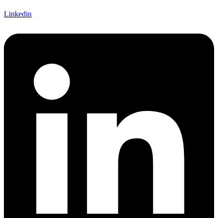
Linkedin