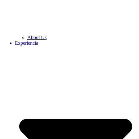
About Us
Experiencia