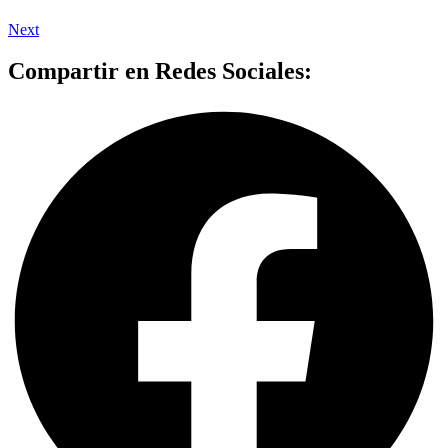
Next
Compartir en Redes Sociales: