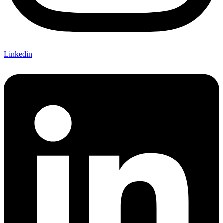
Linkedin