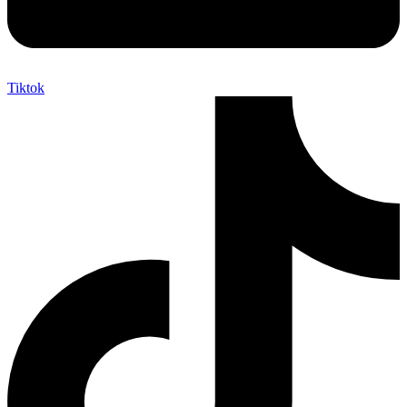
Tiktok