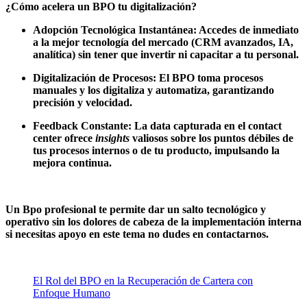
¿Cómo acelera un BPO tu digitalización?
Adopción Tecnológica Instantánea: Accedes de inmediato
a la mejor tecnología del mercado (CRM avanzados, IA,
analítica) sin tener que invertir ni capacitar a tu personal.
Digitalización de Procesos: El BPO toma procesos
manuales y los digitaliza y automatiza, garantizando
precisión y velocidad.
Feedback Constante: La data capturada en el contact
center ofrece
insights
valiosos sobre los puntos débiles de
tus procesos internos o de tu producto, impulsando la
mejora continua.
Un Bpo profesional te permite dar un salto tecnológico y
operativo sin los dolores de cabeza de la implementación interna
si necesitas apoyo en este tema no dudes en contactarnos.
El Rol del BPO en la Recuperación de Cartera con
Enfoque Humano