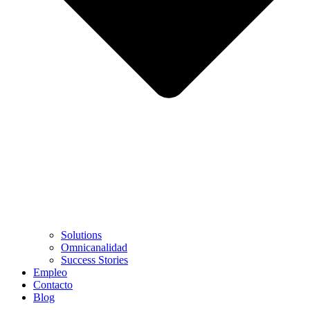
Solutions
Omnicanalidad
Success Stories
Empleo
Contacto
Blog