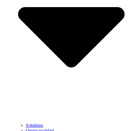
Solutions
Omnicanalidad