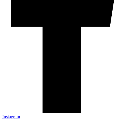
Instagram