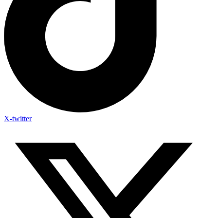
X-twitter