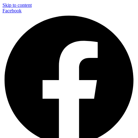
Skip to content
Facebook