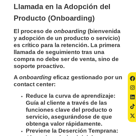
Llamada en la Adopción del
Producto (Onboarding)
El proceso de
onboarding
(bienvenida
y adopción de un producto o servicio)
es crítico para la retención. La primera
llamada de seguimiento tras una
compra no debe ser de venta, sino de
soporte proactivo.
A
onboarding
eficaz gestionado por un
contact center:
Reduce la curva de aprendizaje:
Guía al cliente a través de las
funciones clave del producto o
servicio, asegurándose de que
obtenga valor rápidamente.
Previene la Deserción Temprana: