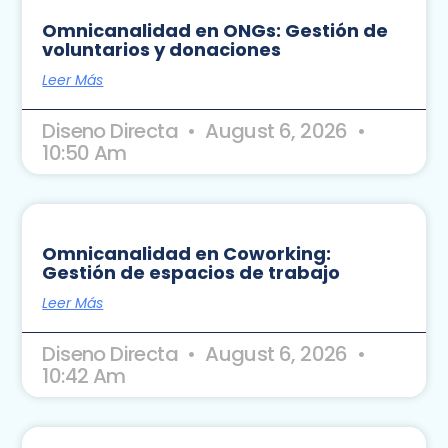
Omnicanalidad en ONGs: Gestión de
voluntarios y donaciones
Leer Más
Diseno Directa
August 6, 2026
10:50 Am
Omnicanalidad en Coworking:
Gestión de espacios de trabajo
Leer Más
Diseno Directa
August 6, 2026
10:42 Am