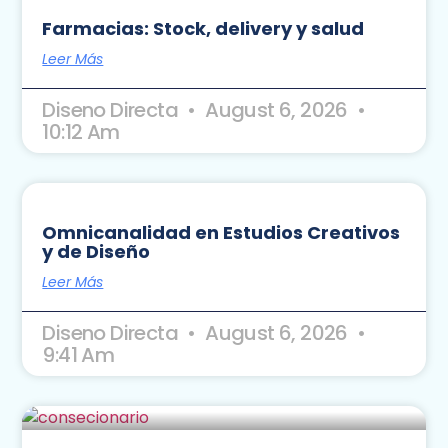
Farmacias: Stock, delivery y salud
Leer Más
Diseno Directa
August 6, 2026
10:12 Am
Omnicanalidad en Estudios Creativos
y de Diseño
Leer Más
Diseno Directa
August 6, 2026
9:41 Am