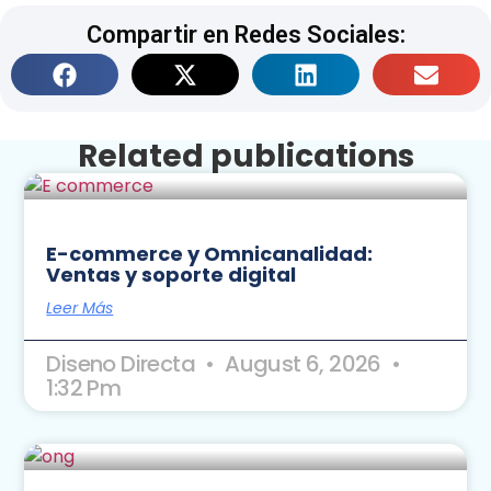
Compartir en Redes Sociales:
Related publications
E-commerce y Omnicanalidad:
Ventas y soporte digital
Leer Más
Diseno Directa
August 6, 2026
1:32 Pm