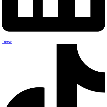
Tiktok