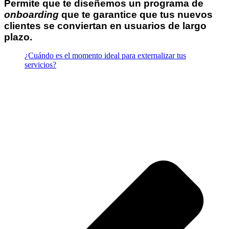
Permite que te diseñemos un programa de
onboarding
que te garantice que tus nuevos
clientes se conviertan en usuarios de largo
plazo.
¿Cuándo es el momento ideal para externalizar tus
servicios?