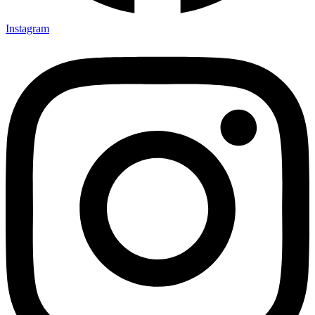
Instagram