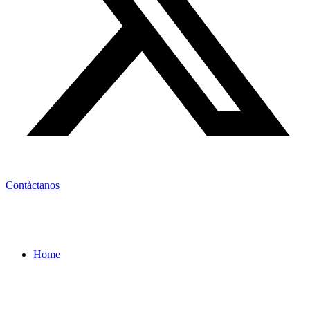
Contáctanos
Home