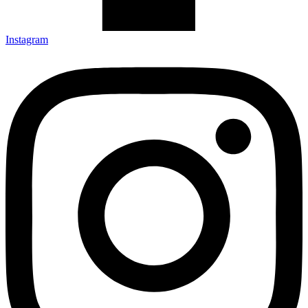
Instagram