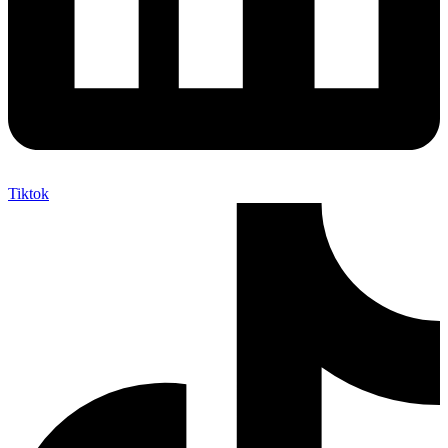
Tiktok