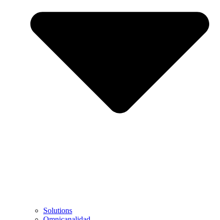
Solutions
Omnicanalidad