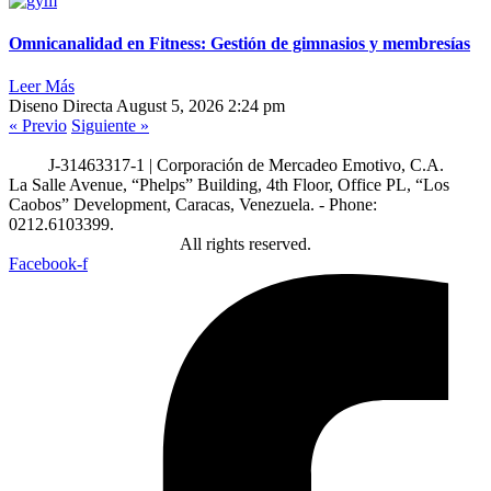
Omnicanalidad en Fitness: Gestión de gimnasios y membresías
Leer Más
Diseno Directa
August 5, 2026
2:24 pm
« Previo
Siguiente »
J-31463317-1 | Corporación de Mercadeo Emotivo, C.A.
La Salle Avenue, “Phelps” Building, 4th Floor, Office PL, “Los
Caobos” Development, Caracas, Venezuela. - Phone:
0212.6103399.
All rights reserved.
Facebook-f