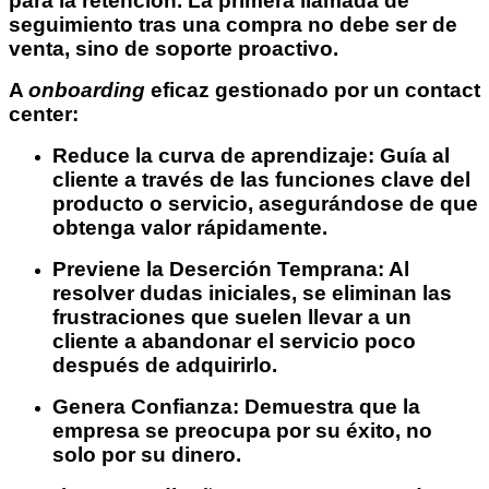
para la retención. La primera llamada de
seguimiento tras una compra no debe ser de
venta, sino de soporte proactivo.
A
onboarding
eficaz gestionado por un contact
center:
Reduce la curva de aprendizaje: Guía al
cliente a través de las funciones clave del
producto o servicio, asegurándose de que
obtenga valor rápidamente.
Previene la Deserción Temprana: Al
resolver dudas iniciales, se eliminan las
frustraciones que suelen llevar a un
cliente a abandonar el servicio poco
después de adquirirlo.
Genera Confianza: Demuestra que la
empresa se preocupa por su éxito, no
solo por su dinero.