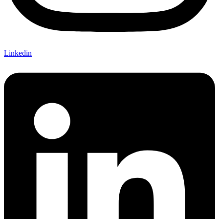
Linkedin