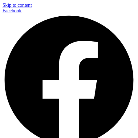
Skip to content
Facebook