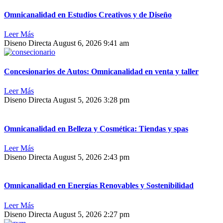
Omnicanalidad en Estudios Creativos y de Diseño
Leer Más
Diseno Directa
August 6, 2026
9:41 am
Concesionarios de Autos: Omnicanalidad en venta y taller
Leer Más
Diseno Directa
August 5, 2026
3:28 pm
Omnicanalidad en Belleza y Cosmética: Tiendas y spas
Leer Más
Diseno Directa
August 5, 2026
2:43 pm
Omnicanalidad en Energías Renovables y Sostenibilidad
Leer Más
Diseno Directa
August 5, 2026
2:27 pm