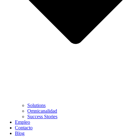
Solutions
Omnicanalidad
Success Stories
Empleo
Contacto
Blog