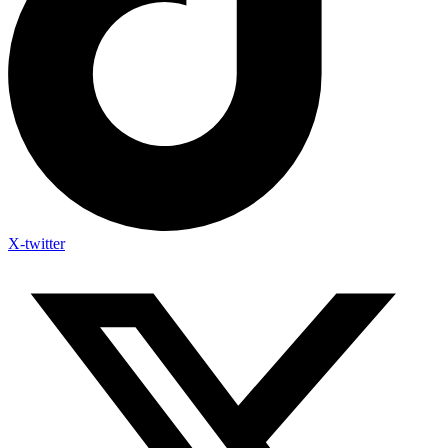
X-twitter