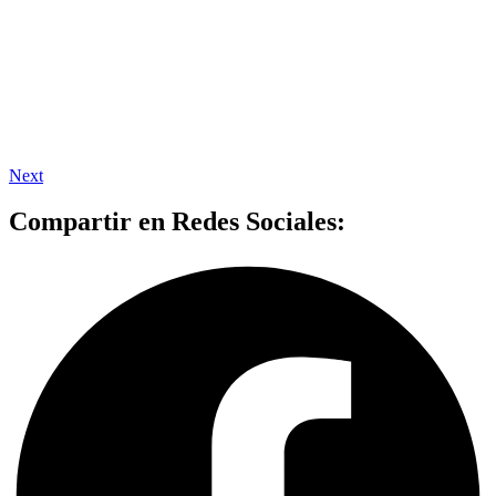
Next
Compartir en Redes Sociales: