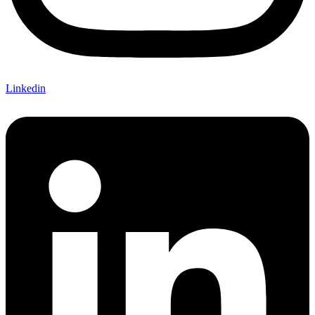
Linkedin