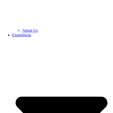
About Us
Experiencia