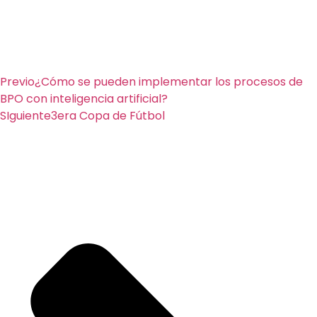
Previo
¿Cómo se pueden implementar los procesos de
BPO con inteligencia artificial?
SIguiente
3era Copa de Fútbol