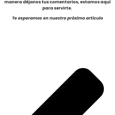
manera déjanos tus comentarios, estamos aquí
para servirte.
Te esperamos en nuestro próximo artículo