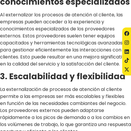
conocimientos especializados
Al externalizar los procesos de atención al cliente, las
empresas pueden acceder a la experiencia y
conocimientos especializados de los proveedores
externos. Estos proveedores suelen tener equipos
capacitados y herramientas tecnológicas avanzadas
para gestionar eficientemente las interacciones con los
clientes. Esto puede resultar en una mejora significativa
en la calidad del servicio y la satisfacción del cliente.
3. Escalabilidad y flexibilidad
La externalización de procesos de atención al cliente
permite a las empresas ser más escalables y flexibles
en función de las necesidades cambiantes del negocio.
Los proveedores externos pueden adaptarse
rápidamente a los picos de demanda o a los cambios en
los volúmenes de trabajo, lo que garantiza una respuesta