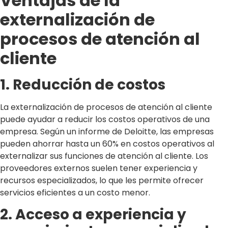
Ventajas de la
externalización de
procesos de atención al
cliente
1. Reducción de costos
La externalización de procesos de atención al cliente
puede ayudar a reducir los costos operativos de una
empresa. Según un informe de Deloitte, las empresas
pueden ahorrar hasta un 60% en costos operativos al
externalizar sus funciones de atención al cliente. Los
proveedores externos suelen tener experiencia y
recursos especializados, lo que les permite ofrecer
servicios eficientes a un costo menor.
2. Acceso a experiencia y