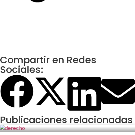
Compartir en Redes
Sociales:
Publicaciones relacionadas