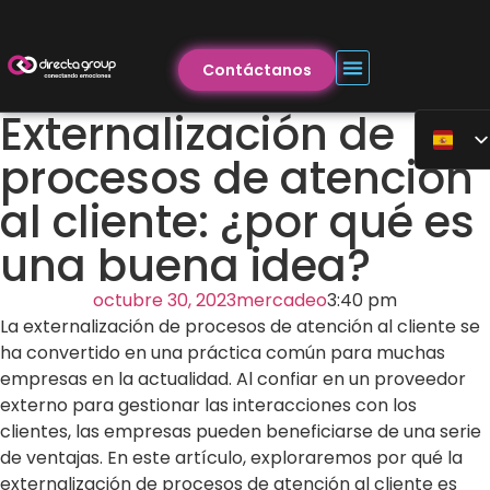
Contáctanos
Externalización de
procesos de atención
al cliente: ¿por qué es
una buena idea?
octubre 30, 2023
mercadeo
3:40 pm
La externalización de procesos de atención al cliente se
ha convertido en una práctica común para muchas
empresas en la actualidad. Al confiar en un proveedor
externo para gestionar las interacciones con los
clientes, las empresas pueden beneficiarse de una serie
de ventajas. En este artículo, exploraremos por qué la
externalización de procesos de atención al cliente es