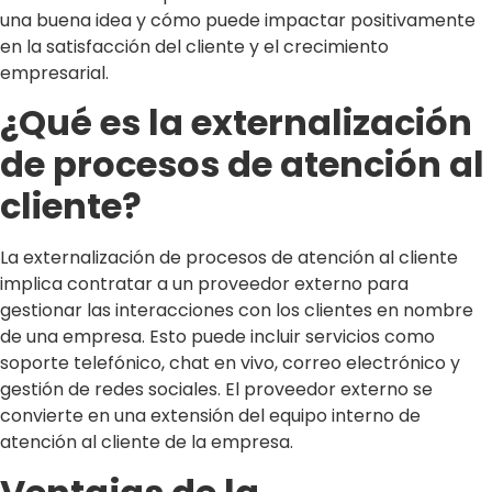
una buena idea y cómo puede impactar positivamente
en la satisfacción del cliente y el crecimiento
empresarial.
¿Qué es la externalización
de procesos de atención al
cliente?
La externalización de procesos de atención al cliente
implica contratar a un proveedor externo para
gestionar las interacciones con los clientes en nombre
de una empresa. Esto puede incluir servicios como
soporte telefónico, chat en vivo, correo electrónico y
gestión de redes sociales. El proveedor externo se
convierte en una extensión del equipo interno de
atención al cliente de la empresa.