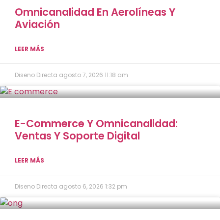
Omnicanalidad En Aerolíneas Y
Aviación
LEER MÁS
Diseno Directa
agosto 7, 2026
11:18 am
E-Commerce Y Omnicanalidad:
Ventas Y Soporte Digital
LEER MÁS
Diseno Directa
agosto 6, 2026
1:32 pm