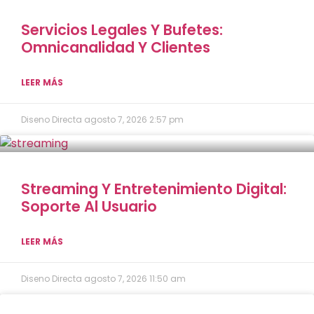
Servicios Legales Y Bufetes:
Omnicanalidad Y Clientes
LEER MÁS
Diseno Directa
agosto 7, 2026
2:57 pm
Streaming Y Entretenimiento Digital:
Soporte Al Usuario
LEER MÁS
Diseno Directa
agosto 7, 2026
11:50 am