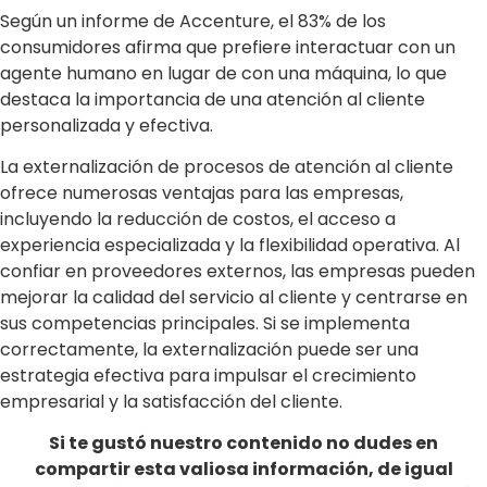
Según un informe de Accenture, el 83% de los
consumidores afirma que prefiere interactuar con un
agente humano en lugar de con una máquina, lo que
destaca la importancia de una atención al cliente
personalizada y efectiva.
La externalización de procesos de atención al cliente
ofrece numerosas ventajas para las empresas,
incluyendo la reducción de costos, el acceso a
experiencia especializada y la flexibilidad operativa. Al
confiar en proveedores externos, las empresas pueden
mejorar la calidad del servicio al cliente y centrarse en
sus competencias principales. Si se implementa
correctamente, la externalización puede ser una
estrategia efectiva para impulsar el crecimiento
empresarial y la satisfacción del cliente.
Si te gustó nuestro contenido no dudes en
compartir esta valiosa información, de igual