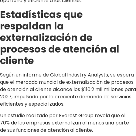
oportuna y eficiente a los clientes.
Estadísticas que
respaldan la
externalización de
procesos de atención al
cliente
Según un informe de Global Industry Analysts, se espera
que el mercado mundial de externalización de procesos
de atención al cliente alcance los $110.2 mil millones para
2027, impulsado por la creciente demanda de servicios
eficientes y especializados.
Un estudio realizado por Everest Group revela que el
70% de las empresas externalizan al menos una parte
de sus funciones de atención al cliente.