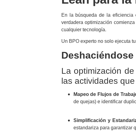
En la búsqueda de la eficiencia
verdadera optimización comienza p
cualquier tecnología.
Un BPO experto no solo ejecuta tu 
Deshaciéndose 
La optimización de 
las actividades que
Mapeo de Flujos de Trabaj
de quejas) e identificar dupl
Simplificación y Estandari
estandariza para garantizar q