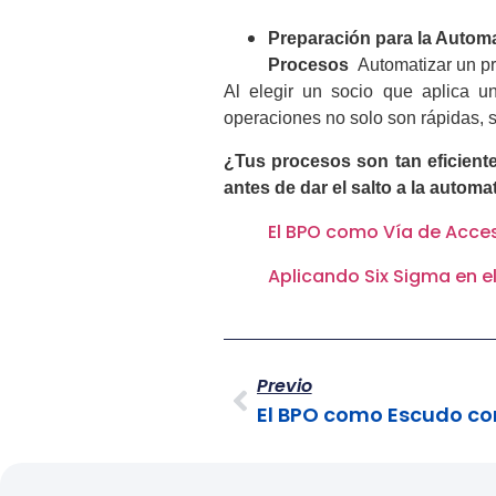
Preparación para la Automa
Procesos
Automatizar un pro
Al elegir un socio que aplica 
operaciones no solo son rápidas, s
¿Tus procesos son tan eficient
antes de dar el salto a la automa
El BPO como Vía de Acces
Aplicando Six Sigma en e
Previo