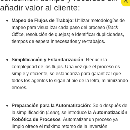
añadir valor al cliente:
Mapeo de Flujos de Trabajo:
Utilizar metodologías de
mapeo para visualizar cada paso del proceso (
Back
Office
, resolución de quejas) e identificar duplicidades,
tiempos de espera innecesarios y re-trabajos.
Simplificación y Estandarización:
Reducir la
complejidad de los flujos. Una vez que el proceso es
simple y eficiente, se estandariza para garantizar que
todos los agentes lo sigan al pie de la letra, minimizando
errores.
Preparación para la Automatización:
Solo después de
la simplificación (
Lean
), se introduce la
Automatización
Robótica de Procesos
Automatizar un proceso ya
limpio ofrece el máximo retorno de la inversión.