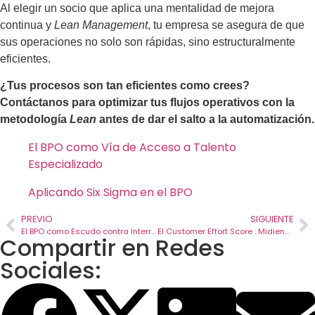
Al elegir un socio que aplica una mentalidad de mejora
continua y
Lean Management
, tu empresa se asegura de que
sus operaciones no solo son rápidas, sino estructuralmente
eficientes.
¿Tus procesos son tan eficientes como crees?
Contáctanos para optimizar tus flujos operativos con la
metodología
Lean
antes de dar el salto a la automatización.
El BPO como Vía de Acceso a Talento
Especializado
Aplicando Six Sigma en el BPO
PREVIO
SIGUIENTE
El BPO como Escudo contra Interrupciones Operativas
El Customer Effort Score : Midiendo la Lealtad
Compartir en Redes
Sociales: