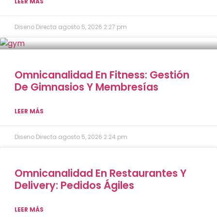
LEER MÁS
Diseno Directa
agosto 5, 2026
2:27 pm
Omnicanalidad En Fitness: Gestión
De Gimnasios Y Membresías
LEER MÁS
Diseno Directa
agosto 5, 2026
2:24 pm
Omnicanalidad En Restaurantes Y
Delivery: Pedidos Ágiles
LEER MÁS