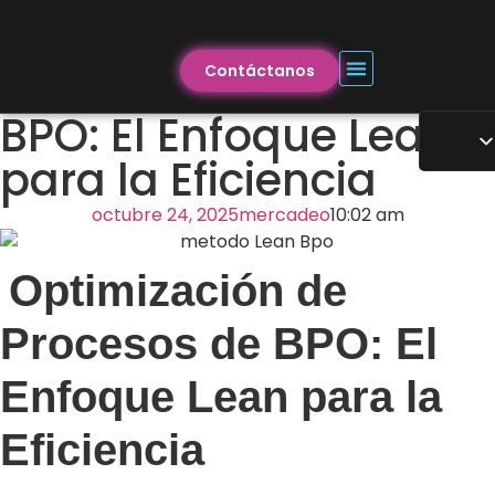
Contáctanos
BPO: El Enfoque Lean
para la Eficiencia
octubre 24, 2025
mercadeo
10:02 am
Optimización de
Procesos de BPO: El
Enfoque Lean para la
Eficiencia