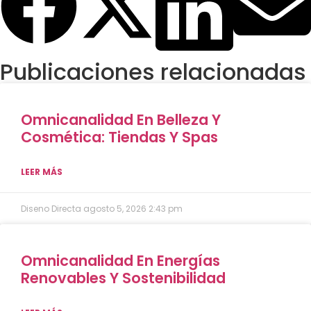
Publicaciones relacionadas
Omnicanalidad En Belleza Y
Cosmética: Tiendas Y Spas
LEER MÁS
Diseno Directa
agosto 5, 2026
2:43 pm
Omnicanalidad En Energías
Renovables Y Sostenibilidad