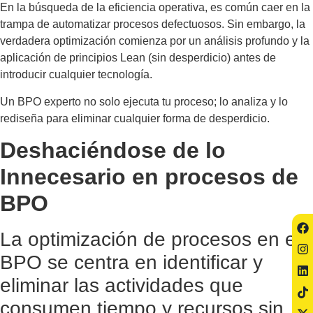
En la búsqueda de la eficiencia operativa, es común caer en la
trampa de automatizar procesos defectuosos. Sin embargo, la
verdadera optimización comienza por un análisis profundo y la
aplicación de principios
Lean (sin desperdicio) antes de
introducir cualquier tecnología.
Un BPO experto no solo ejecuta tu proceso; lo analiza y lo
rediseña para eliminar cualquier forma de desperdicio.
Deshaciéndose de lo
Innecesario en procesos de
BPO
La optimización de procesos en el
BPO se centra en identificar y
eliminar las actividades que
consumen tiempo y recursos sin