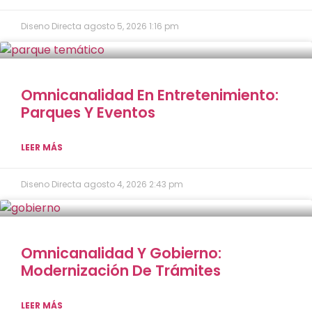
Diseno Directa
agosto 5, 2026
1:16 pm
Omnicanalidad En Entretenimiento:
Parques Y Eventos
LEER MÁS
Diseno Directa
agosto 4, 2026
2:43 pm
Omnicanalidad Y Gobierno:
Modernización De Trámites
LEER MÁS