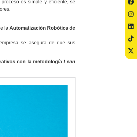
proceso es simple y eficiente, se
ores.
ce la
Automatización Robótica de
 empresa se asegura de que sus
rativos con la metodología
Lean