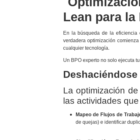
Optimizaci
Lean para la 
En la búsqueda de la eficiencia
verdadera optimización comienza p
cualquier tecnología.
Un BPO experto no solo ejecuta tu 
Deshaciéndose 
La optimización de 
las actividades que
Mapeo de Flujos de Trabaj
de quejas) e identificar dupl