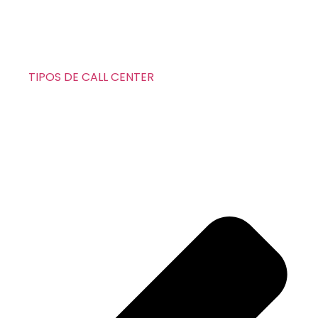
TIPOS DE CALL CENTER