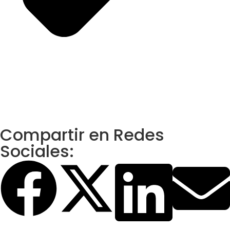
Compartir en Redes
Sociales: