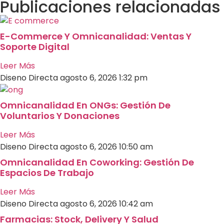
Publicaciones relacionadas
E-Commerce Y Omnicanalidad: Ventas Y
Soporte Digital
Leer Más
Diseno Directa
agosto 6, 2026
1:32 pm
Omnicanalidad En ONGs: Gestión De
Voluntarios Y Donaciones
Leer Más
Diseno Directa
agosto 6, 2026
10:50 am
Omnicanalidad En Coworking: Gestión De
Espacios De Trabajo
Leer Más
Diseno Directa
agosto 6, 2026
10:42 am
Farmacias: Stock, Delivery Y Salud