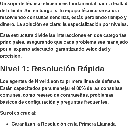
Un soporte técnico eficiente es fundamental para la lealtad
del cliente. Sin embargo, si tu equipo técnico se satura
resolviendo consultas sencillas, estás perdiendo tiempo y
dinero. La solución es clara: la especialización por niveles.
Esta estructura divide las interacciones en dos categorías
principales, asegurando que cada problema sea manejado
por el experto adecuado, garantizando velocidad y
precisión.
Nivel 1: Resolución Rápida
Los agentes de Nivel 1 son tu primera línea de defensa.
Están capacitados para manejar el 80% de las consultas
comunes, como reseteo de contraseñas, problemas
básicos de configuración y preguntas frecuentes.
Su rol es crucial:
Garantizan la Resolución en la Primera Llamada