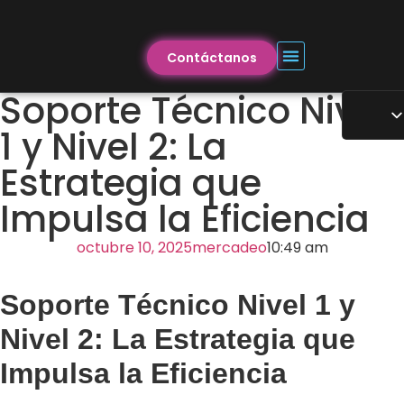
Contáctanos
Soporte Técnico Nivel
1 y Nivel 2: La
Estrategia que
Impulsa la Eficiencia
octubre 10, 2025
mercadeo
10:49 am
Soporte Técnico Nivel 1 y
Nivel 2: La Estrategia que
Impulsa la Eficiencia