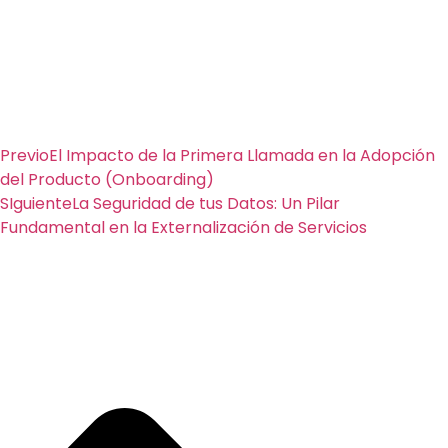
Previo
El Impacto de la Primera Llamada en la Adopción
del Producto (Onboarding)
SIguiente
La Seguridad de tus Datos: Un Pilar
Fundamental en la Externalización de Servicios