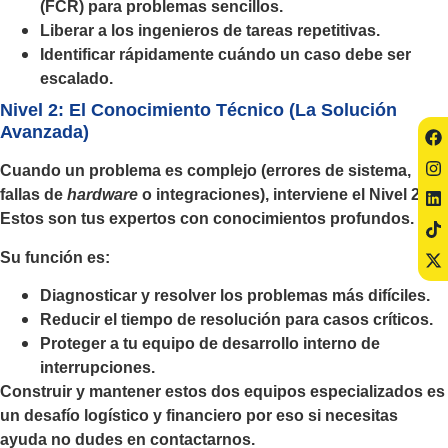
(FCR) para problemas sencillos.
Liberar a los ingenieros de tareas repetitivas.
Identificar rápidamente cuándo un caso debe ser
escalado.
Nivel 2: El Conocimiento Técnico (La Solución
Avanzada)
Cuando un problema es complejo (errores de sistema,
fallas de
hardware
o integraciones), interviene el Nivel 2.
Estos son tus expertos con conocimientos profundos.
Su función es:
Diagnosticar y resolver los problemas más difíciles.
Reducir el tiempo de resolución para casos críticos.
Proteger a tu equipo de desarrollo interno de
interrupciones.
Construir y mantener estos dos equipos especializados es
un desafío logístico y financiero por eso si necesitas
ayuda no dudes en contactarnos.