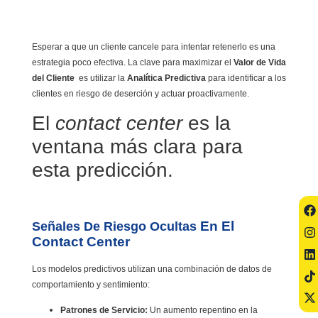
Esperar a que un cliente cancele para intentar retenerlo es una
estrategia poco efectiva. La clave para maximizar el
Valor de Vida
del Cliente
es utilizar la
Analítica Predictiva
para identificar a los
clientes en riesgo de deserción y actuar proactivamente.
El
contact center
es la
ventana más clara para
esta predicción.
En El
Señales De Riesgo Ocultas
Contact Center
Los modelos predictivos utilizan una combinación de datos de
comportamiento y sentimiento:
Patrones de Servicio:
Un aumento repentino en la