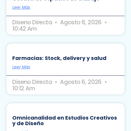
Leer Más
Diseno Directa
Agosto 6, 2026
10:42 Am
Farmacias: Stock, delivery y salud
Leer Más
Diseno Directa
Agosto 6, 2026
10:12 Am
Omnicanalidad en Estudios Creativos
y de Diseño