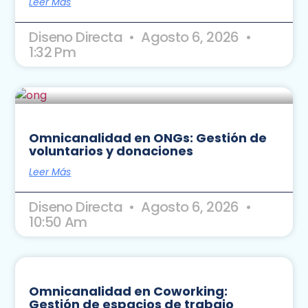
Leer Más
Diseno Directa
Agosto 6, 2026
1:32 Pm
Omnicanalidad en ONGs: Gestión de
voluntarios y donaciones
Leer Más
Diseno Directa
Agosto 6, 2026
10:50 Am
Omnicanalidad en Coworking:
Gestión de espacios de trabajo