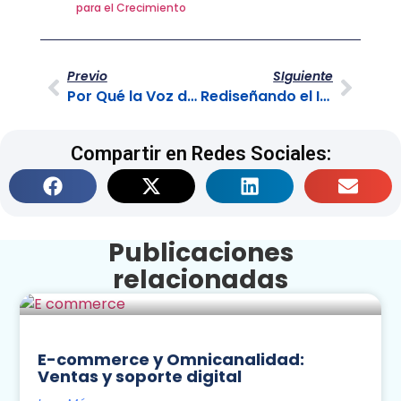
para el Crecimiento
Previo
SIguiente
Por Qué la Voz del Cliente es Fundamental para el Crecimiento
Rediseñando el IVR con IA Conversacional
Compartir en Redes Sociales:
Publicaciones
relacionadas
E-commerce y Omnicanalidad:
Ventas y soporte digital