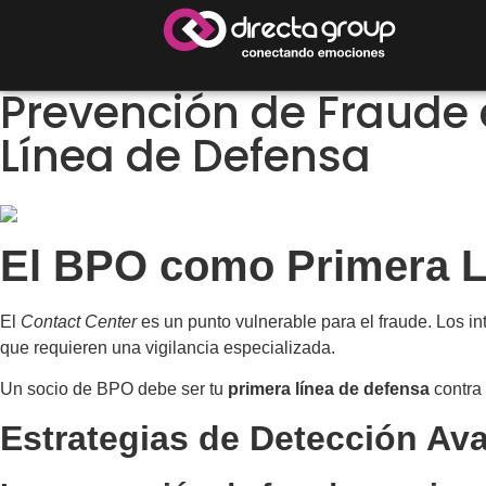
Prevención de Fraude 
Línea de Defensa
El BPO como Primera L
El
Contact Center
es un punto vulnerable para el fraude. Los i
que requieren una vigilancia especializada.
Un socio de BPO debe ser tu
primera línea de defensa
contra 
Estrategias de Detección Av