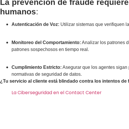
La prevención de fraude requier
humanos
:
Autenticación de Voz:
Utilizar sistemas que verifiquen l
Monitoreo del Comportamiento:
Analizar los patrones d
patrones sospechosos en tiempo real.
Cumplimiento Estricto:
Asegurar que los agentes sigan p
normativas de seguridad de datos.
¿Tu servicio al cliente está blindado contra los intentos 
La Ciberseguridad en el Contact Center