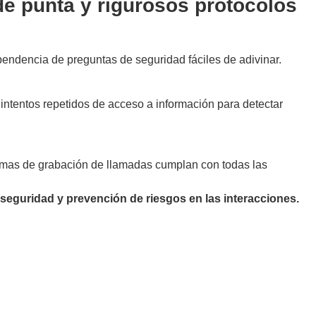
de punta y rigurosos protocolos
ependencia de preguntas de seguridad fáciles de adivinar.
 intentos repetidos de acceso a información para detectar
stemas de grabación de llamadas cumplan con todas las
 seguridad y prevención de riesgos en las interacciones.