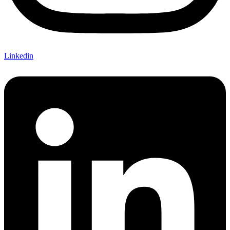
Linkedin