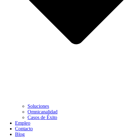
Soluciones
Omnicanalidad
Casos de Éxito
Empleo
Contacto
Blog