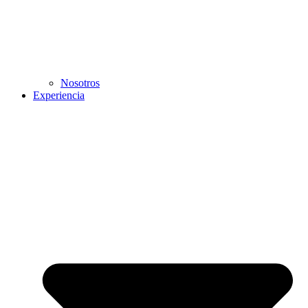
Nosotros
Experiencia