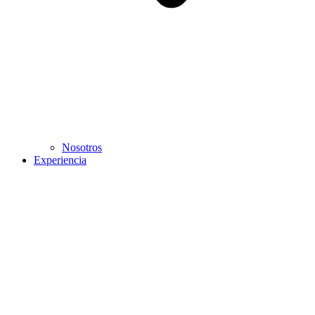
Nosotros
Experiencia