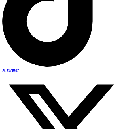
X-twitter