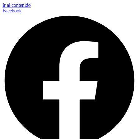
Ir al contenido
Facebook