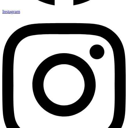
Instagram