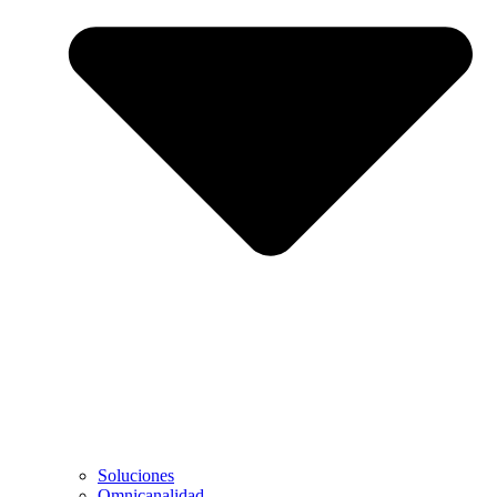
Soluciones
Omnicanalidad