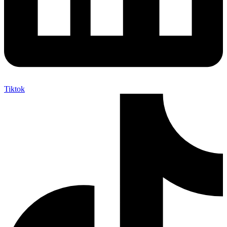
Tiktok