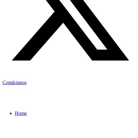
Contáctanos
Home