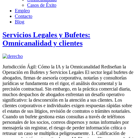
Casos de Éxito
Empleo
Contacto
Blog
Servicios Legales y Bufetes:
Omnicanalidad y clientes
Jurisdicción Ágil: Cómo la IA y la Omnicanalidad Rediseñan la
Operación en Bufetes y Servicios Legales El sector legal bufetes de
abogados, firmas de asesoría corporativa, notarías y consultorías
jurídicas se fundamenta en el rigor, el análisis documental y la
precisión contractual. Sin embargo, en la práctica comercial diaria,
muchos despachos de abogados enfrentan un desafío operativo
significativo: la desconexión en la atención a sus clientes. Los
clientes corporativos e individuales exigen respuestas rápidas sobre
el estatus de sus litigios, revisión de contratos o trámites notariales.
Cuando un bufete gestiona estas consultas a través de teléfonos
personales de los socios, correos dispersos y notas informales por
mensajería sin registrar, el riesgo de perder información crítica o
retrasar un caso se multiplica peligrosamente. 1. Calificación de