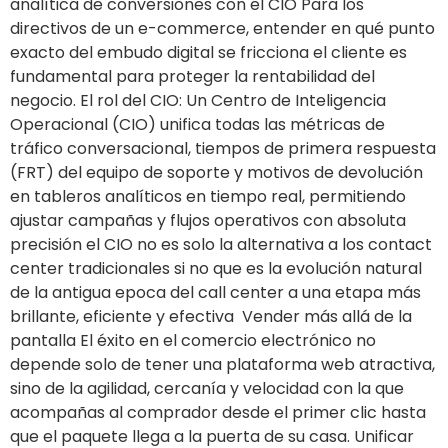
analítica de conversiones con el CIO Para los
directivos de un e-commerce, entender en qué punto
exacto del embudo digital se fricciona el cliente es
fundamental para proteger la rentabilidad del
negocio. El rol del CIO: Un Centro de Inteligencia
Operacional (CIO) unifica todas las métricas de
tráfico conversacional, tiempos de primera respuesta
(FRT) del equipo de soporte y motivos de devolución
en tableros analíticos en tiempo real, permitiendo
ajustar campañas y flujos operativos con absoluta
precisión el CIO no es solo la alternativa a los contact
center tradicionales si no que es la evolución natural
de la antigua epoca del call center a una etapa más
brillante, eficiente y efectiva Vender más allá de la
pantalla El éxito en el comercio electrónico no
depende solo de tener una plataforma web atractiva,
sino de la agilidad, cercanía y velocidad con la que
acompañas al comprador desde el primer clic hasta
que el paquete llega a la puerta de su casa. Unificar