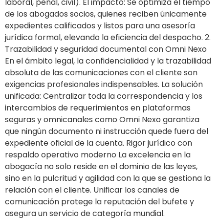
laboral, penal, civil). El impacto: Se optimiza el tiempo
de los abogados socios, quienes reciben únicamente
expedientes calificados y listos para una asesoría
jurídica formal, elevando la eficiencia del despacho. 2.
Trazabilidad y seguridad documental con Omni Nexo
En el ámbito legal, la confidencialidad y la trazabilidad
absoluta de las comunicaciones con el cliente son
exigencias profesionales indispensables. La solución
unificada: Centralizar toda la correspondencia y los
intercambios de requerimientos en plataformas
seguras y omnicanales como Omni Nexo garantiza
que ningún documento ni instrucción quede fuera del
expediente oficial de la cuenta. Rigor jurídico con
respaldo operativo moderno La excelencia en la
abogacía no solo reside en el dominio de las leyes,
sino en la pulcritud y agilidad con la que se gestiona la
relación con el cliente. Unificar los canales de
comunicación protege la reputación del bufete y
asegura un servicio de categoría mundial.