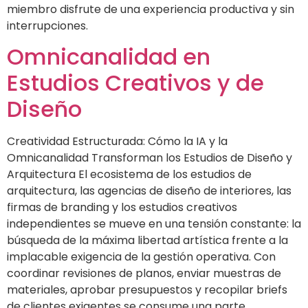
miembro disfrute de una experiencia productiva y sin
interrupciones.
Omnicanalidad en
Estudios Creativos y de
Diseño
Creatividad Estructurada: Cómo la IA y la
Omnicanalidad Transforman los Estudios de Diseño y
Arquitectura El ecosistema de los estudios de
arquitectura, las agencias de diseño de interiores, las
firmas de branding y los estudios creativos
independientes se mueve en una tensión constante: la
búsqueda de la máxima libertad artística frente a la
implacable exigencia de la gestión operativa. Con
coordinar revisiones de planos, enviar muestras de
materiales, aprobar presupuestos y recopilar briefs
de clientes exigentes se consume una parte