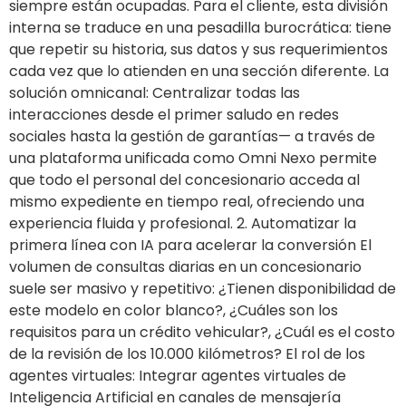
siempre están ocupadas. Para el cliente, esta división
interna se traduce en una pesadilla burocrática: tiene
que repetir su historia, sus datos y sus requerimientos
cada vez que lo atienden en una sección diferente. La
solución omnicanal: Centralizar todas las
interacciones desde el primer saludo en redes
sociales hasta la gestión de garantías— a través de
una plataforma unificada como Omni Nexo permite
que todo el personal del concesionario acceda al
mismo expediente en tiempo real, ofreciendo una
experiencia fluida y profesional. 2. Automatizar la
primera línea con IA para acelerar la conversión El
volumen de consultas diarias en un concesionario
suele ser masivo y repetitivo: ¿Tienen disponibilidad de
este modelo en color blanco?, ¿Cuáles son los
requisitos para un crédito vehicular?, ¿Cuál es el costo
de la revisión de los 10.000 kilómetros? El rol de los
agentes virtuales: Integrar agentes virtuales de
Inteligencia Artificial en canales de mensajería