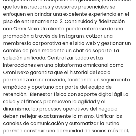
que los instructores y asesores presenciales se
enfoquen en brindar una excelente experiencia en el
piso de entrenamiento. 2. Continuidad y fidelización
con Omni Nexo Un cliente puede enterarse de una
promoción a través de Instagram, cotizar una
membresía corporativa en el sitio web y gestionar un
cambio de plan mediante un chat de soporte. La
solución unificada: Centralizar todas estas
interacciones en una plataforma omnicanal como
Omni Nexo garantiza que el historial del socio
permanezca sincronizado, facilitando un seguimiento
empático y oportuno por parte del equipo de
retención. Bienestar físico con soporte digital ágil La
salud y el fitness promueven la agilidad y el
dinamismo; los procesos operativos del negocio
deben reflejar exactamente lo mismo. Unificar los
canales de comunicación y automatizar la rutina
permite construir una comunidad de socios más leal,