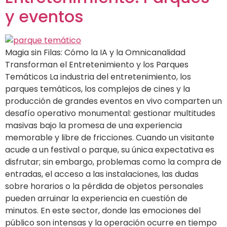
y eventos
Magia sin Filas: Cómo la IA y la Omnicanalidad
Transforman el Entretenimiento y los Parques
Temáticos La industria del entretenimiento, los
parques temáticos, los complejos de cines y la
producción de grandes eventos en vivo comparten un
desafío operativo monumental: gestionar multitudes
masivas bajo la promesa de una experiencia
memorable y libre de fricciones. Cuando un visitante
acude a un festival o parque, su única expectativa es
disfrutar; sin embargo, problemas como la compra de
entradas, el acceso a las instalaciones, las dudas
sobre horarios o la pérdida de objetos personales
pueden arruinar la experiencia en cuestión de
minutos. En este sector, donde las emociones del
público son intensas y la operación ocurre en tiempo