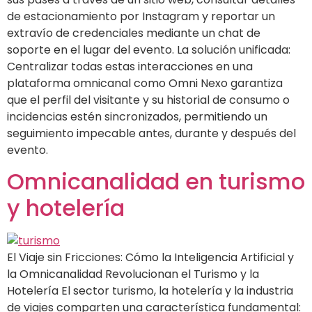
de estacionamiento por Instagram y reportar un
extravío de credenciales mediante un chat de
soporte en el lugar del evento. La solución unificada:
Centralizar todas estas interacciones en una
plataforma omnicanal como Omni Nexo garantiza
que el perfil del visitante y su historial de consumo o
incidencias estén sincronizados, permitiendo un
seguimiento impecable antes, durante y después del
evento.
Omnicanalidad en turismo
y hotelería
El Viaje sin Fricciones: Cómo la Inteligencia Artificial y
la Omnicanalidad Revolucionan el Turismo y la
Hotelería El sector turismo, la hotelería y la industria
de viajes comparten una característica fundamental: