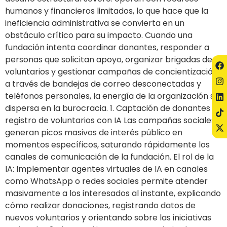
humanos y financieros limitados, lo que hace que la
ineficiencia administrativa se convierta en un
obstáculo crítico para su impacto. Cuando una
fundación intenta coordinar donantes, responder a
personas que solicitan apoyo, organizar brigadas de
voluntarios y gestionar campañas de concientización
a través de bandejas de correo desconectadas y
teléfonos personales, la energía de la organización se
dispersa en la burocracia. 1. Captación de donantes y
registro de voluntarios con IA Las campañas sociales
generan picos masivos de interés público en
momentos específicos, saturando rápidamente los
canales de comunicación de la fundación. El rol de la
IA: Implementar agentes virtuales de IA en canales
como WhatsApp o redes sociales permite atender
masivamente a los interesados al instante, explicando
cómo realizar donaciones, registrando datos de
nuevos voluntarios y orientando sobre las iniciativas