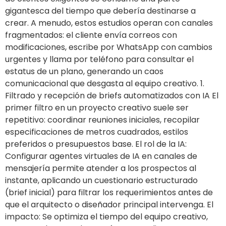
gigantesca del tiempo que debería destinarse a
crear. A menudo, estos estudios operan con canales
fragmentados: el cliente envía correos con
modificaciones, escribe por WhatsApp con cambios
urgentes y llama por teléfono para consultar el
estatus de un plano, generando un caos
comunicacional que desgasta al equipo creativo. 1.
Filtrado y recepción de briefs automatizados con IA El
primer filtro en un proyecto creativo suele ser
repetitivo: coordinar reuniones iniciales, recopilar
especificaciones de metros cuadrados, estilos
preferidos o presupuestos base. El rol de la IA:
Configurar agentes virtuales de IA en canales de
mensajería permite atender a los prospectos al
instante, aplicando un cuestionario estructurado
(brief inicial) para filtrar los requerimientos antes de
que el arquitecto o diseñador principal intervenga. El
impacto: Se optimiza el tiempo del equipo creativo,