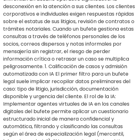
desconexión en la atención a sus clientes. Los clientes
corporativos e individuales exigen respuestas rápidas
sobre el estatus de sus litigios, revisión de contratos o
trámites notariales. Cuando un bufete gestiona estas
consultas a través de teléfonos personales de los
socios, correos dispersos y notas informales por
mensajería sin registrar, el riesgo de perder
información crítica o retrasar un caso se multiplica
peligrosamente. 1. Calificación de casos y admisión
automatizada con IA El primer filtro para un bufete
legal suele implicar recopilar datos preliminares del
caso: tipo de litigio, jurisdicción, documentación
disponible y urgencia del cliente. El rol de la IA:
Implementar agentes virtuales de IA en los canales
digitales del bufete permite aplicar un cuestionario
estructurado inicial de manera confidencial y
automática, filtrando y clasificando las consultas
según el área de especialización legal (mercantil,