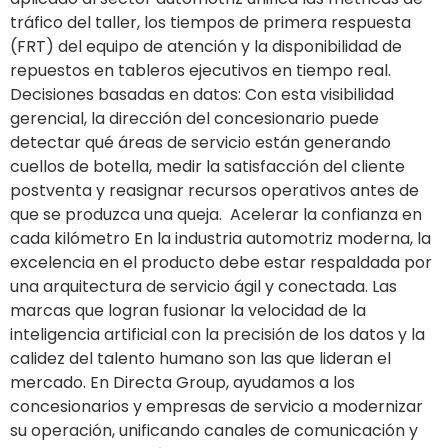
tráfico del taller, los tiempos de primera respuesta
(FRT) del equipo de atención y la disponibilidad de
repuestos en tableros ejecutivos en tiempo real.
Decisiones basadas en datos: Con esta visibilidad
gerencial, la dirección del concesionario puede
detectar qué áreas de servicio están generando
cuellos de botella, medir la satisfacción del cliente
postventa y reasignar recursos operativos antes de
que se produzca una queja. Acelerar la confianza en
cada kilómetro En la industria automotriz moderna, la
excelencia en el producto debe estar respaldada por
una arquitectura de servicio ágil y conectada. Las
marcas que logran fusionar la velocidad de la
inteligencia artificial con la precisión de los datos y la
calidez del talento humano son las que lideran el
mercado. En Directa Group, ayudamos a los
concesionarios y empresas de servicio a modernizar
su operación, unificando canales de comunicación y