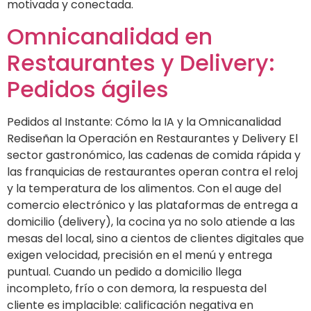
motivada y conectada.
Omnicanalidad en
Restaurantes y Delivery:
Pedidos ágiles
Pedidos al Instante: Cómo la IA y la Omnicanalidad
Rediseñan la Operación en Restaurantes y Delivery El
sector gastronómico, las cadenas de comida rápida y
las franquicias de restaurantes operan contra el reloj
y la temperatura de los alimentos. Con el auge del
comercio electrónico y las plataformas de entrega a
domicilio (delivery), la cocina ya no solo atiende a las
mesas del local, sino a cientos de clientes digitales que
exigen velocidad, precisión en el menú y entrega
puntual. Cuando un pedido a domicilio llega
incompleto, frío o con demora, la respuesta del
cliente es implacible: calificación negativa en