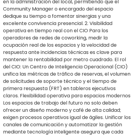
en la administración del local, permitiendo que el
Community Manager o encargado del espacio
dedique su tiempo a fomentar sinergias y una
excelente convivencia presencial. 2. Visibilidad
operativa en tiempo real con el CIO Para los
operadores de redes de coworking, medir la
ocupación real de los espacios y la velocidad de
respuesta ante incidencias técnicas es clave para
mantener la rentabilidad por metro cuadrado. El rol
del CIO: Un Centro de Inteligencia Operacional (CIO)
unifica las métricas de tráfico de reservas, el volumen
de solicitudes de soporte técnico y el tiempo de
primera respuesta (FRT) en tableros ejecutivos
claros. Flexibilidad operativa para espacios modernos
Los espacios de trabajo del futuro no solo deben
ofrecer un diseño moderno y café de alta calidad;
exigen procesos operativos igual de ágiles. Unificar los
canales de comunicación y automatizar la gestión
mediante tecnología inteligente asegura que cada