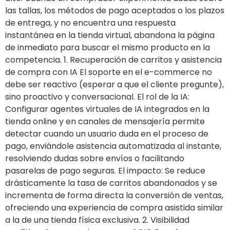
las tallas, los métodos de pago aceptados o los plazos
de entrega, y no encuentra una respuesta
instantánea en la tienda virtual, abandona la página
de inmediato para buscar el mismo producto en la
competencia. 1. Recuperación de carritos y asistencia
de compra con IA El soporte en el e-commerce no
debe ser reactivo (esperar a que el cliente pregunte),
sino proactivo y conversacional. El rol de la IA:
Configurar agentes virtuales de IA integrados en la
tienda online y en canales de mensajería permite
detectar cuando un usuario duda en el proceso de
pago, enviándole asistencia automatizada al instante,
resolviendo dudas sobre envíos o facilitando
pasarelas de pago seguras. El impacto: Se reduce
drásticamente la tasa de carritos abandonados y se
incrementa de forma directa la conversión de ventas,
ofreciendo una experiencia de compra asistida similar
a la de una tienda física exclusiva. 2. Visibilidad