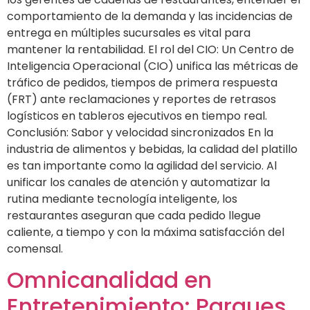
comportamiento de la demanda y las incidencias de
entrega en múltiples sucursales es vital para
mantener la rentabilidad. El rol del CIO: Un Centro de
Inteligencia Operacional (CIO) unifica las métricas de
tráfico de pedidos, tiempos de primera respuesta
(FRT) ante reclamaciones y reportes de retrasos
logísticos en tableros ejecutivos en tiempo real.
Conclusión: Sabor y velocidad sincronizados En la
industria de alimentos y bebidas, la calidad del platillo
es tan importante como la agilidad del servicio. Al
unificar los canales de atención y automatizar la
rutina mediante tecnología inteligente, los
restaurantes aseguran que cada pedido llegue
caliente, a tiempo y con la máxima satisfacción del
comensal.
Omnicanalidad en
Entretenimiento: Parques