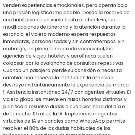
venden experiencias emocionales, pero operan bajo
una presión logística implacable. Desde la reserva de
una habitación o un vuelo hasta el check-in, las
modificaciones de itinerario y la atención durante la
estancia, el viajero moderno espera respuestas
inmediatas, personalizadas y sin contratiempos. Sin
embargo, en plena temporada vacacional, las
agencias de viajes, hoteles y aerolíneas suelen
colapsar por la avalancha de consultas repetitivas.
Cuando un pasajero pierde su conexión o necesita
cambiar una reserva, la lentitud en la atención
destruye instantáneamente la experiencia de marca.
1. Asistencia instantánea 24/7 con agentes virtuales El
viajero global se mueve en husos horarios distintos y
planifica o resuelve dudas a cualquier hora del día o
de la noche. El rol de la IA: Implementar agentes
virtuales de IA en canales como WhatsApp permite
resolver el 80% de las dudas habituales de los