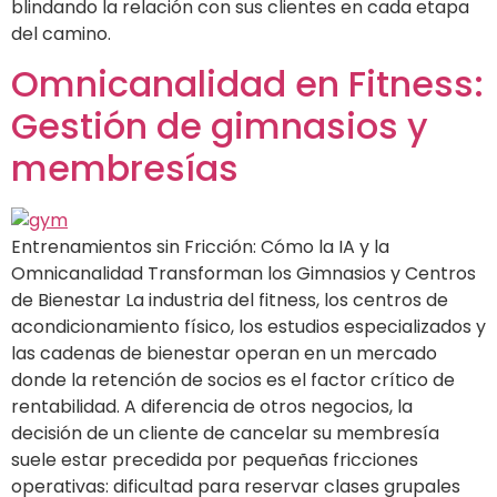
blindando la relación con sus clientes en cada etapa
del camino.
Omnicanalidad en Fitness:
Gestión de gimnasios y
membresías
Entrenamientos sin Fricción: Cómo la IA y la
Omnicanalidad Transforman los Gimnasios y Centros
de Bienestar La industria del fitness, los centros de
acondicionamiento físico, los estudios especializados y
las cadenas de bienestar operan en un mercado
donde la retención de socios es el factor crítico de
rentabilidad. A diferencia de otros negocios, la
decisión de un cliente de cancelar su membresía
suele estar precedida por pequeñas fricciones
operativas: dificultad para reservar clases grupales