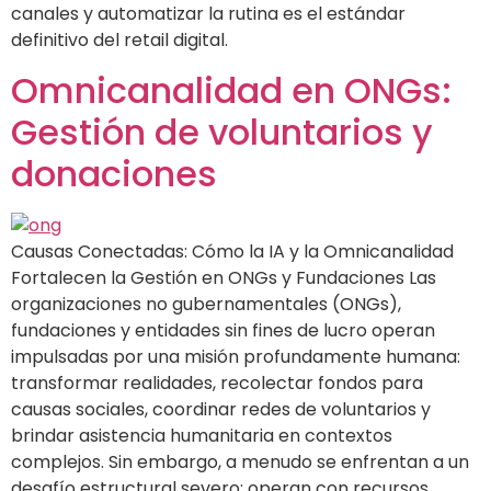
canales y automatizar la rutina es el estándar
definitivo del retail digital.
Omnicanalidad en ONGs:
Gestión de voluntarios y
donaciones
Causas Conectadas: Cómo la IA y la Omnicanalidad
Fortalecen la Gestión en ONGs y Fundaciones Las
organizaciones no gubernamentales (ONGs),
fundaciones y entidades sin fines de lucro operan
impulsadas por una misión profundamente humana:
transformar realidades, recolectar fondos para
causas sociales, coordinar redes de voluntarios y
brindar asistencia humanitaria en contextos
complejos. Sin embargo, a menudo se enfrentan a un
desafío estructural severo: operan con recursos