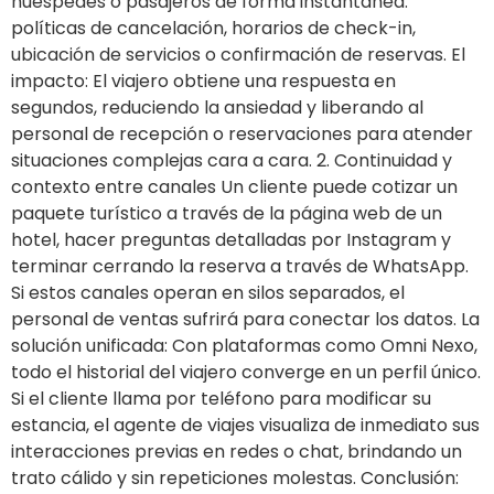
huéspedes o pasajeros de forma instantánea:
políticas de cancelación, horarios de check-in,
ubicación de servicios o confirmación de reservas. El
impacto: El viajero obtiene una respuesta en
segundos, reduciendo la ansiedad y liberando al
personal de recepción o reservaciones para atender
situaciones complejas cara a cara. 2. Continuidad y
contexto entre canales Un cliente puede cotizar un
paquete turístico a través de la página web de un
hotel, hacer preguntas detalladas por Instagram y
terminar cerrando la reserva a través de WhatsApp.
Si estos canales operan en silos separados, el
personal de ventas sufrirá para conectar los datos. La
solución unificada: Con plataformas como Omni Nexo,
todo el historial del viajero converge en un perfil único.
Si el cliente llama por teléfono para modificar su
estancia, el agente de viajes visualiza de inmediato sus
interacciones previas en redes o chat, brindando un
trato cálido y sin repeticiones molestas. Conclusión: