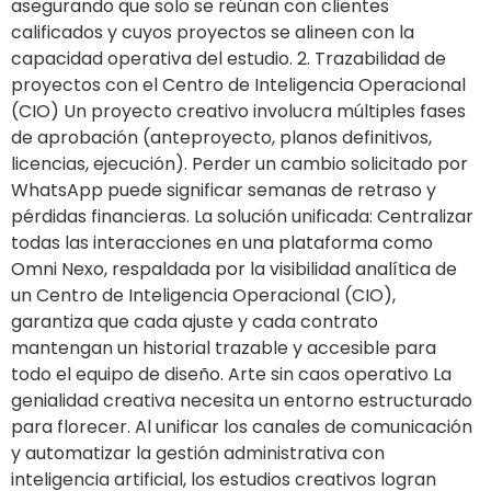
asegurando que solo se reúnan con clientes
calificados y cuyos proyectos se alineen con la
capacidad operativa del estudio. 2. Trazabilidad de
proyectos con el Centro de Inteligencia Operacional
(CIO) Un proyecto creativo involucra múltiples fases
de aprobación (anteproyecto, planos definitivos,
licencias, ejecución). Perder un cambio solicitado por
WhatsApp puede significar semanas de retraso y
pérdidas financieras. La solución unificada: Centralizar
todas las interacciones en una plataforma como
Omni Nexo, respaldada por la visibilidad analítica de
un Centro de Inteligencia Operacional (CIO),
garantiza que cada ajuste y cada contrato
mantengan un historial trazable y accesible para
todo el equipo de diseño. Arte sin caos operativo La
genialidad creativa necesita un entorno estructurado
para florecer. Al unificar los canales de comunicación
y automatizar la gestión administrativa con
inteligencia artificial, los estudios creativos logran