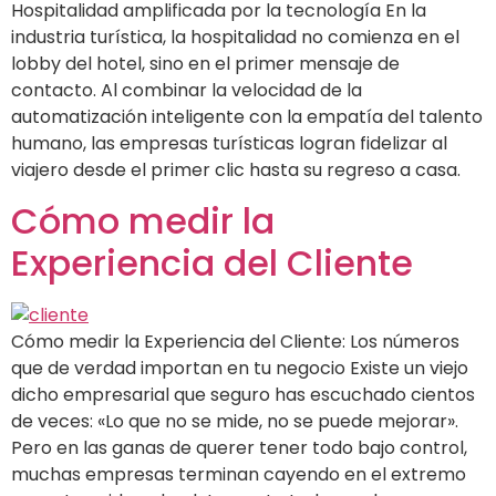
Hospitalidad amplificada por la tecnología En la
industria turística, la hospitalidad no comienza en el
lobby del hotel, sino en el primer mensaje de
contacto. Al combinar la velocidad de la
automatización inteligente con la empatía del talento
humano, las empresas turísticas logran fidelizar al
viajero desde el primer clic hasta su regreso a casa.
Cómo medir la
Experiencia del Cliente
Cómo medir la Experiencia del Cliente: Los números
que de verdad importan en tu negocio Existe un viejo
dicho empresarial que seguro has escuchado cientos
de veces: «Lo que no se mide, no se puede mejorar».
Pero en las ganas de querer tener todo bajo control,
muchas empresas terminan cayendo en el extremo