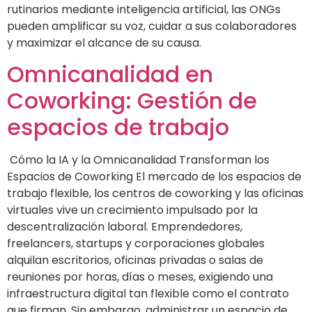
rutinarios mediante inteligencia artificial, las ONGs
pueden amplificar su voz, cuidar a sus colaboradores
y maximizar el alcance de su causa.
Omnicanalidad en
Coworking: Gestión de
espacios de trabajo
Cómo la IA y la Omnicanalidad Transforman los
Espacios de Coworking El mercado de los espacios de
trabajo flexible, los centros de coworking y las oficinas
virtuales vive un crecimiento impulsado por la
descentralización laboral. Emprendedores,
freelancers, startups y corporaciones globales
alquilan escritorios, oficinas privadas o salas de
reuniones por horas, días o meses, exigiendo una
infraestructura digital tan flexible como el contrato
que firman. Sin embargo, administrar un espacio de