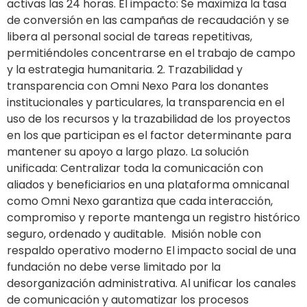
activas las 24 horas. El impacto: Se maximiza la tasa
de conversión en las campañas de recaudación y se
libera al personal social de tareas repetitivas,
permitiéndoles concentrarse en el trabajo de campo
y la estrategia humanitaria. 2. Trazabilidad y
transparencia con Omni Nexo Para los donantes
institucionales y particulares, la transparencia en el
uso de los recursos y la trazabilidad de los proyectos
en los que participan es el factor determinante para
mantener su apoyo a largo plazo. La solución
unificada: Centralizar toda la comunicación con
aliados y beneficiarios en una plataforma omnicanal
como Omni Nexo garantiza que cada interacción,
compromiso y reporte mantenga un registro histórico
seguro, ordenado y auditable. Misión noble con
respaldo operativo moderno El impacto social de una
fundación no debe verse limitado por la
desorganización administrativa. Al unificar los canales
de comunicación y automatizar los procesos