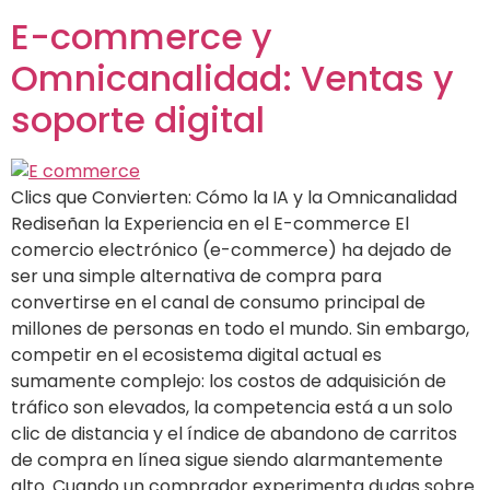
E-commerce y
Omnicanalidad: Ventas y
soporte digital
Clics que Convierten: Cómo la IA y la Omnicanalidad
Rediseñan la Experiencia en el E-commerce El
comercio electrónico (e-commerce) ha dejado de
ser una simple alternativa de compra para
convertirse en el canal de consumo principal de
millones de personas en todo el mundo. Sin embargo,
competir en el ecosistema digital actual es
sumamente complejo: los costos de adquisición de
tráfico son elevados, la competencia está a un solo
clic de distancia y el índice de abandono de carritos
de compra en línea sigue siendo alarmantemente
alto. Cuando un comprador experimenta dudas sobre