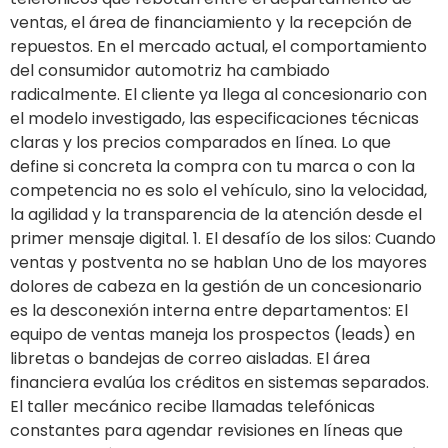
ventas, el área de financiamiento y la recepción de
repuestos. En el mercado actual, el comportamiento
del consumidor automotriz ha cambiado
radicalmente. El cliente ya llega al concesionario con
el modelo investigado, las especificaciones técnicas
claras y los precios comparados en línea. Lo que
define si concreta la compra con tu marca o con la
competencia no es solo el vehículo, sino la velocidad,
la agilidad y la transparencia de la atención desde el
primer mensaje digital. 1. El desafío de los silos: Cuando
ventas y postventa no se hablan Uno de los mayores
dolores de cabeza en la gestión de un concesionario
es la desconexión interna entre departamentos: El
equipo de ventas maneja los prospectos (leads) en
libretas o bandejas de correo aisladas. El área
financiera evalúa los créditos en sistemas separados.
El taller mecánico recibe llamadas telefónicas
constantes para agendar revisiones en líneas que