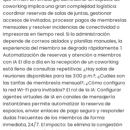
coworking implica una gran complejidad logística:
coordinar reservas de salas de juntas, gestionar
accesos de invitados, procesar pagos de membresías
mensuales y resolver incidencias de conectividad o
impresoras en tiempo real. Si la administración
depende de correos aislados y planillas manuales, la
experiencia del miembro se degrada rápidamente. 1.
Automatización de reservas y atención a miembros
con IA El día a día en la recepción de un coworking
está lleno de consultas repetitivas: ¿Hay salas de
reuniones disponibles para las 3:00 p.m.?, ¿Cuáles son
las tarifas de membresía mensual?, ¿Cómo configuro
la red Wi-Fi para invitados? El rol de la IA: Configurar
agentes virtuales de IA en canales de mensajería
instantánea permite automatizar la reserva de
espacios, enviar enlaces de pago seguro y responder
dudas frecuentes de los miembros de forma
inmediata, 24/7. El impacto: Se elimina la congestión