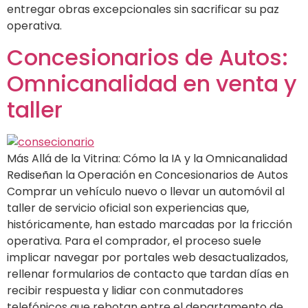
entregar obras excepcionales sin sacrificar su paz
operativa.
Concesionarios de Autos:
Omnicanalidad en venta y
taller
Más Allá de la Vitrina: Cómo la IA y la Omnicanalidad
Rediseñan la Operación en Concesionarios de Autos
Comprar un vehículo nuevo o llevar un automóvil al
taller de servicio oficial son experiencias que,
históricamente, han estado marcadas por la fricción
operativa. Para el comprador, el proceso suele
implicar navegar por portales web desactualizados,
rellenar formularios de contacto que tardan días en
recibir respuesta y lidiar con conmutadores
telefónicos que rebotan entre el departamento de