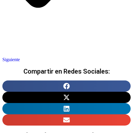
Siguiente
Compartir en Redes Sociales: