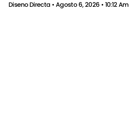
Diseno Directa
Agosto 6, 2026
10:12 Am