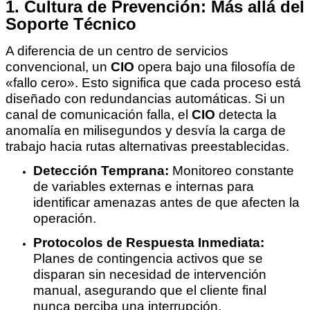
1. Cultura de Prevención: Más allá del
Soporte Técnico
A diferencia de un centro de servicios
convencional, un
CIO
opera bajo una filosofía de
«fallo cero». Esto significa que cada proceso está
diseñado con redundancias automáticas. Si un
canal de comunicación falla, el
CIO
detecta la
anomalía en milisegundos y desvía la carga de
trabajo hacia rutas alternativas preestablecidas.
Detección Temprana:
Monitoreo constante
de variables externas e internas para
identificar amenazas antes de que afecten la
operación.
Protocolos de Respuesta Inmediata:
Planes de contingencia activos que se
disparan sin necesidad de intervención
manual, asegurando que el cliente final
nunca perciba una interrupción.