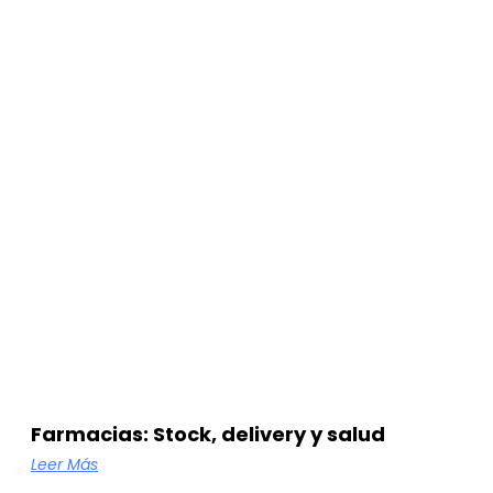
Farmacias: Stock, delivery y salud
Leer Más