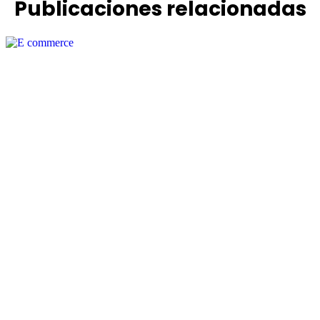
Publicaciones relacionadas