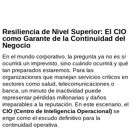
Resiliencia de Nivel Superior: El CIO
como Garante de la Continuidad del
Negocio
En el mundo corporativo, la pregunta ya no es
si
ocurrirá un imprevisto, sino
cuándo
ocurrirá y qué
tan preparados estaremos. Para las
organizaciones que manejan servicios críticos en
sectores como salud, telecomunicaciones o
banca, un minuto de inactividad puede
representar pérdidas millonarias y daños
irreparables a la reputación. En este escenario, el
CIO (Centro de Inteligencia Operacional)
se
erige como el escudo definitivo para la
continuidad operativa.