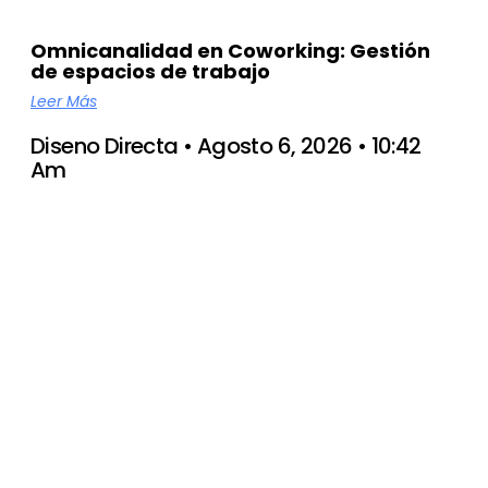
Omnicanalidad en Coworking: Gestión
de espacios de trabajo
Leer Más
Diseno Directa
Agosto 6, 2026
10:42
Am