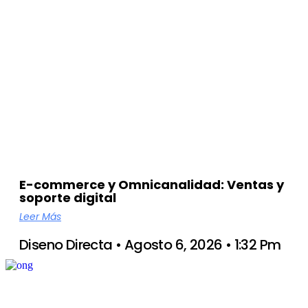
E-commerce y Omnicanalidad: Ventas y
soporte digital
Leer Más
Diseno Directa
Agosto 6, 2026
1:32 Pm