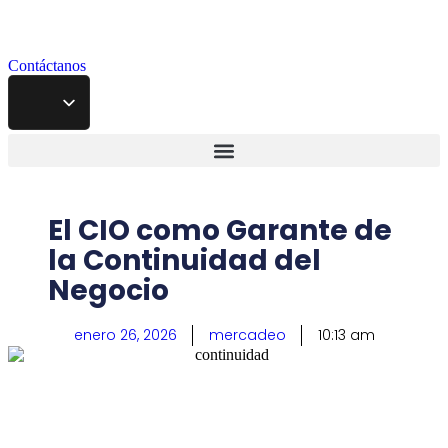
Contáctanos
El CIO como Garante de
la Continuidad del
Negocio
enero 26, 2026
mercadeo
10:13 am