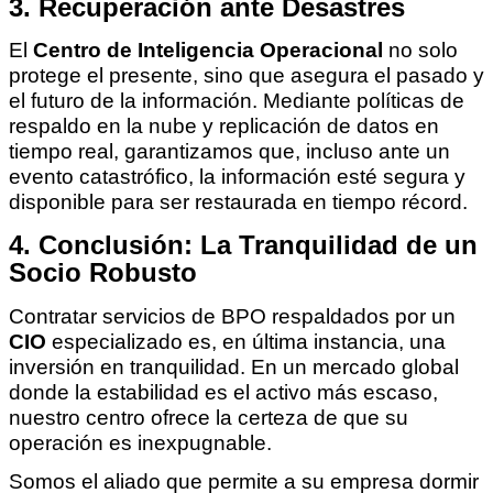
3. Recuperación ante Desastres
El
Centro de Inteligencia Operacional
no solo
protege el presente, sino que asegura el pasado y
el futuro de la información. Mediante políticas de
respaldo en la nube y replicación de datos en
tiempo real, garantizamos que, incluso ante un
evento catastrófico, la información esté segura y
disponible para ser restaurada en tiempo récord.
4. Conclusión: La Tranquilidad de un
Socio Robusto
Contratar servicios de BPO respaldados por un
CIO
especializado es, en última instancia, una
inversión en tranquilidad. En un mercado global
donde la estabilidad es el activo más escaso,
nuestro centro ofrece la certeza de que su
operación es inexpugnable.
Somos el aliado que permite a su empresa dormir