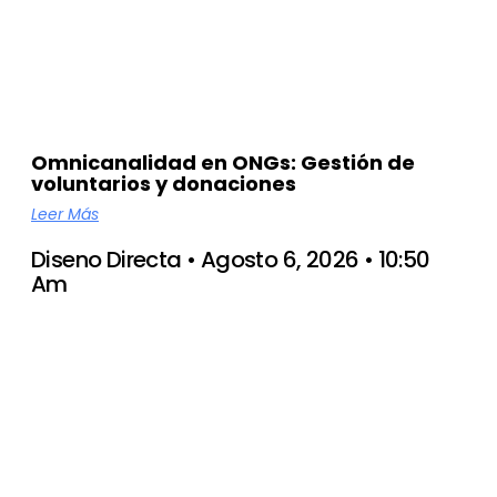
Omnicanalidad en ONGs: Gestión de
voluntarios y donaciones
Leer Más
Diseno Directa
Agosto 6, 2026
10:50
Am