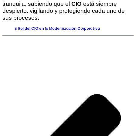
tranquila, sabiendo que el
CIO
está siempre
despierto, vigilando y protegiendo cada uno de
sus procesos.
El Rol del CIO en la Modernización Corporativa