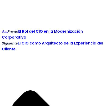
El Rol del CIO en la Modernización
Previo
Ant
Corporativa
El CIO como Arquitecto de la Experiencia del
SIguiente
Cliente