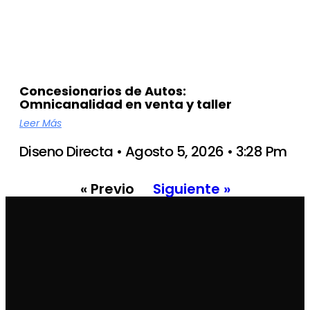
Concesionarios de Autos:
Omnicanalidad en venta y taller
Leer Más
Diseno Directa
Agosto 5, 2026
3:28 Pm
« Previo
Siguiente »