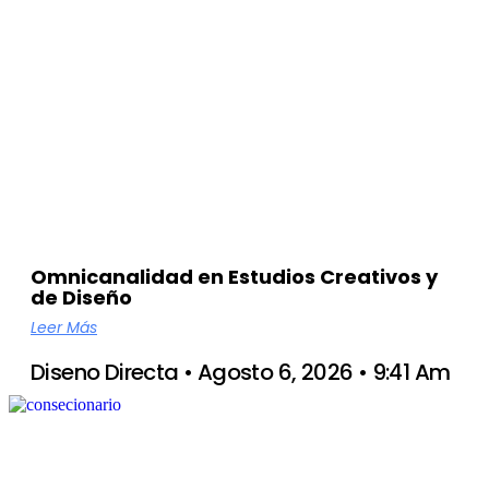
Omnicanalidad en Estudios Creativos y
de Diseño
Leer Más
Diseno Directa
Agosto 6, 2026
9:41 Am