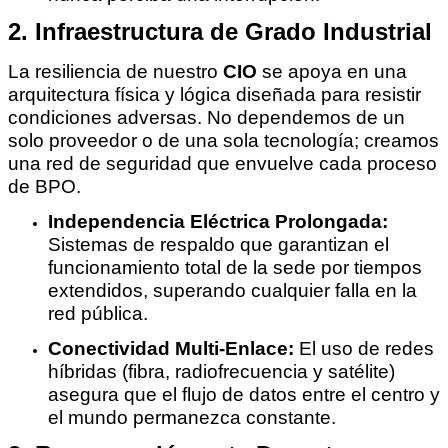
2. Infraestructura de Grado Industrial
La resiliencia de nuestro
CIO
se apoya en una
arquitectura física y lógica diseñada para resistir
condiciones adversas. No dependemos de un
solo proveedor o de una sola tecnología; creamos
una red de seguridad que envuelve cada proceso
de BPO.
Independencia Eléctrica Prolongada:
Sistemas de respaldo que garantizan el
funcionamiento total de la sede por tiempos
extendidos, superando cualquier falla en la
red pública.
Conectividad Multi-Enlace:
El uso de redes
híbridas (fibra, radiofrecuencia y satélite)
asegura que el flujo de datos entre el centro y
el mundo permanezca constante.