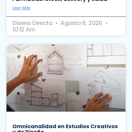
Leer Más
Diseno Directa
Agosto 6, 2026
10:12 Am
Omnicanalidad en Estudios Creativos
y de Diseño