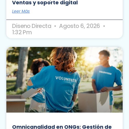
Ventas y soporte digital
Leer Más
Diseno Directa
Agosto 6, 2026
1:32 Pm
Omnicanalidad en ONGs: Gestión de