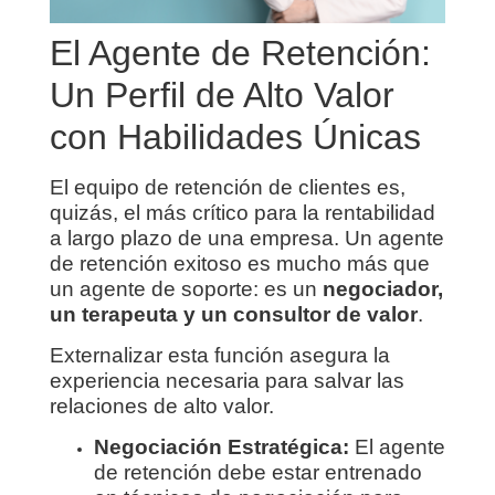
El Agente de Retención:
Un Perfil de Alto Valor
con Habilidades Únicas
El equipo de retención de clientes es,
quizás, el más crítico para la rentabilidad
a largo plazo de una empresa. Un agente
de retención exitoso es mucho más que
un agente de soporte: es un
negociador,
un terapeuta y un consultor de valor
.
Externalizar esta función asegura la
experiencia necesaria para salvar las
relaciones de alto valor.
Negociación Estratégica:
El agente
de retención debe estar entrenado