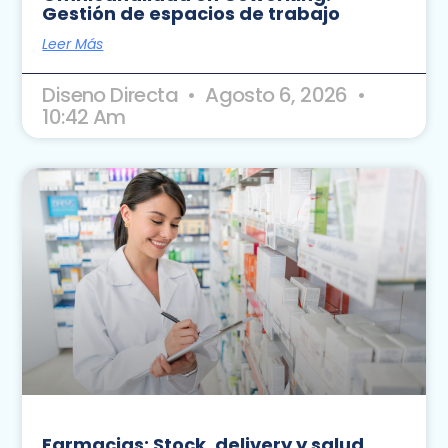
Gestión de espacios de trabajo
Leer Más
Diseno Directa
Agosto 6, 2026
10:42 Am
Farmacias: Stock, delivery y salud