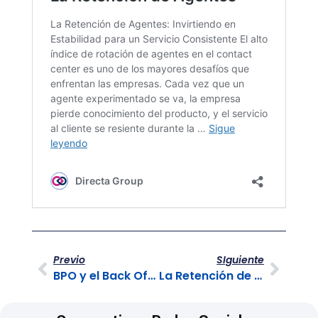
Previo
SIguiente
BPO y el Back Office en el Cumplimiento Fiscal y Contable
La Retención de Agentes