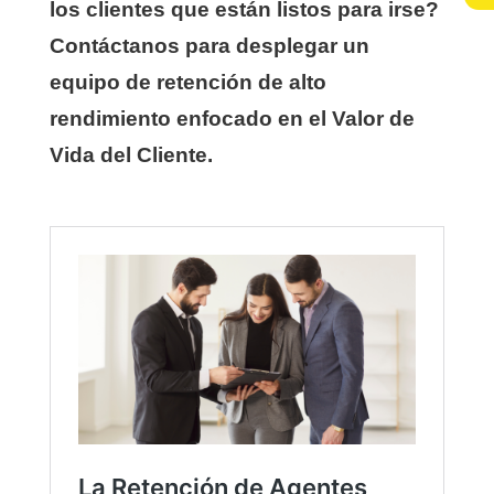
los clientes que están listos para irse?
Contáctanos para desplegar un
equipo de retención de alto
rendimiento enfocado en el Valor de
Vida del Cliente.