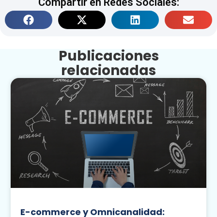
Compartir en Redes Sociales:
Publicaciones
relacionadas
E-commerce y Omnicanalidad: