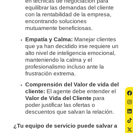
en técnicas de negociación para
equilibrar las demandas del cliente
con la rentabilidad de la empresa,
encontrando soluciones
mutuamente beneficiosas.
Empatía y Calma:
Manejar clientes
que ya han decidido irse requiere un
alto nivel de inteligencia emocional,
manteniendo la calma y el
profesionalismo incluso ante la
frustración extrema.
Comprensión del Valor de vida del
cliente:
El agente debe entender el
Valor de Vida del Cliente
para
poder justificar las ofertas o
descuentos que salvan la relación.
¿Tu equipo de servicio puede salvar a