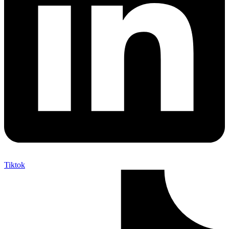
Tiktok