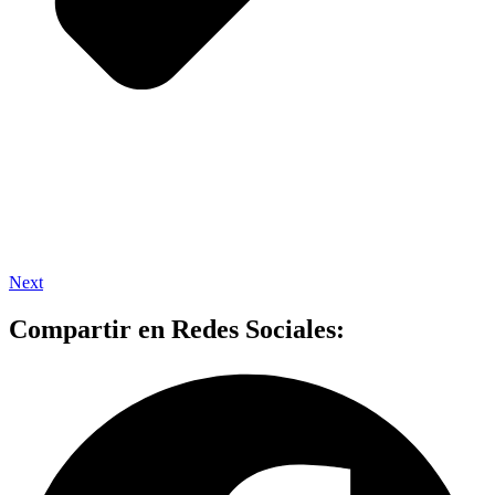
Next
Compartir en Redes Sociales: