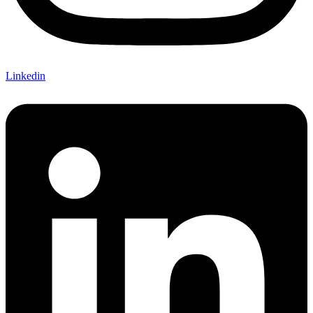
Linkedin