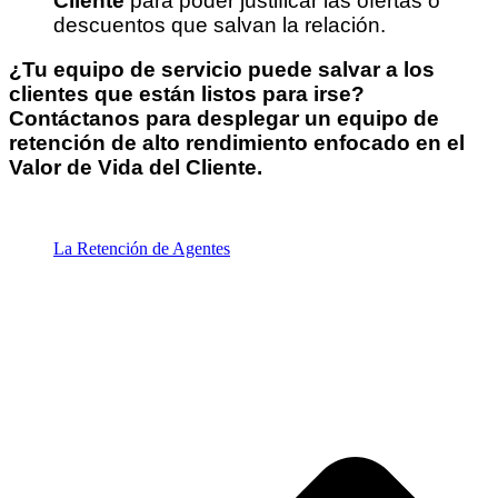
Cliente
para poder justificar las ofertas o
descuentos que salvan la relación.
¿Tu equipo de servicio puede salvar a los
clientes que están listos para irse?
Contáctanos para desplegar un equipo de
retención de alto rendimiento enfocado en el
Valor de Vida del Cliente.
La Retención de Agentes