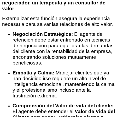
negociador, un terapeuta y un consultor de
valor
.
Externalizar esta función asegura la experiencia
necesaria para salvar las relaciones de alto valor.
Negociación Estratégica:
El agente de
retención debe estar entrenado en técnicas
de negociación para equilibrar las demandas
del cliente con la rentabilidad de la empresa,
encontrando soluciones mutuamente
beneficiosas.
Empatía y Calma:
Manejar clientes que ya
han decidido irse requiere un alto nivel de
inteligencia emocional, manteniendo la calma
y el profesionalismo incluso ante la
frustración extrema.
Comprensión del Valor de vida del cliente:
El agente debe entender el
Valor de Vida del