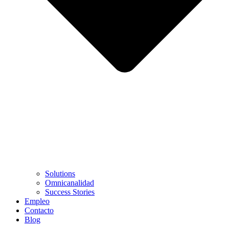
Solutions
Omnicanalidad
Success Stories
Empleo
Contacto
Blog