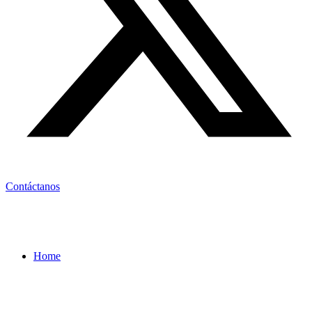
Contáctanos
Home