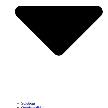
Solutions
Omnicanalidad