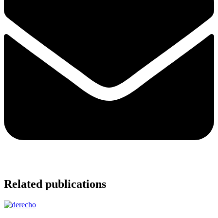
Related publications