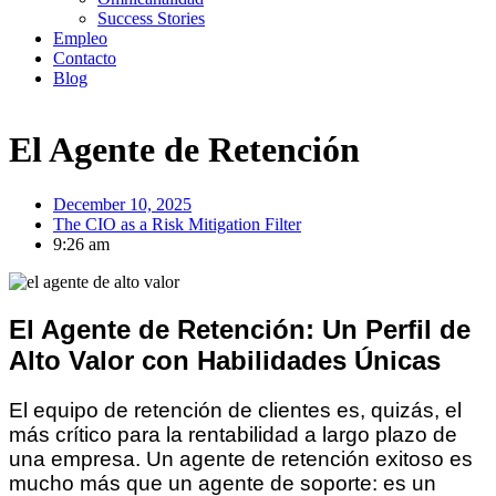
Success Stories
Empleo
Contacto
Blog
El Agente de Retención
December 10, 2025
The CIO as a Risk Mitigation Filter
9:26 am
El Agente de Retención: Un Perfil de
Alto Valor con Habilidades Únicas
El equipo de retención de clientes es, quizás, el
más crítico para la rentabilidad a largo plazo de
una empresa. Un agente de retención exitoso es
mucho más que un agente de soporte: es un