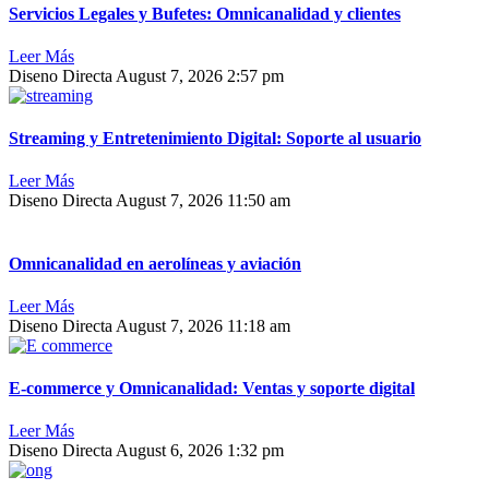
Servicios Legales y Bufetes: Omnicanalidad y clientes
Leer Más
Diseno Directa
August 7, 2026
2:57 pm
Streaming y Entretenimiento Digital: Soporte al usuario
Leer Más
Diseno Directa
August 7, 2026
11:50 am
Omnicanalidad en aerolíneas y aviación
Leer Más
Diseno Directa
August 7, 2026
11:18 am
E-commerce y Omnicanalidad: Ventas y soporte digital
Leer Más
Diseno Directa
August 6, 2026
1:32 pm