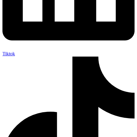
Tiktok