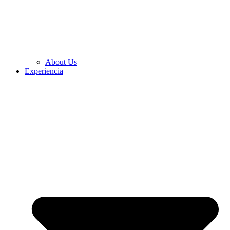
About Us
Experiencia