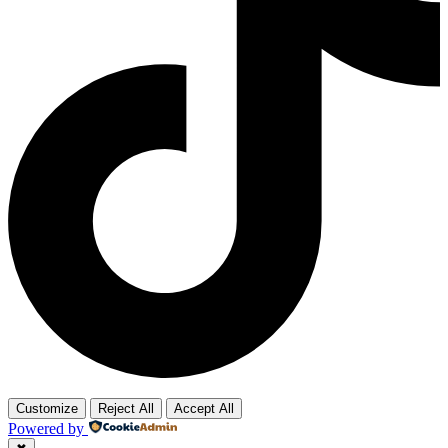
Customize
Reject All
Accept All
Powered by