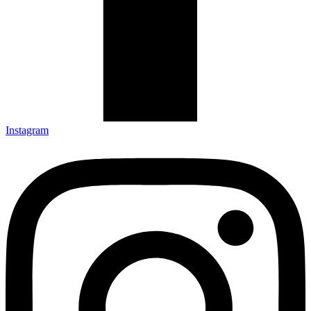
Instagram