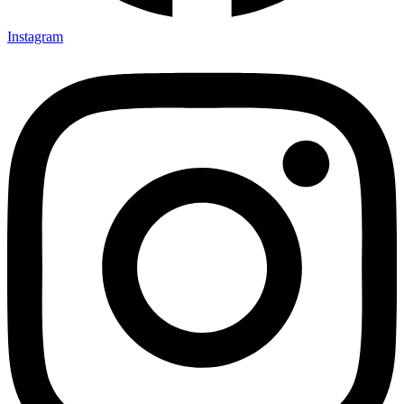
Instagram