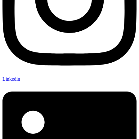
Linkedin