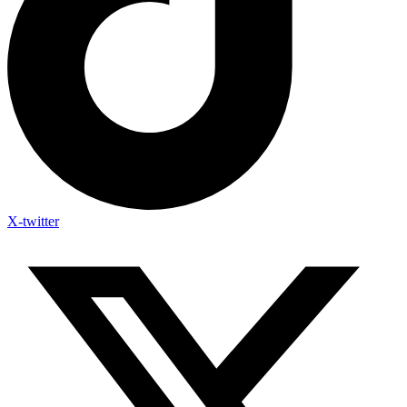
X-twitter