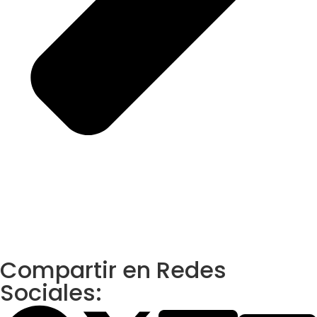
Compartir en Redes
Sociales: