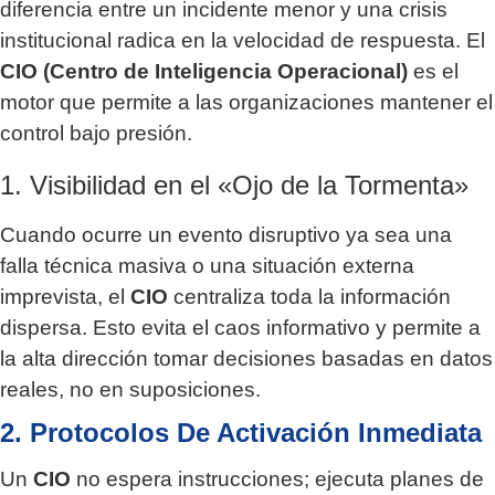
diferencia entre un incidente menor y una crisis
institucional radica en la velocidad de respuesta. El
CIO (Centro de Inteligencia Operacional)
es el
motor que permite a las organizaciones mantener el
control bajo presión.
1. Visibilidad en el «Ojo de la Tormenta»
Cuando ocurre un evento disruptivo ya sea una
falla técnica masiva o una situación externa
imprevista, el
CIO
centraliza toda la información
dispersa. Esto evita el caos informativo y permite a
la alta dirección tomar decisiones basadas en datos
reales, no en suposiciones.
2. Protocolos De Activación Inmediata
Un
CIO
no espera instrucciones; ejecuta planes de