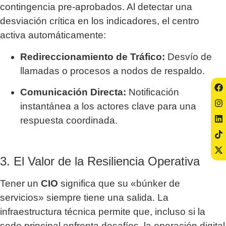
contingencia pre-aprobados. Al detectar una
desviación crítica en los indicadores, el centro
activa automáticamente:
Redireccionamiento de Tráfico:
Desvío de
llamadas o procesos a nodos de respaldo.
Comunicación Directa:
Notificación
instantánea a los actores clave para una
respuesta coordinada.
3. El Valor de la Resiliencia Operativa
Tener un
CIO
significa que su «búnker de
servicios» siempre tiene una salida. La
infraestructura técnica permite que, incluso si la
sede principal enfrenta desafíos, la operación digital