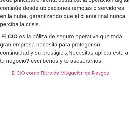
continúe desde ubicaciones remotas o servidores
en la nube, garantizando que el cliente final nunca
perciba la crisis.
El
CIO
es la póliza de seguro operativa que toda
gran empresa necesita para proteger su
continuidad y su prestigio ¿Necesitas aplicar esto a
tu negocio? escribenos y te asesoramos.
El CIO como Filtro de Mitigación de Riesgos