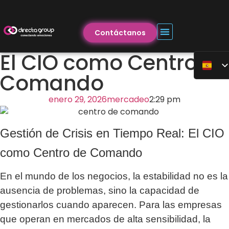
Contáctanos
El CIO como Centro de
Comando
enero 29, 2026
mercadeo
2:29 pm
Gestión de Crisis en Tiempo Real: El CIO
como Centro de Comando
En el mundo de los negocios, la estabilidad no es la
ausencia de problemas, sino la capacidad de
gestionarlos cuando aparecen. Para las empresas
que operan en mercados de alta sensibilidad, la