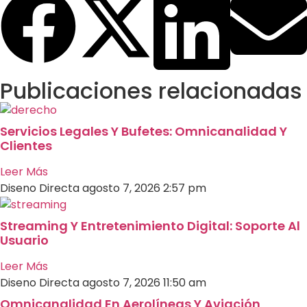
Publicaciones relacionadas
Servicios Legales Y Bufetes: Omnicanalidad Y
Clientes
Leer Más
Diseno Directa
agosto 7, 2026
2:57 pm
Streaming Y Entretenimiento Digital: Soporte Al
Usuario
Leer Más
Diseno Directa
agosto 7, 2026
11:50 am
Omnicanalidad En Aerolíneas Y Aviación