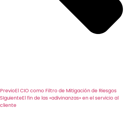
Previo
El CIO como Filtro de Mitigación de Riesgos
SIguiente
El fin de las «adivinanzas» en el servicio al
cliente