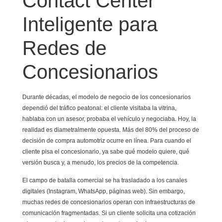
Contact Center
Inteligente para
Redes de
Concesionarios
Durante décadas, el modelo de negocio de los concesionarios
dependió del tráfico peatonal: el cliente visitaba la vitrina,
hablaba con un asesor, probaba el vehículo y negociaba. Hoy, la
realidad es diametralmente opuesta. Más del 80% del proceso de
decisión de compra automotriz ocurre en línea. Para cuando el
cliente pisa el concesionario, ya sabe qué modelo quiere, qué
versión busca y, a menudo, los precios de la competencia.
El campo de batalla comercial se ha trasladado a los canales
digitales (Instagram, WhatsApp, páginas web). Sin embargo,
muchas redes de concesionarios operan con infraestructuras de
comunicación fragmentadas. Si un cliente solicita una cotización