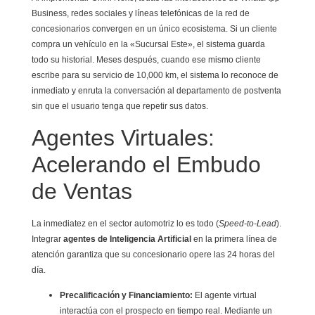
Business, redes sociales y líneas telefónicas de la red de
concesionarios convergen en un único ecosistema. Si un cliente
compra un vehículo en la «Sucursal Este», el sistema guarda
todo su historial. Meses después, cuando ese mismo cliente
escribe para su servicio de 10,000 km, el sistema lo reconoce de
inmediato y enruta la conversación al departamento de postventa
sin que el usuario tenga que repetir sus datos.
Agentes Virtuales:
Acelerando el Embudo
de Ventas
La inmediatez en el sector automotriz lo es todo (
Speed-to-Lead
).
Integrar
agentes de Inteligencia Artificial
en la primera línea de
atención garantiza que su concesionario opere las 24 horas del
día.
Precalificación y Financiamiento:
El agente virtual
interactúa con el prospecto en tiempo real. Mediante un