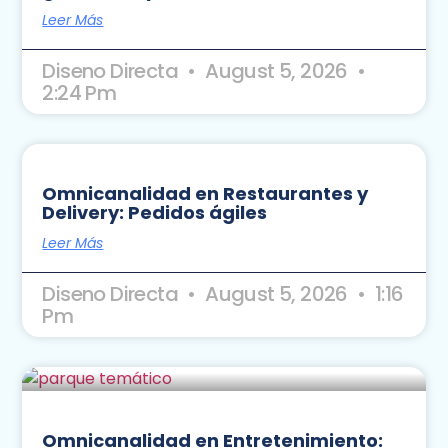
Leer Más
Diseno Directa
August 5, 2026
2:24 Pm
Omnicanalidad en Restaurantes y
Delivery: Pedidos ágiles
Leer Más
Diseno Directa
August 5, 2026
1:16
Pm
Omnicanalidad en Entretenimiento: