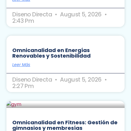
Diseno Directa
August 5, 2026
2:43 Pm
Omnicanalidad en Energías
Renovables y Sostenibilidad
Leer Más
Diseno Directa
August 5, 2026
2:27 Pm
Omnicanalidad en Fitness: Gestión de
gimnasios y membresías