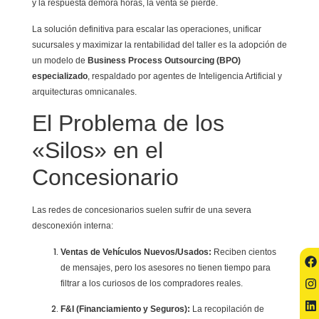
y la respuesta demora horas, la venta se pierde.
La solución definitiva para escalar las operaciones, unificar
sucursales y maximizar la rentabilidad del taller es la adopción de
un modelo de
Business Process Outsourcing (BPO)
especializado
, respaldado por agentes de Inteligencia Artificial y
arquitecturas omnicanales.
El Problema de los
«Silos» en el
Concesionario
Las redes de concesionarios suelen sufrir de una severa
desconexión interna:
Ventas de Vehículos Nuevos/Usados:
Reciben cientos
de mensajes, pero los asesores no tienen tiempo para
filtrar a los curiosos de los compradores reales.
F&I (Financiamiento y Seguros):
La recopilación de