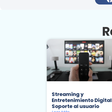
R
Streaming y
Entretenimiento Digital
Soporte al usuario