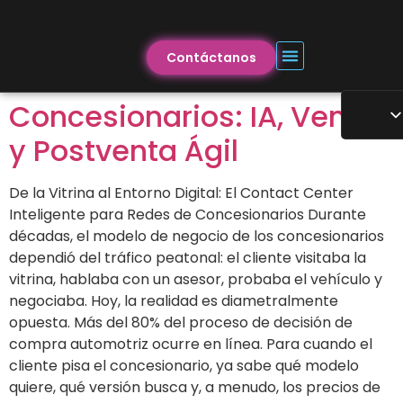
Contáctanos
Concesionarios: IA, Ventas
y Postventa Ágil
De la Vitrina al Entorno Digital: El Contact Center
Inteligente para Redes de Concesionarios Durante
décadas, el modelo de negocio de los concesionarios
dependió del tráfico peatonal: el cliente visitaba la
vitrina, hablaba con un asesor, probaba el vehículo y
negociaba. Hoy, la realidad es diametralmente
opuesta. Más del 80% del proceso de decisión de
compra automotriz ocurre en línea. Para cuando el
cliente pisa el concesionario, ya sabe qué modelo
quiere, qué versión busca y, a menudo, los precios de