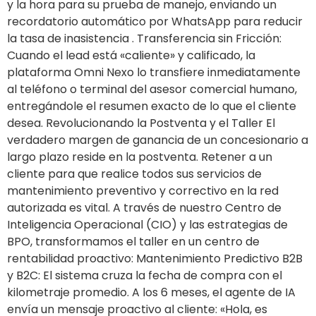
y la hora para su prueba de manejo, enviando un
recordatorio automático por WhatsApp para reducir
la tasa de inasistencia . Transferencia sin Fricción:
Cuando el lead está «caliente» y calificado, la
plataforma Omni Nexo lo transfiere inmediatamente
al teléfono o terminal del asesor comercial humano,
entregándole el resumen exacto de lo que el cliente
desea. Revolucionando la Postventa y el Taller El
verdadero margen de ganancia de un concesionario a
largo plazo reside en la postventa. Retener a un
cliente para que realice todos sus servicios de
mantenimiento preventivo y correctivo en la red
autorizada es vital. A través de nuestro Centro de
Inteligencia Operacional (CIO) y las estrategias de
BPO, transformamos el taller en un centro de
rentabilidad proactivo: Mantenimiento Predictivo B2B
y B2C: El sistema cruza la fecha de compra con el
kilometraje promedio. A los 6 meses, el agente de IA
envía un mensaje proactivo al cliente: «Hola, es