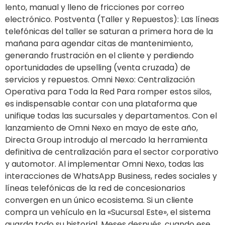
lento, manual y lleno de fricciones por correo
electrónico. Postventa (Taller y Repuestos): Las líneas
telefónicas del taller se saturan a primera hora de la
mañana para agendar citas de mantenimiento,
generando frustración en el cliente y perdiendo
oportunidades de upselling (venta cruzada) de
servicios y repuestos. Omni Nexo: Centralización
Operativa para Toda la Red Para romper estos silos,
es indispensable contar con una plataforma que
unifique todas las sucursales y departamentos. Con el
lanzamiento de Omni Nexo en mayo de este año,
Directa Group introdujo al mercado la herramienta
definitiva de centralización para el sector corporativo
y automotor. Al implementar Omni Nexo, todas las
interacciones de WhatsApp Business, redes sociales y
líneas telefónicas de la red de concesionarios
convergen en un único ecosistema. Si un cliente
compra un vehículo en la «Sucursal Este», el sistema
guarda todo su historial. Meses después, cuando ese