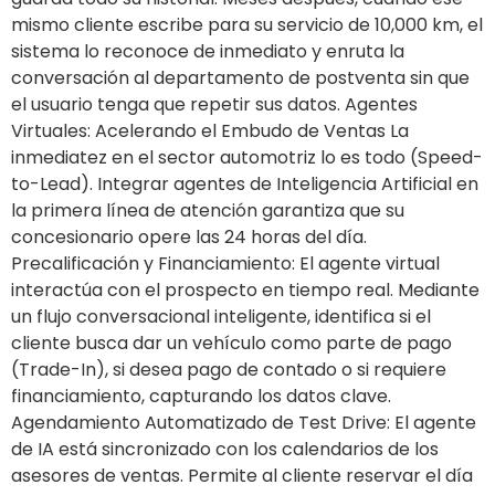
mismo cliente escribe para su servicio de 10,000 km, el
sistema lo reconoce de inmediato y enruta la
conversación al departamento de postventa sin que
el usuario tenga que repetir sus datos. Agentes
Virtuales: Acelerando el Embudo de Ventas La
inmediatez en el sector automotriz lo es todo (Speed-
to-Lead). Integrar agentes de Inteligencia Artificial en
la primera línea de atención garantiza que su
concesionario opere las 24 horas del día.
Precalificación y Financiamiento: El agente virtual
interactúa con el prospecto en tiempo real. Mediante
un flujo conversacional inteligente, identifica si el
cliente busca dar un vehículo como parte de pago
(Trade-In), si desea pago de contado o si requiere
financiamiento, capturando los datos clave.
Agendamiento Automatizado de Test Drive: El agente
de IA está sincronizado con los calendarios de los
asesores de ventas. Permite al cliente reservar el día