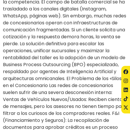
la competencia. El campo de batalla comercial se ha
trasladado a los canales digitales (Instagram,
WhatsApp, páginas web). Sin embargo, muchas redes
de concesionarios operan con infraestructuras de
comunicación fragmentadas. Si un cliente solicita una
cotización y la respuesta demora horas, la venta se
pierde. La solución definitiva para escalar las
operaciones, unificar sucursales y maximizar la
rentabilidad del taller es la adopción de un modelo de
Business Process Outsourcing (BPO) especializado,
respaldado por agentes de Inteligencia Artificial y
arquitecturas omnicanales. El Problema de los «Silos»
en el Concesionario Las redes de concesionarios
suelen sufrir de una severa desconexión interna:
Ventas de Vehículos Nuevos/Usados: Reciben cientos
de mensajes, pero los asesores no tienen tiempo para
filtrar a los curiosos de los compradores reales. F&I
(Financiamiento y Seguros): La recopilación de
documentos para aprobar créditos es un proceso