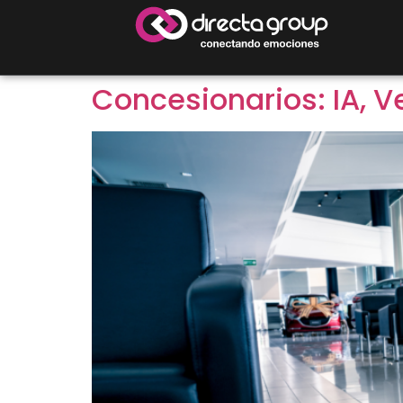
Concesionarios: IA, V