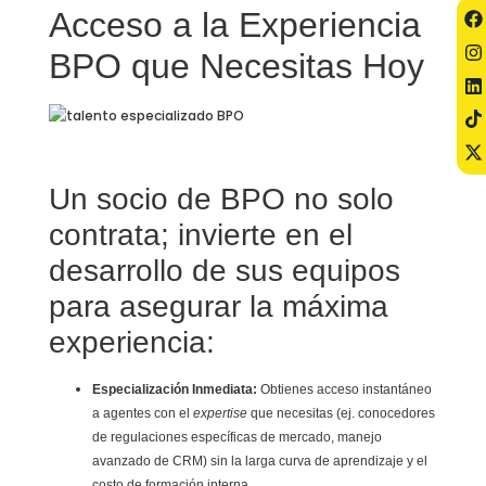
Acceso a la Experiencia
BPO que Necesitas Hoy
Un socio de BPO no solo
contrata; invierte en el
desarrollo de sus equipos
para asegurar la máxima
experiencia:
Especialización Inmediata:
Obtienes acceso instantáneo
a agentes con el
expertise
que necesitas (ej. conocedores
de regulaciones específicas de mercado, manejo
avanzado de CRM) sin la larga curva de aprendizaje y el
costo de formación interna.