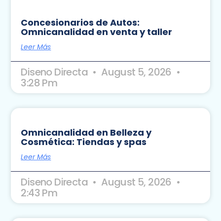
Concesionarios de Autos:
Omnicanalidad en venta y taller
Leer Más
Diseno Directa
August 5, 2026
3:28 Pm
Omnicanalidad en Belleza y
Cosmética: Tiendas y spas
Leer Más
Diseno Directa
August 5, 2026
2:43 Pm