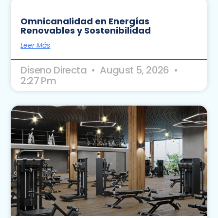
Omnicanalidad en Energías
Renovables y Sostenibilidad
Leer Más
Diseno Directa
August 5, 2026
2:27 Pm