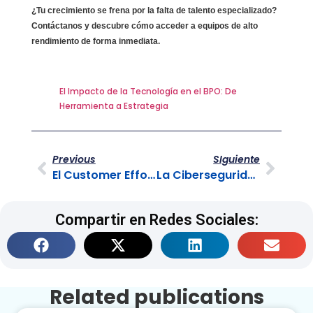
¿Tu crecimiento se frena por la falta de talento especializado?
Contáctanos y descubre cómo acceder a equipos de alto
rendimiento de forma inmediata.
El Impacto de la Tecnología en el BPO: De
Herramienta a Estrategia
Previous
SIguiente
El Customer Effort Score : Midiendo la Lealtad
La Ciberseguridad en el Contact Center
Compartir en Redes Sociales:
Related publications