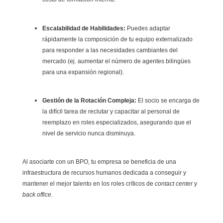
Escalabilidad de Habilidades:
Puedes adaptar
rápidamente la composición de tu equipo externalizado
para responder a las necesidades cambiantes del
mercado (ej. aumentar el número de agentes bilingües
para una expansión regional).
Gestión de la Rotación Compleja:
El socio se encarga de
la difícil tarea de reclutar y capacitar al personal de
reemplazo en roles especializados, asegurando que el
nivel de servicio nunca disminuya.
Al asociarte con un BPO, tu empresa se beneficia de una
infraestructura de recursos humanos dedicada a conseguir y
mantener el mejor talento en los roles críticos de
contact center
y
back office
.