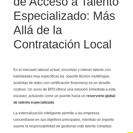
de Acceso a Talento
Especializado: Más
Allá de la
Contratación Local
En el mercado laboral actual, encontrar y retener talento con
habilidades muy específicas (ej. soporte técnico multilingüe,
analistas de datos con certificación financiera) es un desafío
costoso. Un socio de BPO ofrece una solución inmediata a esta
escasez, actuando como un puente hacia un
reservorio global
de talento especializado
.
La externalización inteligente permite a las empresas
concentrarse en sus objetivos principales, mientras un experto
asume la responsabilidad de gestionar este talento complejo.