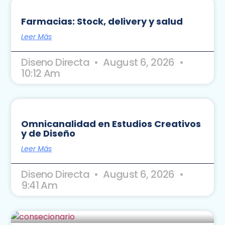
Farmacias: Stock, delivery y salud
Leer Más
Diseno Directa
August 6, 2026
10:12 Am
Omnicanalidad en Estudios Creativos
y de Diseño
Leer Más
Diseno Directa
August 6, 2026
9:41 Am