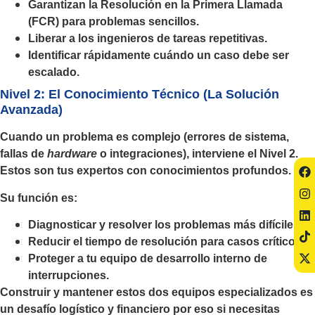
Garantizan la Resolución en la Primera Llamada
(FCR) para problemas sencillos.
Liberar a los ingenieros de tareas repetitivas.
Identificar rápidamente cuándo un caso debe ser
escalado.
Nivel 2: El Conocimiento Técnico (La Solución
Avanzada)
Cuando un problema es complejo (errores de sistema,
fallas de
hardware
o integraciones), interviene el Nivel 2.
Estos son tus expertos con conocimientos profundos.
Su función es:
Diagnosticar y resolver los problemas más difíciles.
Reducir el tiempo de resolución para casos críticos.
Proteger a tu equipo de desarrollo interno de
interrupciones.
Construir y mantener estos dos equipos especializados es
un desafío logístico y financiero por eso si necesitas