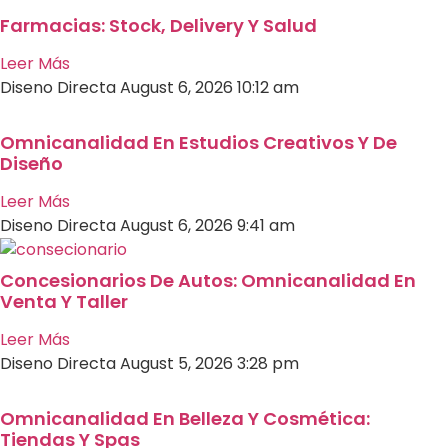
Farmacias: Stock, Delivery Y Salud
Leer Más
Diseno Directa
August 6, 2026
10:12 am
Omnicanalidad En Estudios Creativos Y De
Diseño
Leer Más
Diseno Directa
August 6, 2026
9:41 am
Concesionarios De Autos: Omnicanalidad En
Venta Y Taller
Leer Más
Diseno Directa
August 5, 2026
3:28 pm
Omnicanalidad En Belleza Y Cosmética:
Tiendas Y Spas