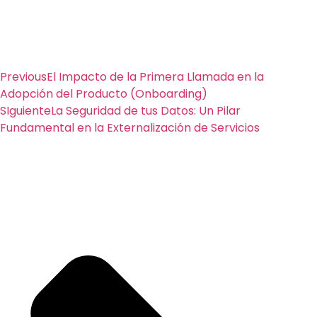
Previous
El Impacto de la Primera Llamada en la
Adopción del Producto (Onboarding)
SIguiente
La Seguridad de tus Datos: Un Pilar
Fundamental en la Externalización de Servicios