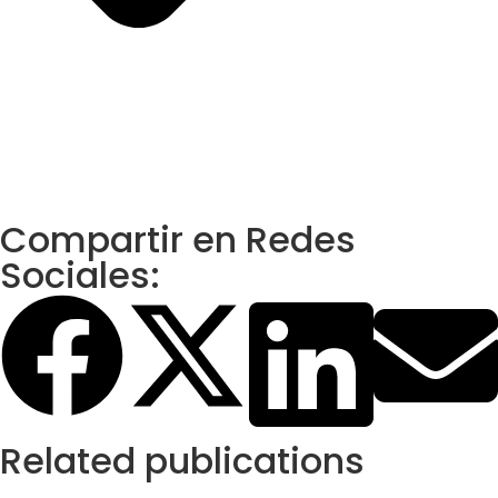
Compartir en Redes
Sociales:
Related publications