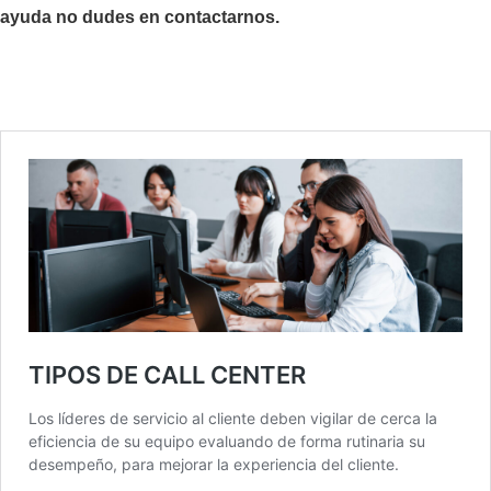
ayuda no dudes en contactarnos.