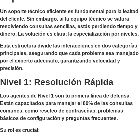
Un soporte técnico eficiente es fundamental para la lealtad
del cliente. Sin embargo, si tu equipo técnico se satura
resolviendo consultas sencillas, estás perdiendo tiempo y
dinero. La solución es clara: la especialización por niveles.
Esta estructura divide las interacciones en dos categorías
principales, asegurando que cada problema sea manejado
por el experto adecuado, garantizando velocidad y
precisión.
Nivel 1: Resolución Rápida
Los agentes de Nivel 1 son tu primera línea de defensa.
Están capacitados para manejar el 80% de las consultas
comunes, como reseteo de contraseñas, problemas
básicos de configuración y preguntas frecuentes.
Su rol es crucial: