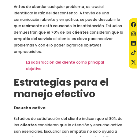
Antes de abordar cualquier problema, es crucial
identificar la raíz del descontento. A través de una
comunicación abierta y empática, se puede descubrir lo
que realmente está causando la insatisfacción. Estudios
demuestran que el 70% de los
clientes
consideran que la
empatía del servicio al cliente es clave para resolver
problemas y con ello poder lograr los objetivos
empresariales.
La satisfacción del cliente como principal
objetivo
Estrategias para el
manejo efectivo
Escucha activa
Estudios de satisfacción del cliente indican que el 80% de
los
clientes
consideran que la atención y escucha activa
son esenciales. Escuchar con empatía no solo ayuda a