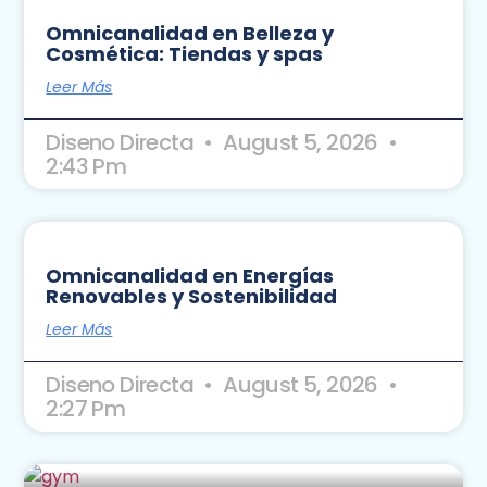
Omnicanalidad en Belleza y
Cosmética: Tiendas y spas
Leer Más
Diseno Directa
August 5, 2026
2:43 Pm
Omnicanalidad en Energías
Renovables y Sostenibilidad
Leer Más
Diseno Directa
August 5, 2026
2:27 Pm