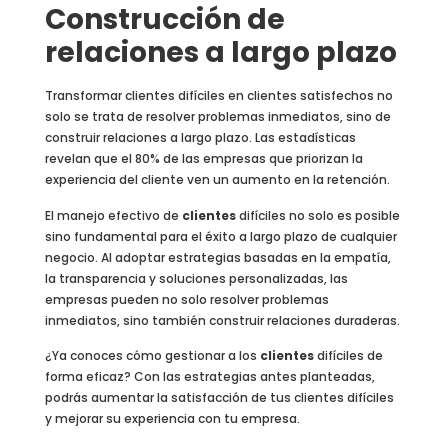
Construcción de
relaciones a largo plazo
Transformar clientes difíciles en clientes satisfechos no
solo se trata de resolver problemas inmediatos, sino de
construir relaciones a largo plazo. Las estadísticas
revelan que el 80% de las empresas que priorizan la
experiencia del cliente ven un aumento en la retención.
El manejo efectivo de
clientes
difíciles no solo es posible
sino fundamental para el éxito a largo plazo de cualquier
negocio. Al adoptar estrategias basadas en la empatía,
la transparencia y soluciones personalizadas, las
empresas pueden no solo resolver problemas
inmediatos, sino también construir relaciones duraderas.
¿Ya conoces cómo gestionar a los
clientes
difíciles de
forma eficaz? Con las estrategias antes planteadas,
podrás aumentar la satisfacción de tus clientes difíciles
y mejorar su experiencia con tu empresa.