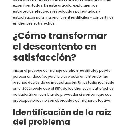
experimentados. En este artículo, exploraremos
estrategias efectivas respaldadas por estudios y
estadísticas para manejar clientes difíciles y convertirlos
en clientes satisfechos.
¿Cómo transformar
el descontento en
satisfacción?
Iniciar el proceso de manejo de
clientes
difíciles puede
parecer un desafío, pero la clave está en entender las
razones detrás de su insatisfacción. Un estudio realizado
en el 2022 revela que el 89% de los clientes insatisfechos
no dudarán en cambiar de proveedor si sienten que sus
preocupaciones no son abordadas de manera efectiva.
Identificación de la raíz
del problema