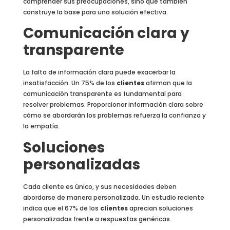
comprender sus preocupaciones, sino que también
construye la base para una solución efectiva.
Comunicación clara y
transparente
La falta de información clara puede exacerbar la
insatisfacción. Un 75% de los
clientes
afirman que la
comunicación transparente es fundamental para
resolver problemas. Proporcionar información clara sobre
cómo se abordarán los problemas refuerza la confianza y
la empatía.
Soluciones
personalizadas
Cada cliente es único, y sus necesidades deben
abordarse de manera personalizada. Un estudio reciente
indica que el 67% de los
clientes
aprecian soluciones
personalizadas frente a respuestas genéricas.