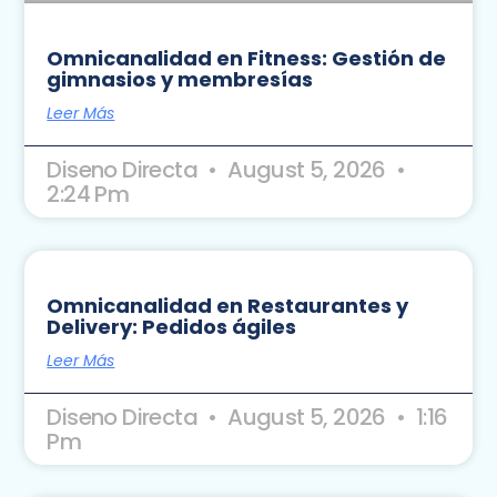
Omnicanalidad en Fitness: Gestión de
gimnasios y membresías
Leer Más
Diseno Directa
August 5, 2026
2:24 Pm
Omnicanalidad en Restaurantes y
Delivery: Pedidos ágiles
Leer Más
Diseno Directa
August 5, 2026
1:16
Pm