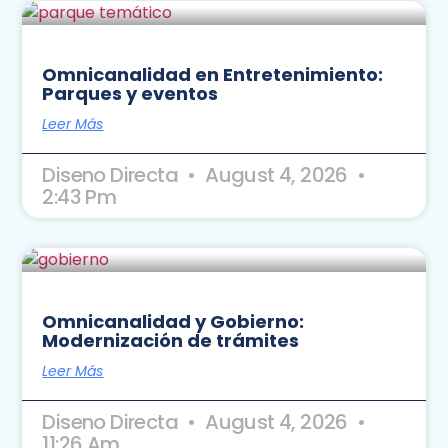
Omnicanalidad en Entretenimiento:
Parques y eventos
Leer Más
Diseno Directa
August 4, 2026
2:43 Pm
Omnicanalidad y Gobierno:
Modernización de trámites
Leer Más
Diseno Directa
August 4, 2026
11:26 Am