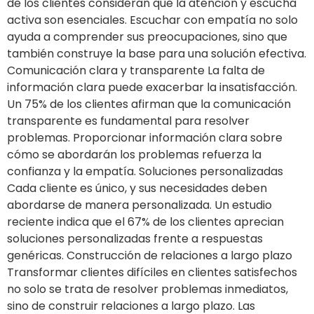
de los clientes consideran que la atención y escucha
activa son esenciales. Escuchar con empatía no solo
ayuda a comprender sus preocupaciones, sino que
también construye la base para una solución efectiva.
Comunicación clara y transparente La falta de
información clara puede exacerbar la insatisfacción.
Un 75% de los clientes afirman que la comunicación
transparente es fundamental para resolver
problemas. Proporcionar información clara sobre
cómo se abordarán los problemas refuerza la
confianza y la empatía. Soluciones personalizadas
Cada cliente es único, y sus necesidades deben
abordarse de manera personalizada. Un estudio
reciente indica que el 67% de los clientes aprecian
soluciones personalizadas frente a respuestas
genéricas. Construcción de relaciones a largo plazo
Transformar clientes difíciles en clientes satisfechos
no solo se trata de resolver problemas inmediatos,
sino de construir relaciones a largo plazo. Las