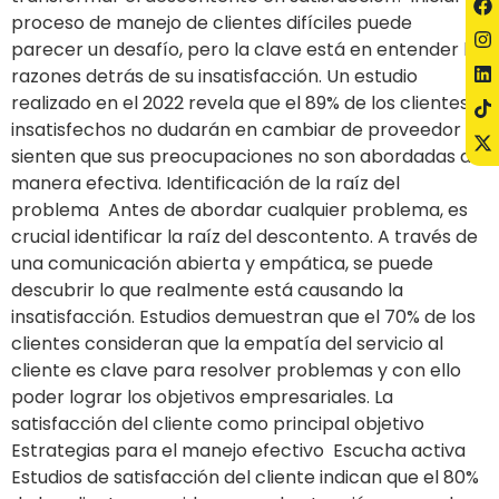
proceso de manejo de clientes difíciles puede
parecer un desafío, pero la clave está en entender las
razones detrás de su insatisfacción. Un estudio
realizado en el 2022 revela que el 89% de los clientes
insatisfechos no dudarán en cambiar de proveedor si
sienten que sus preocupaciones no son abordadas de
manera efectiva. Identificación de la raíz del
problema Antes de abordar cualquier problema, es
crucial identificar la raíz del descontento. A través de
una comunicación abierta y empática, se puede
descubrir lo que realmente está causando la
insatisfacción. Estudios demuestran que el 70% de los
clientes consideran que la empatía del servicio al
cliente es clave para resolver problemas y con ello
poder lograr los objetivos empresariales. La
satisfacción del cliente como principal objetivo
Estrategias para el manejo efectivo Escucha activa
Estudios de satisfacción del cliente indican que el 80%